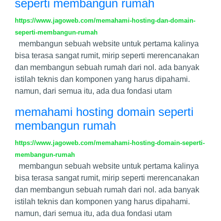
seperti membangun rumah
https://www.jagoweb.com/memahami-hosting-dan-domain-
seperti-membangun-rumah
membangun sebuah website untuk pertama kalinya
bisa terasa sangat rumit, mirip seperti merencanakan
dan membangun sebuah rumah dari nol. ada banyak
istilah teknis dan komponen yang harus dipahami.
namun, dari semua itu, ada dua fondasi utam
memahami hosting domain seperti
membangun rumah
https://www.jagoweb.com/memahami-hosting-domain-seperti-
membangun-rumah
membangun sebuah website untuk pertama kalinya
bisa terasa sangat rumit, mirip seperti merencanakan
dan membangun sebuah rumah dari nol. ada banyak
istilah teknis dan komponen yang harus dipahami.
namun, dari semua itu, ada dua fondasi utam