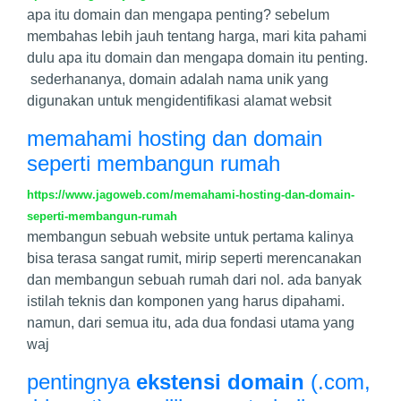
apa itu domain dan mengapa penting? sebelum
membahas lebih jauh tentang harga, mari kita pahami
dulu apa itu domain dan mengapa domain itu penting.
sederhananya, domain adalah nama unik yang
digunakan untuk mengidentifikasi alamat websit
memahami hosting dan domain
seperti membangun rumah
https://www.jagoweb.com/memahami-hosting-dan-domain-
seperti-membangun-rumah
membangun sebuah website untuk pertama kalinya
bisa terasa sangat rumit, mirip seperti merencanakan
dan membangun sebuah rumah dari nol. ada banyak
istilah teknis dan komponen yang harus dipahami.
namun, dari semua itu, ada dua fondasi utama yang
waj
pentingnya
ekstensi domain
(.com,