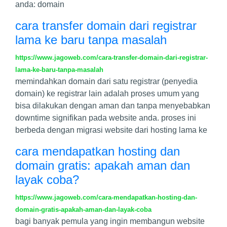
anda: domain
cara transfer domain dari registrar
lama ke baru tanpa masalah
https://www.jagoweb.com/cara-transfer-domain-dari-registrar-
lama-ke-baru-tanpa-masalah
memindahkan domain dari satu registrar (penyedia
domain) ke registrar lain adalah proses umum yang
bisa dilakukan dengan aman dan tanpa menyebabkan
downtime signifikan pada website anda. proses ini
berbeda dengan migrasi website dari hosting lama ke
cara mendapatkan hosting dan
domain gratis: apakah aman dan
layak coba?
https://www.jagoweb.com/cara-mendapatkan-hosting-dan-
domain-gratis-apakah-aman-dan-layak-coba
bagi banyak pemula yang ingin membangun website