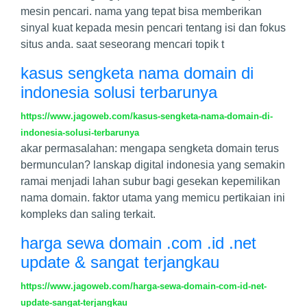
mesin pencari. nama yang tepat bisa memberikan
sinyal kuat kepada mesin pencari tentang isi dan fokus
situs anda. saat seseorang mencari topik t
kasus sengketa nama domain di
indonesia solusi terbarunya
https://www.jagoweb.com/kasus-sengketa-nama-domain-di-
indonesia-solusi-terbarunya
akar permasalahan: mengapa sengketa domain terus
bermunculan? lanskap digital indonesia yang semakin
ramai menjadi lahan subur bagi gesekan kepemilikan
nama domain. faktor utama yang memicu pertikaian ini
kompleks dan saling terkait.
harga sewa domain .com .id .net
update & sangat terjangkau
https://www.jagoweb.com/harga-sewa-domain-com-id-net-
update-sangat-terjangkau