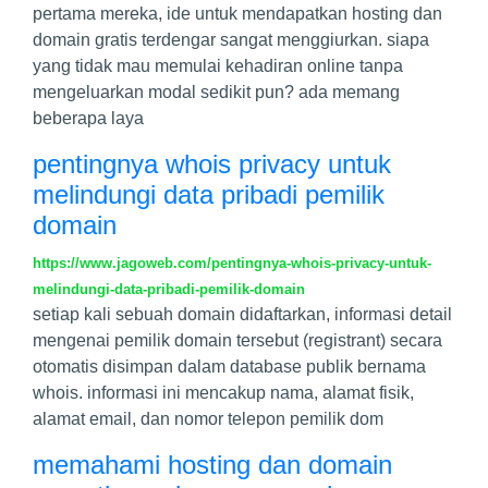
pertama mereka, ide untuk mendapatkan hosting dan
domain gratis terdengar sangat menggiurkan. siapa
yang tidak mau memulai kehadiran online tanpa
mengeluarkan modal sedikit pun? ada memang
beberapa laya
pentingnya whois privacy untuk
melindungi data pribadi pemilik
domain
https://www.jagoweb.com/pentingnya-whois-privacy-untuk-
melindungi-data-pribadi-pemilik-domain
setiap kali sebuah domain didaftarkan, informasi detail
mengenai pemilik domain tersebut (registrant) secara
otomatis disimpan dalam database publik bernama
whois. informasi ini mencakup nama, alamat fisik,
alamat email, dan nomor telepon pemilik dom
memahami hosting dan domain