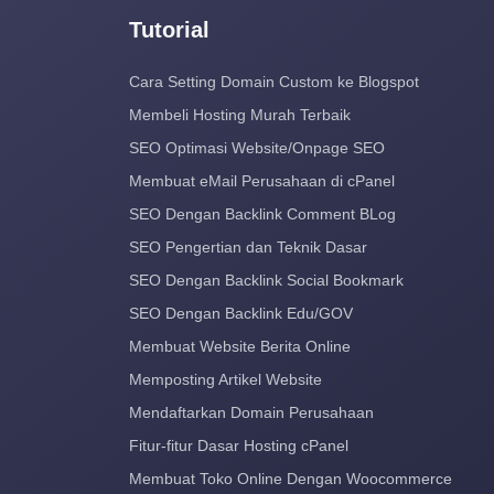
Tutorial
Cara Setting Domain Custom ke Blogspot
Membeli Hosting Murah Terbaik
SEO Optimasi Website/Onpage SEO
Membuat eMail Perusahaan di cPanel
SEO Dengan Backlink Comment BLog
SEO Pengertian dan Teknik Dasar
SEO Dengan Backlink Social Bookmark
SEO Dengan Backlink Edu/GOV
Membuat Website Berita Online
Memposting Artikel Website
Mendaftarkan Domain Perusahaan
Fitur-fitur Dasar Hosting cPanel
Membuat Toko Online Dengan Woocommerce