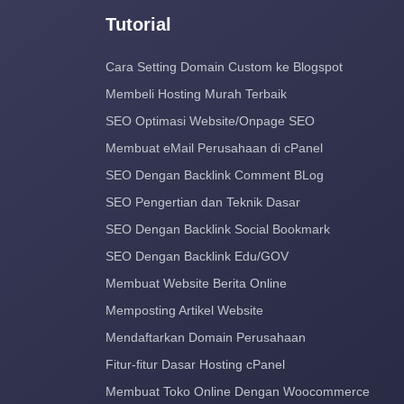
Tutorial
Cara Setting Domain Custom ke Blogspot
Membeli Hosting Murah Terbaik
SEO Optimasi Website/Onpage SEO
Membuat eMail Perusahaan di cPanel
SEO Dengan Backlink Comment BLog
SEO Pengertian dan Teknik Dasar
SEO Dengan Backlink Social Bookmark
SEO Dengan Backlink Edu/GOV
Membuat Website Berita Online
Memposting Artikel Website
Mendaftarkan Domain Perusahaan
Fitur-fitur Dasar Hosting cPanel
Membuat Toko Online Dengan Woocommerce