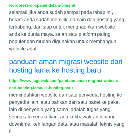
wordpress-di-cpanel-dalam-5-menit
selamat! jika anda sudah sampai pada tahap ini,
berarti anda sudah memiliki domain dan hosting yang
terhubung, dan siap untuk menghadirkan website
anda ke dunia maya. salah satu platform paling
populer dan mudah digunakan untuk membangun
website adal
panduan aman migrasi website dari
hosting lama ke hosting baru
https://www.jagoweb.com/panduan-aman-migrasi-website-
dari-hosting-lama-ke-hosting-baru
memindahkan website dari satu penyedia hosting ke
penyedia lain, atau bahkan dari satu paket ke paket
lain di penyedia yang sama, adalah tugas yang
seringkali menakutkan. ada kekhawatiran tentang
downtime, kehilangan data, atau masalah teknis yang
ti