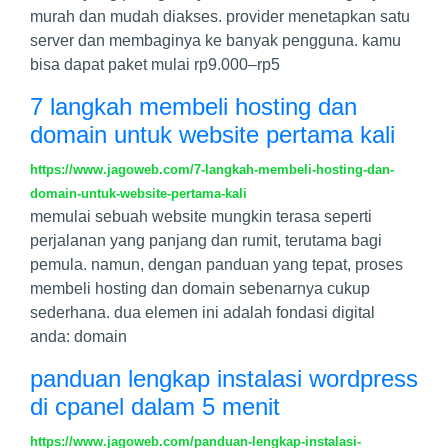
murah dan mudah diakses. provider menetapkan satu
server dan membaginya ke banyak pengguna. kamu
bisa dapat paket mulai rp9.000–rp5
7 langkah membeli hosting dan
domain untuk website pertama kali
https://www.jagoweb.com/7-langkah-membeli-hosting-dan-
domain-untuk-website-pertama-kali
memulai sebuah website mungkin terasa seperti
perjalanan yang panjang dan rumit, terutama bagi
pemula. namun, dengan panduan yang tepat, proses
membeli hosting dan domain sebenarnya cukup
sederhana. dua elemen ini adalah fondasi digital
anda: domain
panduan lengkap instalasi wordpress
di cpanel dalam 5 menit
https://www.jagoweb.com/panduan-lengkap-instalasi-