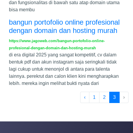
dan fungsionalitas di bawah satu atap domain utama
bisa membu
bangun portofolio online profesional
dengan domain dan hosting murah
https://www.jagoweb.com/bangun-portofolio-online-
profesional-dengan-domain-dan-hosting-murah
di era digital 2025 yang sangat kompetitif, cv dalam
bentuk pdf dan akun instagram saja seringkali tidak
lagi cukup untuk menonjol di antara para talenta
lainnya. perekrut dan calon klien kini mengharapkan
lebih. mereka ingin melihat bukti nyata dari
‹
1
2
3
›