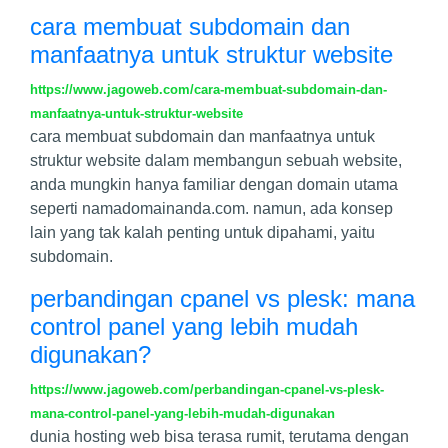
cara membuat subdomain dan
manfaatnya untuk struktur website
https://www.jagoweb.com/cara-membuat-subdomain-dan-
manfaatnya-untuk-struktur-website
cara membuat subdomain dan manfaatnya untuk
struktur website dalam membangun sebuah website,
anda mungkin hanya familiar dengan domain utama
seperti namadomainanda.com. namun, ada konsep
lain yang tak kalah penting untuk dipahami, yaitu
subdomain.
perbandingan cpanel vs plesk: mana
control panel yang lebih mudah
digunakan?
https://www.jagoweb.com/perbandingan-cpanel-vs-plesk-
mana-control-panel-yang-lebih-mudah-digunakan
dunia hosting web bisa terasa rumit, terutama dengan