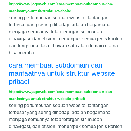
https://www.jagoweb.com/cara-membuat-subdomain-dan-
manfaatnya-untuk-struktur-website
seiring pertumbuhan sebuah website, tantangan
terbesar yang sering dihadapi adalah bagaimana
menjaga semuanya tetap terorganisir, mudah
dinavigasi, dan efisien. menumpuk semua jenis konten
dan fungsionalitas di bawah satu atap domain utama
bisa membu
cara membuat subdomain dan
manfaatnya untuk struktur website
pribadi
https://www.jagoweb.com/cara-membuat-subdomain-dan-
manfaatnya-untuk-struktur-website-pribadi
seiring pertumbuhan sebuah website, tantangan
terbesar yang sering dihadapi adalah bagaimana
menjaga semuanya tetap terorganisir, mudah
dinavigasi, dan efisien. menumpuk semua jenis konten