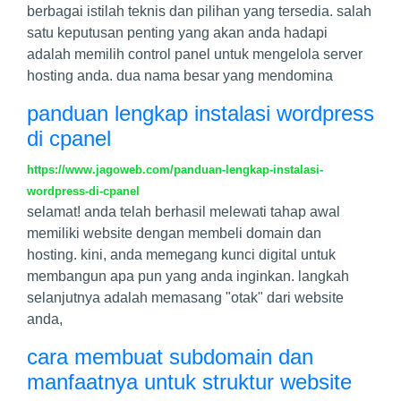
berbagai istilah teknis dan pilihan yang tersedia. salah
satu keputusan penting yang akan anda hadapi
adalah memilih control panel untuk mengelola server
hosting anda. dua nama besar yang mendomina
panduan lengkap instalasi wordpress
di cpanel
https://www.jagoweb.com/panduan-lengkap-instalasi-
wordpress-di-cpanel
selamat! anda telah berhasil melewati tahap awal
memiliki website dengan membeli domain dan
hosting. kini, anda memegang kunci digital untuk
membangun apa pun yang anda inginkan. langkah
selanjutnya adalah memasang "otak" dari website
anda,
cara membuat subdomain dan
manfaatnya untuk struktur website