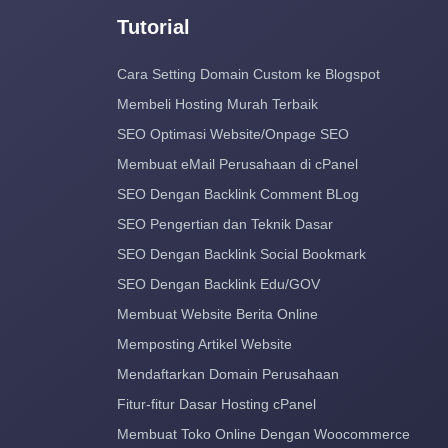
Tutorial
Cara Setting Domain Custom ke Blogspot
Membeli Hosting Murah Terbaik
SEO Optimasi Website/Onpage SEO
Membuat eMail Perusahaan di cPanel
SEO Dengan Backlink Comment BLog
SEO Pengertian dan Teknik Dasar
SEO Dengan Backlink Social Bookmark
SEO Dengan Backlink Edu/GOV
Membuat Website Berita Online
Memposting Artikel Website
Mendaftarkan Domain Perusahaan
Fitur-fitur Dasar Hosting cPanel
Membuat Toko Online Dengan Woocommerce