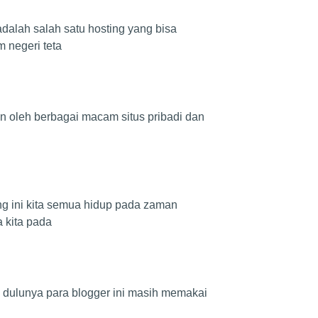
alah salah satu hosting yang bisa
 negeri teta
an oleh berbagai macam situs pribadi dan
ng ini kita semua hidup pada zaman
 kita pada
. dulunya para blogger ini masih memakai