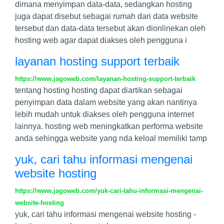
dimana menyimpan data-data, sedangkan hosting
juga dapat disebut sebagai rumah dari data website
tersebut dan data-data tersebut akan dionlinekan oleh
hosting web agar dapat diakses oleh pengguna i
layanan hosting support terbaik
https://www.jagoweb.com/layanan-hosting-support-terbaik
tentang hosting hosting dapat diartikan sebagai
penyimpan data dalam website yang akan nantinya
lebih mudah untuk diakses oleh pengguna internet
lainnya. hosting web meningkatkan performa website
anda sehingga website yang nda keloal memiliki tamp
yuk, cari tahu informasi mengenai
website hosting
https://www.jagoweb.com/yuk-cari-tahu-informasi-mengenai-
website-hosting
yuk, cari tahu informasi mengenai website hosting -