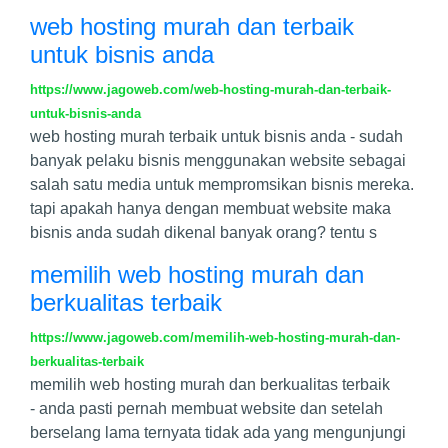
web hosting murah dan terbaik
untuk bisnis anda
https://www.jagoweb.com/web-hosting-murah-dan-terbaik-
untuk-bisnis-anda
web hosting murah terbaik untuk bisnis anda - sudah
banyak pelaku bisnis menggunakan website sebagai
salah satu media untuk mempromsikan bisnis mereka.
tapi apakah hanya dengan membuat website maka
bisnis anda sudah dikenal banyak orang? tentu s
memilih web hosting murah dan
berkualitas terbaik
https://www.jagoweb.com/memilih-web-hosting-murah-dan-
berkualitas-terbaik
memilih web hosting murah dan berkualitas terbaik
- anda pasti pernah membuat website dan setelah
berselang lama ternyata tidak ada yang mengunjungi