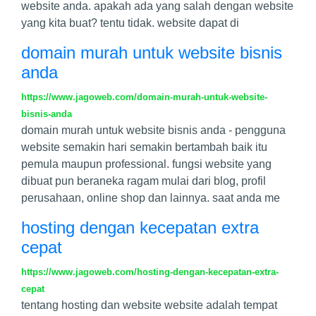
website anda. apakah ada yang salah dengan website
yang kita buat? tentu tidak. website dapat di
domain murah untuk website bisnis
anda
https://www.jagoweb.com/domain-murah-untuk-website-
bisnis-anda
domain murah untuk website bisnis anda - pengguna
website semakin hari semakin bertambah baik itu
pemula maupun professional. fungsi website yang
dibuat pun beraneka ragam mulai dari blog, profil
perusahaan, online shop dan lainnya. saat anda me
hosting dengan kecepatan extra
cepat
https://www.jagoweb.com/hosting-dengan-kecepatan-extra-
cepat
tentang hosting dan website website adalah tempat