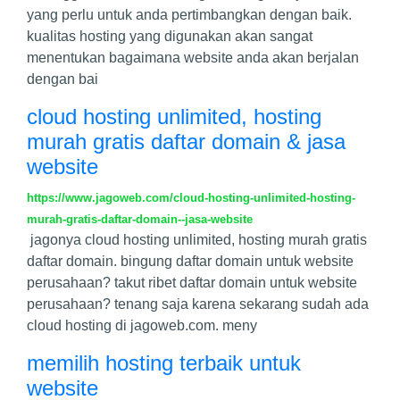
yang perlu untuk anda pertimbangkan dengan baik.
kualitas hosting yang digunakan akan sangat
menentukan bagaimana website anda akan berjalan
dengan bai
cloud hosting unlimited, hosting
murah gratis daftar domain & jasa
website
https://www.jagoweb.com/cloud-hosting-unlimited-hosting-
murah-gratis-daftar-domain--jasa-website
jagonya cloud hosting unlimited, hosting murah gratis
daftar domain. bingung daftar domain untuk website
perusahaan? takut ribet daftar domain untuk website
perusahaan? tenang saja karena sekarang sudah ada
cloud hosting di jagoweb.com. meny
memilih hosting terbaik untuk
website