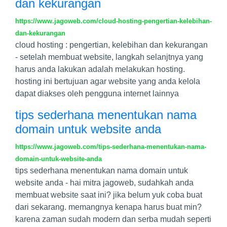
dan kekurangan
https://www.jagoweb.com/cloud-hosting-pengertian-kelebihan-
dan-kekurangan
cloud hosting : pengertian, kelebihan dan kekurangan
- setelah membuat website, langkah selanjtnya yang
harus anda lakukan adalah melakukan hosting.
hosting ini bertujuan agar website yang anda kelola
dapat diakses oleh pengguna internet lainnya
tips sederhana menentukan nama
domain untuk website anda
https://www.jagoweb.com/tips-sederhana-menentukan-nama-
domain-untuk-website-anda
tips sederhana menentukan nama domain untuk
website anda - hai mitra jagoweb, sudahkah anda
membuat website saat ini? jika belum yuk coba buat
dari sekarang. memangnya kenapa harus buat min?
karena zaman sudah modern dan serba mudah seperti