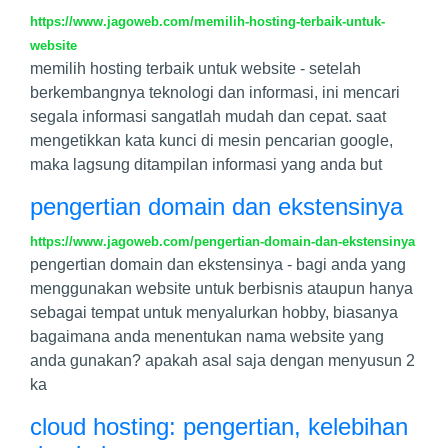
https://www.jagoweb.com/memilih-hosting-terbaik-untuk-
website
memilih hosting terbaik untuk website - setelah
berkembangnya teknologi dan informasi, ini mencari
segala informasi sangatlah mudah dan cepat. saat
mengetikkan kata kunci di mesin pencarian google,
maka lagsung ditampilan informasi yang anda but
pengertian domain dan ekstensinya
https://www.jagoweb.com/pengertian-domain-dan-ekstensinya
pengertian domain dan ekstensinya - bagi anda yang
menggunakan website untuk berbisnis ataupun hanya
sebagai tempat untuk menyalurkan hobby, biasanya
bagaimana anda menentukan nama website yang
anda gunakan? apakah asal saja dengan menyusun 2
ka
cloud hosting: pengertian, kelebihan