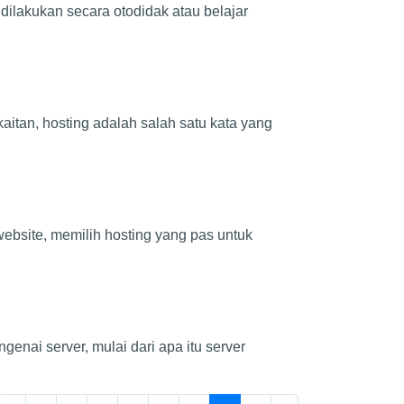
dilakukan secara otodidak atau belajar
itan, hosting adalah salah satu kata yang
ebsite, memilih hosting yang pas untuk
enai server, mulai dari apa itu server