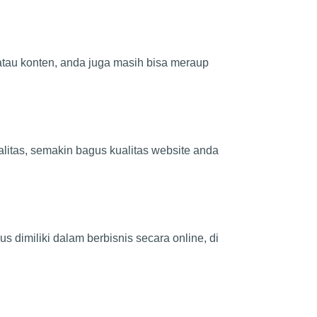
 atau konten, anda juga masih bisa meraup
alitas, semakin bagus kualitas website anda
 dimiliki dalam berbisnis secara online, di