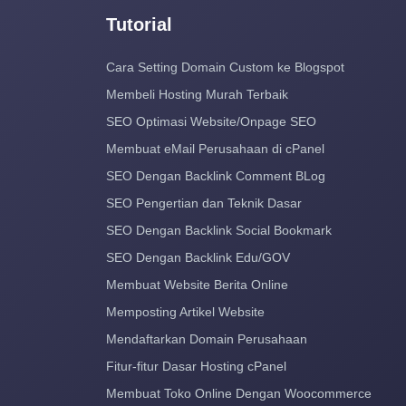
Tutorial
Cara Setting Domain Custom ke Blogspot
Membeli Hosting Murah Terbaik
SEO Optimasi Website/Onpage SEO
Membuat eMail Perusahaan di cPanel
SEO Dengan Backlink Comment BLog
SEO Pengertian dan Teknik Dasar
SEO Dengan Backlink Social Bookmark
SEO Dengan Backlink Edu/GOV
Membuat Website Berita Online
Memposting Artikel Website
Mendaftarkan Domain Perusahaan
Fitur-fitur Dasar Hosting cPanel
Membuat Toko Online Dengan Woocommerce