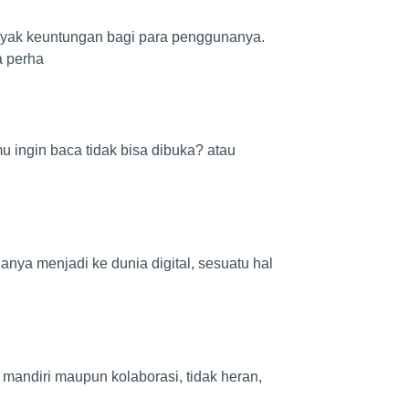
nyak keuntungan bagi para penggunanya.
a perha
u ingin baca tidak bisa dibuka? atau
nya menjadi ke dunia digital, sesuatu hal
 mandiri maupun kolaborasi, tidak heran,