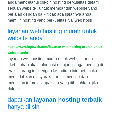
anda mengetahui ciri-ciri hosting berkualitas dalam
sebuah website? untuk membangun website yang
berjalan dengan baik, tidak ada salahnya anda
memilih hosting yang berkualitas. ya, web hosti
layanan web hosting murah untuk
website anda
https://www.jagoweb.com/layanan-web-hosting-murah-untuk-
website-anda
layanan web hosting murah untuk website anda
- kebutuhan akan informasi menjadi sangat penting di
era sekarang ini. dengan kehadiran internet, maka
memudahkan masyarakat untuk mencari dan
memukan informasi apa saja yang dibutuhkan. jika
dulu int
dapatkan
layanan hosting terbaik
hanya di sini