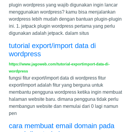
plugin wordpress yang wajib digunakan ingin lancar
menggunakan wordpress? kamu bisa menjalankan
wordpress lebih mudah dengan bantuan plugin-plugin
ini. 1. jetpack plugin wordpress pertama yang perlu
digunakan adalah jetpack. dalam situs
tutorial export/import data di
wordpress
https://www.jagoweb.com/tutorial-exportimport-data-di-
wordpress
fungsi fitur export/import data di wordpress fitur
export/import adalah fitur yang berguna untuk
membantu pengguna wordpress ketika ingin membuat
halaman website baru. dimana pengguna tidak perlu
membangun website dan memulai dari 0 lagi namun
pen
cara membuat email domain pada