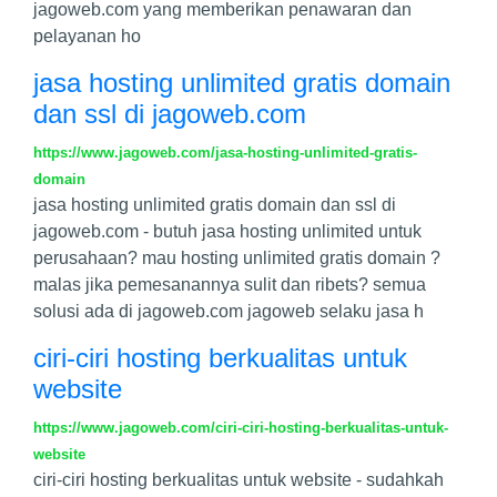
jagoweb.com yang memberikan penawaran dan
pelayanan ho
jasa hosting unlimited gratis domain
dan ssl di jagoweb.com
https://www.jagoweb.com/jasa-hosting-unlimited-gratis-
domain
jasa hosting unlimited gratis domain dan ssl di
jagoweb.com - butuh jasa hosting unlimited untuk
perusahaan? mau hosting unlimited gratis domain ?
malas jika pemesanannya sulit dan ribets? semua
solusi ada di jagoweb.com jagoweb selaku jasa h
ciri-ciri hosting berkualitas untuk
website
https://www.jagoweb.com/ciri-ciri-hosting-berkualitas-untuk-
website
ciri-ciri hosting berkualitas untuk website - sudahkah