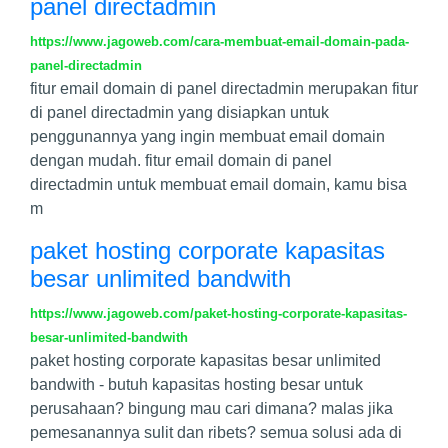
panel directadmin
https://www.jagoweb.com/cara-membuat-email-domain-pada-
panel-directadmin
fitur email domain di panel directadmin merupakan fitur
di panel directadmin yang disiapkan untuk
penggunannya yang ingin membuat email domain
dengan mudah. fitur email domain di panel
directadmin untuk membuat email domain, kamu bisa
m
paket hosting corporate kapasitas
besar unlimited bandwith
https://www.jagoweb.com/paket-hosting-corporate-kapasitas-
besar-unlimited-bandwith
paket hosting corporate kapasitas besar unlimited
bandwith - butuh kapasitas hosting besar untuk
perusahaan? bingung mau cari dimana? malas jika
pemesanannya sulit dan ribets? semua solusi ada di