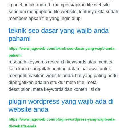
cpanel untuk anda. 1. mempersiapkan file website
sebelum mengupload file website, tentunya kita sudah
mempersiapkan file yang ingin diupl
teknik seo dasar yang wajib anda
pahami
https://www.jagoweb.com/teknik-seo-dasar-yang-wajib-anda-
pahami
research keywords research keywords atau meriset
kata kunci sangatlah penting dalam hal awal untuk
mengoptimasikan website anda. hal yang paling perlu
dipergatikan adalah struktur meta title, meta
desctiption, meta keywords dan konten isi da
plugin wordpress yang wajib ada di
website anda
https://www.jagoweb.com/plugin-wordpress-yang-wajib-ada-
di-website-anda