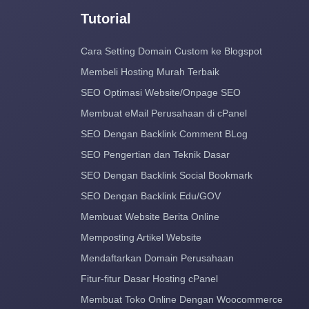
Tutorial
Cara Setting Domain Custom ke Blogspot
Membeli Hosting Murah Terbaik
SEO Optimasi Website/Onpage SEO
Membuat eMail Perusahaan di cPanel
SEO Dengan Backlink Comment BLog
SEO Pengertian dan Teknik Dasar
SEO Dengan Backlink Social Bookmark
SEO Dengan Backlink Edu/GOV
Membuat Website Berita Online
Memposting Artikel Website
Mendaftarkan Domain Perusahaan
Fitur-fitur Dasar Hosting cPanel
Membuat Toko Online Dengan Woocommerce