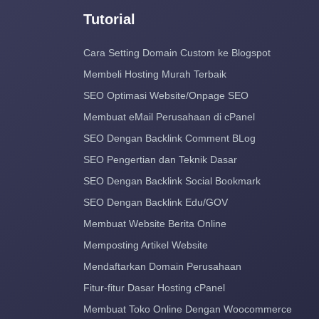
Tutorial
Cara Setting Domain Custom ke Blogspot
Membeli Hosting Murah Terbaik
SEO Optimasi Website/Onpage SEO
Membuat eMail Perusahaan di cPanel
SEO Dengan Backlink Comment BLog
SEO Pengertian dan Teknik Dasar
SEO Dengan Backlink Social Bookmark
SEO Dengan Backlink Edu/GOV
Membuat Website Berita Online
Memposting Artikel Website
Mendaftarkan Domain Perusahaan
Fitur-fitur Dasar Hosting cPanel
Membuat Toko Online Dengan Woocommerce