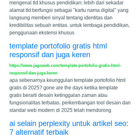
mengenal tld khusus pendidikan: lebih dari sekadar
alamat tld berfungsi sebagai "kartu nama digital" yang
langsung memberi sinyal tentang identitas dan
kredibilitas sebuah entitas. untuk lembaga pendidikan,
penggunaan ekstensi khusus
template portofolio gratis html
responsif dan juga keren
https://www.jagoweb.com/template-portofolio-gratis-html-
responsif-dan-juga-keren
apa sebenarnya keunggulan template portofolio html
gratis di 2025? gone are the days ketika template
gratis berarti desain ketinggalan zaman atau
fungsionalitas terbatas. perkembangan tool desain dan
standar web modern di 2025 telah mendorong
ai selain perplexity untuk artikel seo:
7 alternatif terbaik