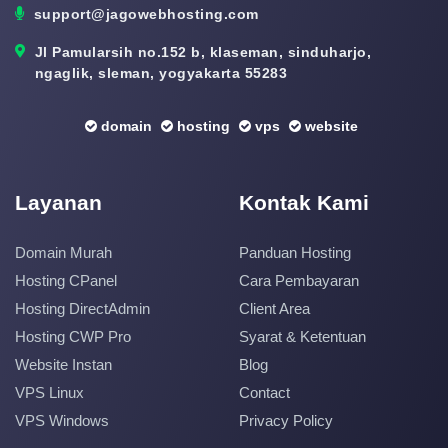
support@jagowebhosting.com
Jl Pamularsih no.152 b, klaseman, sinduharjo,
ngaglik, sleman, yogyakarta 55283
domain
hosting
vps
website
Layanan
Kontak Kami
Domain Murah
Panduan Hosting
Hosting CPanel
Cara Pembayaran
Hosting DirectAdmin
Client Area
Hosting CWP Pro
Syarat & Ketentuan
Website Instan
Blog
VPS Linux
Contact
VPS Windows
Privacy Policy