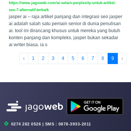
https://www.jagoweb.com/ai-selain-perplexity-untuk-artikel-
seo-7-alternatif-terbaik
jasper ai – raja artikel panjang dan integrasi seo jasper
ai adalah salah satu pemain senior di dunia penulisan
ai. tool ini dirancang khusus untuk mereka yang butuh
konten panjang dan kompleks. jasper bukan sekadar
ai writer biasa. ia s
‹
1
2
3
4
5
6
7
8
9
›
0274 282 0526 | SMS : 0878-3933-2011