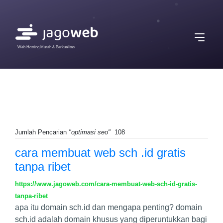
Web Hosting Murah & Berkualitas
Jumlah Pencarian
"optimasi seo"
108
cara membuat web sch .id gratis
tanpa ribet
https://www.jagoweb.com/cara-membuat-web-sch-id-gratis-
tanpa-ribet
apa itu domain sch.id dan mengapa penting? domain
sch.id adalah domain khusus yang diperuntukkan bagi