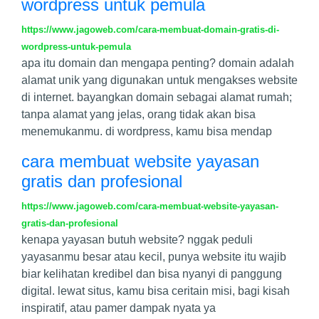
wordpress untuk pemula
https://www.jagoweb.com/cara-membuat-domain-gratis-di-
wordpress-untuk-pemula
apa itu domain dan mengapa penting? domain adalah
alamat unik yang digunakan untuk mengakses website
di internet. bayangkan domain sebagai alamat rumah;
tanpa alamat yang jelas, orang tidak akan bisa
menemukanmu. di wordpress, kamu bisa mendap
cara membuat website yayasan
gratis dan profesional
https://www.jagoweb.com/cara-membuat-website-yayasan-
gratis-dan-profesional
kenapa yayasan butuh website? nggak peduli
yayasanmu besar atau kecil, punya website itu wajib
biar kelihatan kredibel dan bisa nyanyi di panggung
digital. lewat situs, kamu bisa ceritain misi, bagi kisah
inspiratif, atau pamer dampak nyata ya