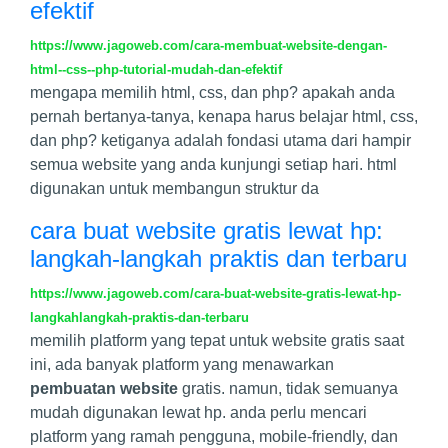
efektif
https://www.jagoweb.com/cara-membuat-website-dengan-
html--css--php-tutorial-mudah-dan-efektif
mengapa memilih html, css, dan php? apakah anda
pernah bertanya-tanya, kenapa harus belajar html, css,
dan php? ketiganya adalah fondasi utama dari hampir
semua website yang anda kunjungi setiap hari. html
digunakan untuk membangun struktur da
cara buat website gratis lewat hp:
langkah-langkah praktis dan terbaru
https://www.jagoweb.com/cara-buat-website-gratis-lewat-hp-
langkahlangkah-praktis-dan-terbaru
memilih platform yang tepat untuk website gratis saat
ini, ada banyak platform yang menawarkan
pembuatan website
gratis. namun, tidak semuanya
mudah digunakan lewat hp. anda perlu mencari
platform yang ramah pengguna, mobile-friendly, dan