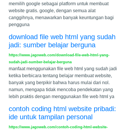
memilih google sebagai platform untuk membuat
website gratis. google, dengan semua alat
canggihnya, menawarkan banyak keuntungan bagi
pengguna
download file web html yang sudah
jadi: sumber belajar berguna
https://www.jagoweb.com/download-file-web-html-yang-
sudah-jadi-sumber-belajar-berguna
manfaat menggunakan file web html yang sudah jadi
ketika berbicara tentang belajar membuat website,
banyak yang berpikir bahwa harus mulai dari nol.
namun, mengapa tidak mencoba pendekatan yang
lebih praktis dengan menggunakan file web html ya
contoh coding html website pribadi:
ide untuk tampilan personal
https://www.jagoweb.com/contoh-coding-html-website-