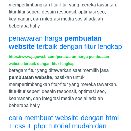
mempertimbangkan fitur-fitur yang mereka tawarkan.
fitur-fitur seperti desain responsif, optimasi seo,
keamanan, dan integrasi media sosial adalah
beberapa hal y
penawaran harga
pembuatan
website
terbaik dengan fitur lengkap
https://www.jagoweb.com/penawaran-harga-pembuatan-
website-terbaik-dengan-fitur-lengkap
beragam fitur yang ditawarkan saat memilih jasa
pembuatan website
, pastikan untuk
mempertimbangkan fitur-fitur yang mereka tawarkan.
fitur-fitur seperti desain responsif, optimasi seo,
keamanan, dan integrasi media sosial adalah
beberapa hal y
cara membuat website dengan html
+ css + php: tutorial mudah dan