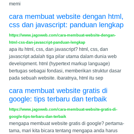
memi
cara membuat website dengan html,
css dan javascript: panduan lengkap
https://www.jagoweb.com/cara-membuat-website-dengan-
html-css-dan-javascript-panduan-lengkap
apa itu html, css, dan javascript? html, css, dan
javascript adalah tiga pilar utama dalam dunia web
development. html (hypertext markup language)
bertugas sebagai fondasi, memberikan struktur dasar
pada sebuah website. ibaratnya, html itu sep
cara membuat website gratis di
google: tips terbaru dan terbaik
https://www.jagoweb.com/cara-membuat-website-gratis-di-
google-tips-terbaru-dan-terbaik
mengapa membuat website gratis di google? pertama-
tama, mari kita bicara tentang mengapa anda harus