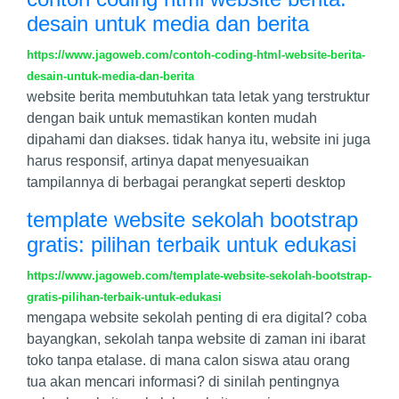
desain untuk media dan berita
https://www.jagoweb.com/contoh-coding-html-website-berita-
desain-untuk-media-dan-berita
website berita membutuhkan tata letak yang terstruktur
dengan baik untuk memastikan konten mudah
dipahami dan diakses. tidak hanya itu, website ini juga
harus responsif, artinya dapat menyesuaikan
tampilannya di berbagai perangkat seperti desktop
template website sekolah bootstrap
gratis: pilihan terbaik untuk edukasi
https://www.jagoweb.com/template-website-sekolah-bootstrap-
gratis-pilihan-terbaik-untuk-edukasi
mengapa website sekolah penting di era digital? coba
bayangkan, sekolah tanpa website di zaman ini ibarat
toko tanpa etalase. di mana calon siswa atau orang
tua akan mencari informasi? di sinilah pentingnya