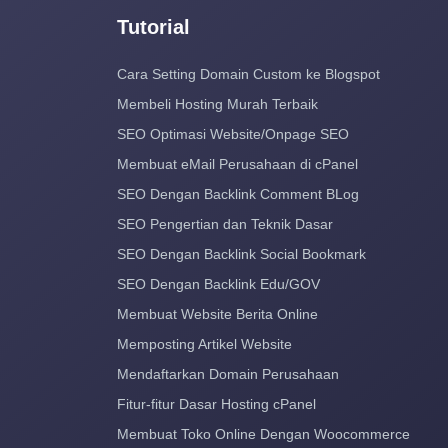
Tutorial
Cara Setting Domain Custom ke Blogspot
Membeli Hosting Murah Terbaik
SEO Optimasi Website/Onpage SEO
Membuat eMail Perusahaan di cPanel
SEO Dengan Backlink Comment BLog
SEO Pengertian dan Teknik Dasar
SEO Dengan Backlink Social Bookmark
SEO Dengan Backlink Edu/GOV
Membuat Website Berita Online
Memposting Artikel Website
Mendaftarkan Domain Perusahaan
Fitur-fitur Dasar Hosting cPanel
Membuat Toko Online Dengan Woocommerce