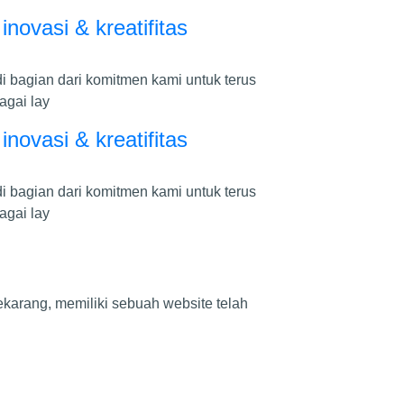
novasi & kreatifitas
 bagian dari komitmen kami untuk terus
agai lay
novasi & kreatifitas
 bagian dari komitmen kami untuk terus
agai lay
ekarang, memiliki sebuah website telah