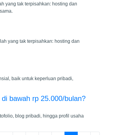
ah yang tak terpisahkan: hosting dan
 sama.
lah yang tak terpisahkan: hosting dan
sial, baik untuk keperluan pribadi,
di bawah rp 25.000/bulan?
folio, blog pribadi, hingga profil usaha