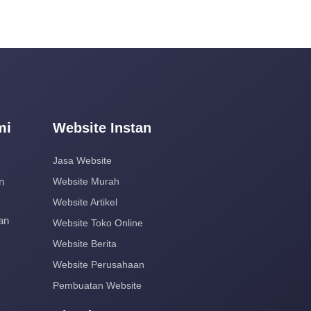
mi
Website Instan
Jasa Website
n
Website Murah
Website Artikel
an
Website Toko Online
Website Berita
Website Perusahaan
Pembuatan Website