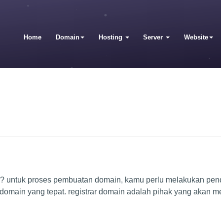
Home
Domain
Hosting
Server
Website
untuk proses pembuatan domain, kamu perlu melakukan pendaf
domain yang tepat. registrar domain adalah pihak yang akan 