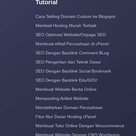
Tutorial
Cara Setting Domain Custom ke Blogspot
Membeli Hosting Murah Terbaik
SEO Optimasi Website/Onpage SEO
Membuat eMail Perusahaan di cPanel
SEO Dengan Backlink Comment BLog
SEO Pengertian dan Teknik Dasar
SEO Dengan Backlink Social Bookmark
SEO Dengan Backlink Edu/GOV
Membuat Website Berita Online
Memposting Artikel Website
Mendaftarkan Domain Perusahaan
Fitur-fitur Dasar Hosting cPanel
Membuat Toko Online Dengan Woocommerce
Membuat Website Dengan CMS Wordpress