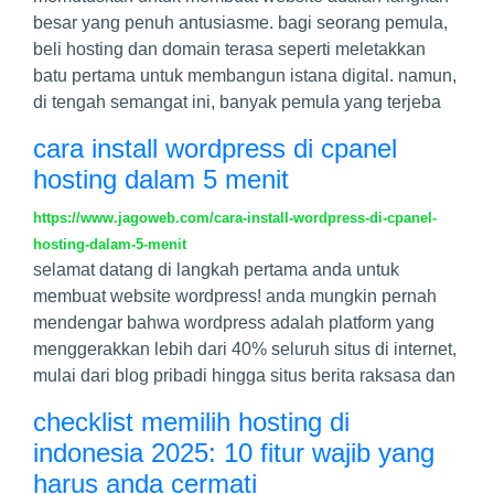
besar yang penuh antusiasme. bagi seorang pemula,
beli hosting dan domain terasa seperti meletakkan
batu pertama untuk membangun istana digital. namun,
di tengah semangat ini, banyak pemula yang terjeba
cara install wordpress di cpanel
hosting dalam 5 menit
https://www.jagoweb.com/cara-install-wordpress-di-cpanel-
hosting-dalam-5-menit
selamat datang di langkah pertama anda untuk
membuat website wordpress! anda mungkin pernah
mendengar bahwa wordpress adalah platform yang
menggerakkan lebih dari 40% seluruh situs di internet,
mulai dari blog pribadi hingga situs berita raksasa dan
checklist memilih hosting di
indonesia 2025: 10 fitur wajib yang
harus anda cermati