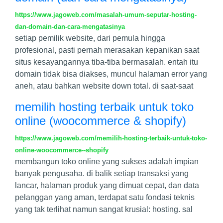
https://www.jagoweb.com/masalah-umum-seputar-hosting-
dan-domain-dan-cara-mengatasinya
setiap pemilik website, dari pemula hingga
profesional, pasti pernah merasakan kepanikan saat
situs kesayangannya tiba-tiba bermasalah. entah itu
domain tidak bisa diakses, muncul halaman error yang
aneh, atau bahkan website down total. di saat-saat
memilih hosting terbaik untuk toko
online (woocommerce & shopify)
https://www.jagoweb.com/memilih-hosting-terbaik-untuk-toko-
online-woocommerce--shopify
membangun toko online yang sukses adalah impian
banyak pengusaha. di balik setiap transaksi yang
lancar, halaman produk yang dimuat cepat, dan data
pelanggan yang aman, terdapat satu fondasi teknis
yang tak terlihat namun sangat krusial: hosting. sal