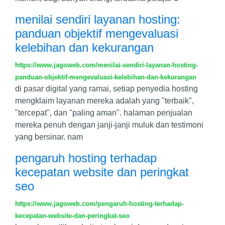
menilai sendiri layanan hosting:
panduan objektif mengevaluasi
kelebihan dan kekurangan
https://www.jagoweb.com/menilai-sendiri-layanan-hosting-
panduan-objektif-mengevaluasi-kelebihan-dan-kekurangan
di pasar digital yang ramai, setiap penyedia hosting
mengklaim layanan mereka adalah yang "terbaik",
"tercepat", dan "paling aman". halaman penjualan
mereka penuh dengan janji-janji muluk dan testimoni
yang bersinar. nam
pengaruh hosting terhadap
kecepatan website dan peringkat
seo
https://www.jagoweb.com/pengaruh-hosting-terhadap-
kecepatan-website-dan-peringkat-seo