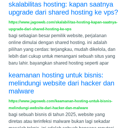
skalabilitas hosting: kapan saatnya
upgrade dari shared hosting ke vps?
https://www.jagoweb.com/skalabilitas-hosting-kapan-saatnya-
upgrade-dari-shared-hosting-ke-vps
bagi sebagian besar pemilik website, perjalanan
online dimulai dengan shared hosting. ini adalah
pilihan yang cerdas: terjangkau, mudah dikelola, dan
lebih dari cukup untuk menangani sebuah situs yang
baru lahir. bayangkan shared hosting seperti apar
keamanan hosting untuk bisnis:
melindungi website dari hacker dan
malware
https://www.jagoweb.com/keamanan-hosting-untuk-bisnis-
melindungi-website-dari-hacker-dan-malware
bagi sebuah bisnis di tahun 2025, website yang
diretas atau terinfeksi malware bukan lagi sekadar