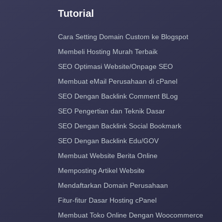
Tutorial
Cara Setting Domain Custom ke Blogspot
Membeli Hosting Murah Terbaik
SEO Optimasi Website/Onpage SEO
Membuat eMail Perusahaan di cPanel
SEO Dengan Backlink Comment BLog
SEO Pengertian dan Teknik Dasar
SEO Dengan Backlink Social Bookmark
SEO Dengan Backlink Edu/GOV
Membuat Website Berita Online
Memposting Artikel Website
Mendaftarkan Domain Perusahaan
Fitur-fitur Dasar Hosting cPanel
Membuat Toko Online Dengan Woocommerce