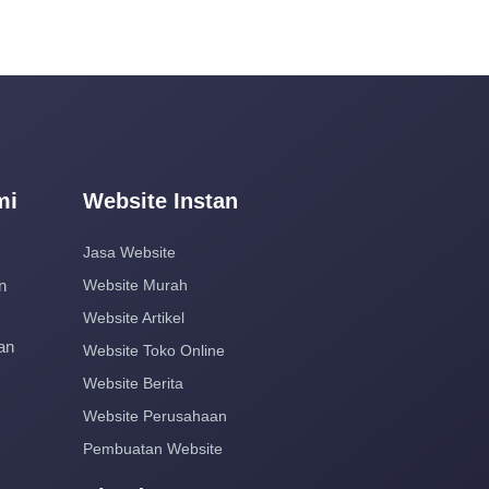
mi
Website Instan
Jasa Website
n
Website Murah
Website Artikel
an
Website Toko Online
Website Berita
Website Perusahaan
Pembuatan Website