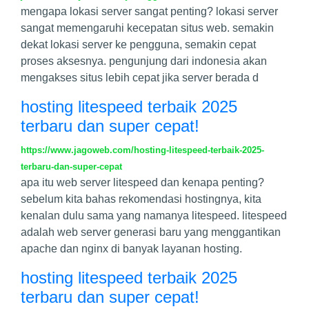
mengapa lokasi server sangat penting? lokasi server
sangat memengaruhi kecepatan situs web. semakin
dekat lokasi server ke pengguna, semakin cepat
proses aksesnya. pengunjung dari indonesia akan
mengakses situs lebih cepat jika server berada d
hosting litespeed terbaik 2025
terbaru dan super cepat!
https://www.jagoweb.com/hosting-litespeed-terbaik-2025-
terbaru-dan-super-cepat
apa itu web server litespeed dan kenapa penting?
sebelum kita bahas rekomendasi hostingnya, kita
kenalan dulu sama yang namanya litespeed. litespeed
adalah web server generasi baru yang menggantikan
apache dan nginx di banyak layanan hosting.
hosting litespeed terbaik 2025
terbaru dan super cepat!