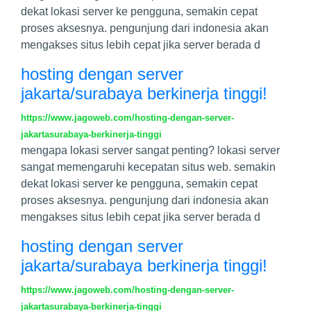
dekat lokasi server ke pengguna, semakin cepat
proses aksesnya. pengunjung dari indonesia akan
mengakses situs lebih cepat jika server berada d
hosting dengan server
jakarta/surabaya berkinerja tinggi!
https://www.jagoweb.com/hosting-dengan-server-
jakartasurabaya-berkinerja-tinggi
mengapa lokasi server sangat penting? lokasi server
sangat memengaruhi kecepatan situs web. semakin
dekat lokasi server ke pengguna, semakin cepat
proses aksesnya. pengunjung dari indonesia akan
mengakses situs lebih cepat jika server berada d
hosting dengan server
jakarta/surabaya berkinerja tinggi!
https://www.jagoweb.com/hosting-dengan-server-
jakartasurabaya-berkinerja-tinggi