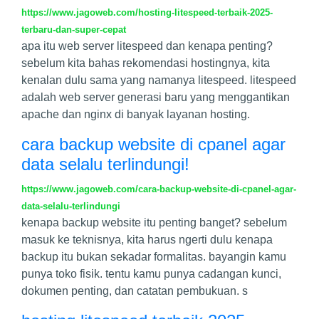
https://www.jagoweb.com/hosting-litespeed-terbaik-2025-
terbaru-dan-super-cepat
apa itu web server litespeed dan kenapa penting?
sebelum kita bahas rekomendasi hostingnya, kita
kenalan dulu sama yang namanya litespeed. litespeed
adalah web server generasi baru yang menggantikan
apache dan nginx di banyak layanan hosting.
cara backup website di cpanel agar
data selalu terlindungi!
https://www.jagoweb.com/cara-backup-website-di-cpanel-agar-
data-selalu-terlindungi
kenapa backup website itu penting banget? sebelum
masuk ke teknisnya, kita harus ngerti dulu kenapa
backup itu bukan sekadar formalitas. bayangin kamu
punya toko fisik. tentu kamu punya cadangan kunci,
dokumen penting, dan catatan pembukuan. s