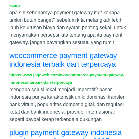
kamu
apa sih sebenarnya payment gateway itu? kenapa
umkm butuh banget? sebelum kita melangkah lebih
jauh ke urusan biaya dan syarat, penting sekali untuk
menyamakan persepsi kita tentang apa itu payment
gateway. jangan bayangkan sesuatu yang rumit
woocommerce payment gateway
indonesia terbaik dan terpercaya
https://www.jagoweb.com/woocommerce-payment-gateway-
indonesia-terbaik-dan-terpercaya
mengapa solusi lokal menjadi imperatif? pasar
indonesia punya karakteristik unik: dominasi transfer
bank virtual, popularitas dompet digital, dan regulasi
ketat dari bank indonesia. provider internasional
seperti paypal kerap terkendala dukungan
plugin payment gateway indonesia