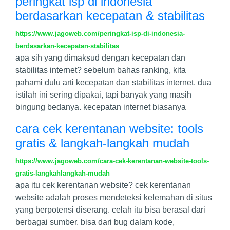
peringkat isp di indonesia
berdasarkan kecepatan & stabilitas
https://www.jagoweb.com/peringkat-isp-di-indonesia-
berdasarkan-kecepatan-stabilitas
apa sih yang dimaksud dengan kecepatan dan
stabilitas internet? sebelum bahas ranking, kita
pahami dulu arti kecepatan dan stabilitas internet. dua
istilah ini sering dipakai, tapi banyak yang masih
bingung bedanya. kecepatan internet biasanya
cara cek kerentanan website: tools
gratis & langkah-langkah mudah
https://www.jagoweb.com/cara-cek-kerentanan-website-tools-
gratis-langkahlangkah-mudah
apa itu cek kerentanan website? cek kerentanan
website adalah proses mendeteksi kelemahan di situs
yang berpotensi diserang. celah itu bisa berasal dari
berbagai sumber. bisa dari bug dalam kode,