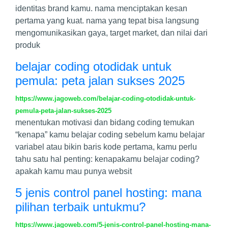
identitas brand kamu. nama menciptakan kesan
pertama yang kuat. nama yang tepat bisa langsung
mengomunikasikan gaya, target market, dan nilai dari
produk
belajar coding otodidak untuk
pemula: peta jalan sukses 2025
https://www.jagoweb.com/belajar-coding-otodidak-untuk-
pemula-peta-jalan-sukses-2025
menentukan motivasi dan bidang coding temukan
“kenapa” kamu belajar coding sebelum kamu belajar
variabel atau bikin baris kode pertama, kamu perlu
tahu satu hal penting: kenapakamu belajar coding?
apakah kamu mau punya websit
5 jenis control panel hosting: mana
pilihan terbaik untukmu?
https://www.jagoweb.com/5-jenis-control-panel-hosting-mana-