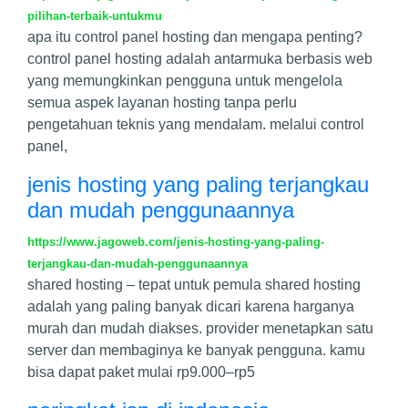
pilihan-terbaik-untukmu
apa itu control panel hosting dan mengapa penting?
control panel hosting adalah antarmuka berbasis web
yang memungkinkan pengguna untuk mengelola
semua aspek layanan hosting tanpa perlu
pengetahuan teknis yang mendalam. melalui control
panel,
jenis hosting yang paling terjangkau
dan mudah penggunaannya
https://www.jagoweb.com/jenis-hosting-yang-paling-
terjangkau-dan-mudah-penggunaannya
shared hosting – tepat untuk pemula shared hosting
adalah yang paling banyak dicari karena harganya
murah dan mudah diakses. provider menetapkan satu
server dan membaginya ke banyak pengguna. kamu
bisa dapat paket mulai rp9.000–rp5