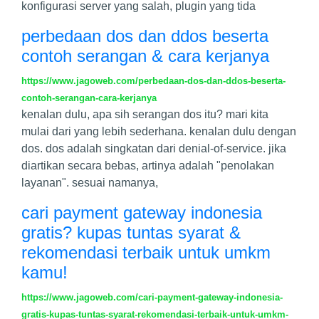
konfigurasi server yang salah, plugin yang tida
perbedaan dos dan ddos beserta
contoh serangan & cara kerjanya
https://www.jagoweb.com/perbedaan-dos-dan-ddos-beserta-
contoh-serangan-cara-kerjanya
kenalan dulu, apa sih serangan dos itu? mari kita
mulai dari yang lebih sederhana. kenalan dulu dengan
dos. dos adalah singkatan dari denial-of-service. jika
diartikan secara bebas, artinya adalah "penolakan
layanan". sesuai namanya,
cari payment gateway indonesia
gratis? kupas tuntas syarat &
rekomendasi terbaik untuk umkm
kamu!
https://www.jagoweb.com/cari-payment-gateway-indonesia-
gratis-kupas-tuntas-syarat-rekomendasi-terbaik-untuk-umkm-