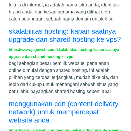
teknis di internet; ia adalah nama toko anda, identitas
brand anda, dan kesan pertama yang dilihat oleh
calon pelanggan. sebuah nama domain untuk bisn
skalabilitas hosting: kapan saatnya
upgrade dari shared hosting ke vps?
https://www.jagoweb.com/skalabilitas-hosting-kapan-saatnya-
upgrade-dari-shared-hosting-ke-vps
bagi sebagian besar pemilik website, perjalanan
online dimulai dengan shared hosting. ini adalah
pilihan yang cerdas: terjangkau, mudah dikelola, dan
lebih dari cukup untuk menangani sebuah situs yang
baru lahir. bayangkan shared hosting seperti apar
menggunakan cdn (content delivery
network) untuk mempercepat
website anda
https://www.jagoweb.com/menggunakan-cdn-content-delivery-