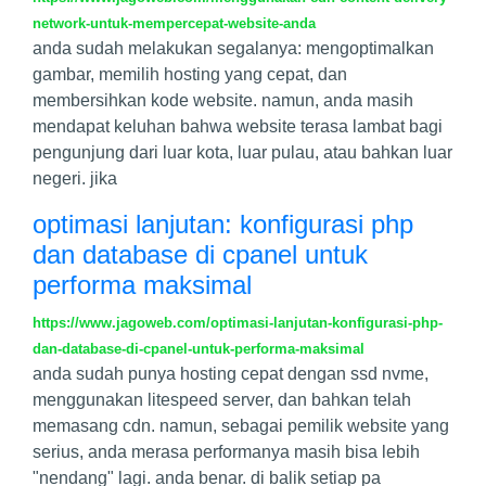
network-untuk-mempercepat-website-anda
anda sudah melakukan segalanya: mengoptimalkan
gambar, memilih hosting yang cepat, dan
membersihkan kode website. namun, anda masih
mendapat keluhan bahwa website terasa lambat bagi
pengunjung dari luar kota, luar pulau, atau bahkan luar
negeri. jika
optimasi lanjutan: konfigurasi php
dan database di cpanel untuk
performa maksimal
https://www.jagoweb.com/optimasi-lanjutan-konfigurasi-php-
dan-database-di-cpanel-untuk-performa-maksimal
anda sudah punya hosting cepat dengan ssd nvme,
menggunakan litespeed server, dan bahkan telah
memasang cdn. namun, sebagai pemilik website yang
serius, anda merasa performanya masih bisa lebih
"nendang" lagi. anda benar. di balik setiap pa