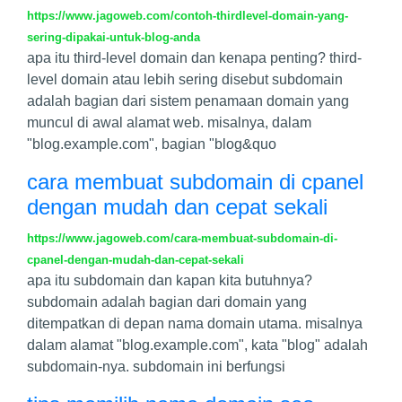
https://www.jagoweb.com/contoh-thirdlevel-domain-yang-
sering-dipakai-untuk-blog-anda
apa itu third-level domain dan kenapa penting? third-
level domain atau lebih sering disebut subdomain
adalah bagian dari sistem penamaan domain yang
muncul di awal alamat web. misalnya, dalam
"blog.example.com", bagian "blog&quo
cara membuat subdomain di cpanel
dengan mudah dan cepat sekali
https://www.jagoweb.com/cara-membuat-subdomain-di-
cpanel-dengan-mudah-dan-cepat-sekali
apa itu subdomain dan kapan kita butuhnya?
subdomain adalah bagian dari domain yang
ditempatkan di depan nama domain utama. misalnya
dalam alamat "blog.example.com", kata "blog" adalah
subdomain-nya. subdomain ini berfungsi