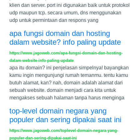
klien dan server. port ini digunakan baik untuk protokol
udp maupun tcp. secara umum, dns menggunakan
udp untuk permintaan dan respons yang
apa fungsi domain dan hosting
dalam website? info paling update
https://www.jagoweb.com/apa-fungsi-domain-dan-hosting-
dalam-website-info-paling-update
apa itu domain? ini penjelasan simpelnya! bayangkan
kamu ingin mengunjungi rumah temanmu. tentu kamu
butuh alamat, kan? nah, domain adalah alamat dari
sebuah website. domain menjadi cara kita untuk
mengakses sebuah halaman tanpa harus menginga
top-level domain negara yang
populer dan sering dipakai saat ini
https://www.jagoweb.com/toplevel-domain-negara-yang-
populer-dan-sering-dipakai-saat-ini