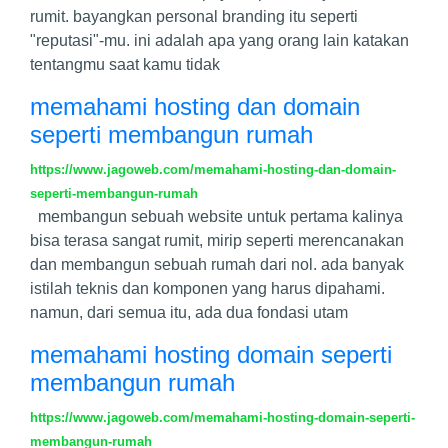
rumit. bayangkan personal branding itu seperti
"reputasi"-mu. ini adalah apa yang orang lain katakan
tentangmu saat kamu tidak
memahami hosting dan domain
seperti membangun rumah
https://www.jagoweb.com/memahami-hosting-dan-domain-
seperti-membangun-rumah
membangun sebuah website untuk pertama kalinya
bisa terasa sangat rumit, mirip seperti merencanakan
dan membangun sebuah rumah dari nol. ada banyak
istilah teknis dan komponen yang harus dipahami.
namun, dari semua itu, ada dua fondasi utam
memahami hosting domain seperti
membangun rumah
https://www.jagoweb.com/memahami-hosting-domain-seperti-
membangun-rumah