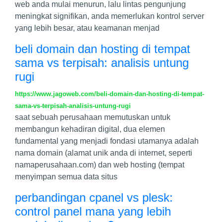
web anda mulai menurun, lalu lintas pengunjung
meningkat signifikan, anda memerlukan kontrol server
yang lebih besar, atau keamanan menjad
beli domain dan hosting di tempat
sama vs terpisah: analisis untung
rugi
https://www.jagoweb.com/beli-domain-dan-hosting-di-tempat-
sama-vs-terpisah-analisis-untung-rugi
saat sebuah perusahaan memutuskan untuk
membangun kehadiran digital, dua elemen
fundamental yang menjadi fondasi utamanya adalah
nama domain (alamat unik anda di internet, seperti
namaperusahaan.com) dan web hosting (tempat
menyimpan semua data situs
perbandingan cpanel vs plesk:
control panel mana yang lebih