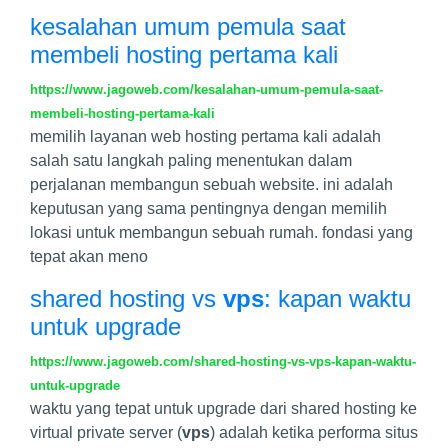
kesalahan umum pemula saat
membeli hosting pertama kali
https://www.jagoweb.com/kesalahan-umum-pemula-saat-
membeli-hosting-pertama-kali
memilih layanan web hosting pertama kali adalah
salah satu langkah paling menentukan dalam
perjalanan membangun sebuah website. ini adalah
keputusan yang sama pentingnya dengan memilih
lokasi untuk membangun sebuah rumah. fondasi yang
tepat akan meno
shared hosting vs
vps
: kapan waktu
untuk upgrade
https://www.jagoweb.com/shared-hosting-vs-vps-kapan-waktu-
untuk-upgrade
waktu yang tepat untuk upgrade dari shared hosting ke
virtual private server (
vps
) adalah ketika performa situs