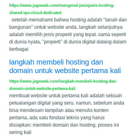
https://www.jagoweb.com/mengenal-jenisjenis-hosting-
shared-vps-cloud-dedicated
setelah memahami bahwa hosting adalah "tanah dan
bangunan" untuk website anda, langkah selanjutnya
adalah memilih jenis properti yang tepat. sama seperti
di dunia nyata, "properti" di dunia digital datang dalam
berbagai
langkah membeli hosting dan
domain untuk website pertama kali
https://www.jagoweb.com/langkah-membeli-hosting-dan-
domain-untuk-website-pertama-kali
membuat website untuk pertama kali adalah sebuah
petualangan digital yang seru. namun, sebelum anda
bisa mendesain tampilan atau menulis konten
pertama, ada satu fondasi teknis yang harus
disiapkan: membeli domain dan hosting. proses ini
sering kali