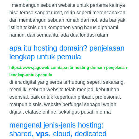
membangun sebuah website untuk pertama kalinya
bisa terasa sangat rumit, mirip seperti merencanakan
dan membangun sebuah rumah dari nol. ada banyak
istilah teknis dan komponen yang harus dipahami.
namun, dari semua itu, ada dua fondasi utam
apa itu hosting domain? penjelasan
lengkap untuk pemula
https://www.jagoweb.com/apa-itu-hosting-domain-penjelasan-
lengkap-untuk-pemula
di era digital yang serba terhubung seperti sekarang,
memiliki sebuah website telah menjadi kebutuhan
esensial, baik untuk keperluan pribadi, profesional,
maupun bisnis. website berfungsi sebagai wajah
digital, etalase online, sekaligus pusat informa
mengenal jenis-jenis hosting:
shared,
vps
, cloud, dedicated