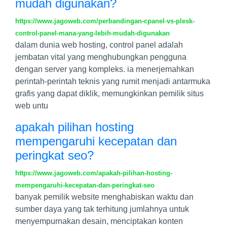
mudah digunakan?
https://www.jagoweb.com/perbandingan-cpanel-vs-plesk-
control-panel-mana-yang-lebih-mudah-digunakan
dalam dunia web hosting, control panel adalah
jembatan vital yang menghubungkan pengguna
dengan server yang kompleks. ia menerjemahkan
perintah-perintah teknis yang rumit menjadi antarmuka
grafis yang dapat diklik, memungkinkan pemilik situs
web untu
apakah pilihan hosting
mempengaruhi kecepatan dan
peringkat seo?
https://www.jagoweb.com/apakah-pilihan-hosting-
mempengaruhi-kecepatan-dan-peringkat-seo
banyak pemilik website menghabiskan waktu dan
sumber daya yang tak terhitung jumlahnya untuk
menyempurnakan desain, menciptakan konten