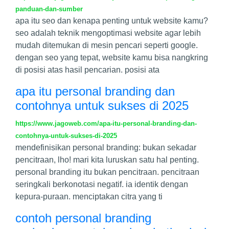
panduan-dan-sumber
apa itu seo dan kenapa penting untuk website kamu?
seo adalah teknik mengoptimasi website agar lebih
mudah ditemukan di mesin pencari seperti google.
dengan seo yang tepat, website kamu bisa nangkring
di posisi atas hasil pencarian. posisi ata
apa itu personal branding dan
contohnya untuk sukses di 2025
https://www.jagoweb.com/apa-itu-personal-branding-dan-
contohnya-untuk-sukses-di-2025
mendefinisikan personal branding: bukan sekadar
pencitraan, lho! mari kita luruskan satu hal penting.
personal branding itu bukan pencitraan. pencitraan
seringkali berkonotasi negatif. ia identik dengan
kepura-puraan. menciptakan citra yang ti
contoh personal branding