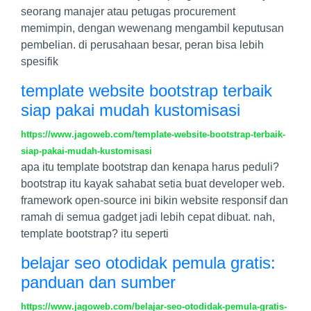
seorang manajer atau petugas procurement
memimpin, dengan wewenang mengambil keputusan
pembelian. di perusahaan besar, peran bisa lebih
spesifik
template website bootstrap terbaik
siap pakai mudah kustomisasi
https://www.jagoweb.com/template-website-bootstrap-terbaik-
siap-pakai-mudah-kustomisasi
apa itu template bootstrap dan kenapa harus peduli?
bootstrap itu kayak sahabat setia buat developer web.
framework open-source ini bikin website responsif dan
ramah di semua gadget jadi lebih cepat dibuat. nah,
template bootstrap? itu seperti
belajar seo otodidak pemula gratis:
panduan dan sumber
https://www.jagoweb.com/belajar-seo-otodidak-pemula-gratis-