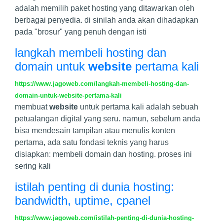
adalah memilih paket hosting yang ditawarkan oleh
berbagai penyedia. di sinilah anda akan dihadapkan
pada "brosur" yang penuh dengan isti
langkah membeli hosting dan
domain untuk
website
pertama kali
https://www.jagoweb.com/langkah-membeli-hosting-dan-
domain-untuk-website-pertama-kali
membuat
website
untuk pertama kali adalah sebuah
petualangan digital yang seru. namun, sebelum anda
bisa mendesain tampilan atau menulis konten
pertama, ada satu fondasi teknis yang harus
disiapkan: membeli domain dan hosting. proses ini
sering kali
istilah penting di dunia hosting:
bandwidth, uptime, cpanel
https://www.jagoweb.com/istilah-penting-di-dunia-hosting-