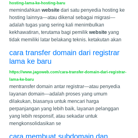
hosting-lama-ke-hosting-baru
memindahkan
website
dari satu penyedia hosting ke
hosting lainnya—atau dikenal sebagai migrasi—
adalah tugas yang sering kali menimbulkan
kekhawatiran, terutama bagi pemilik
website
yang
tidak memiliki latar belakang teknis. ketakutan akan
cara transfer domain dari registrar
lama ke baru
https://www.jagoweb.com/cara-transfer-domain-dari-registrar-
lama-ke-baru
mentransfer domain antar registrar—atau penyedia
layanan domain—adalah proses yang umum
dilakukan, biasanya untuk mencari harga
perpanjangan yang lebih baik, layanan pelanggan
yang lebih responsif, atau sekadar untuk
mengkonsolidasikan se
cara membuat subdomain dan