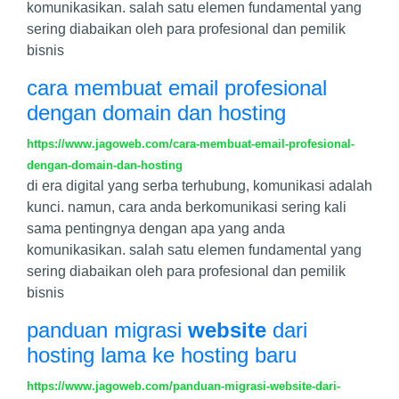
komunikasikan. salah satu elemen fundamental yang
sering diabaikan oleh para profesional dan pemilik
bisnis
cara membuat email profesional
dengan domain dan hosting
https://www.jagoweb.com/cara-membuat-email-profesional-
dengan-domain-dan-hosting
di era digital yang serba terhubung, komunikasi adalah
kunci. namun, cara anda berkomunikasi sering kali
sama pentingnya dengan apa yang anda
komunikasikan. salah satu elemen fundamental yang
sering diabaikan oleh para profesional dan pemilik
bisnis
panduan migrasi
website
dari
hosting lama ke hosting baru
https://www.jagoweb.com/panduan-migrasi-website-dari-