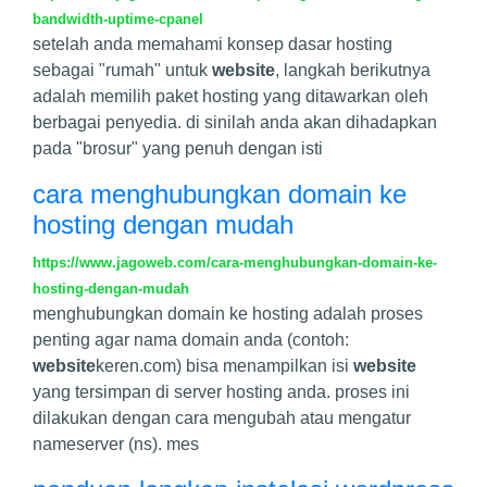
bandwidth-uptime-cpanel
setelah anda memahami konsep dasar hosting
sebagai "rumah" untuk
website
, langkah berikutnya
adalah memilih paket hosting yang ditawarkan oleh
berbagai penyedia. di sinilah anda akan dihadapkan
pada "brosur" yang penuh dengan isti
cara menghubungkan domain ke
hosting dengan mudah
https://www.jagoweb.com/cara-menghubungkan-domain-ke-
hosting-dengan-mudah
menghubungkan domain ke hosting adalah proses
penting agar nama domain anda (contoh:
website
keren.com) bisa menampilkan isi
website
yang tersimpan di server hosting anda. proses ini
dilakukan dengan cara mengubah atau mengatur
nameserver (ns). mes