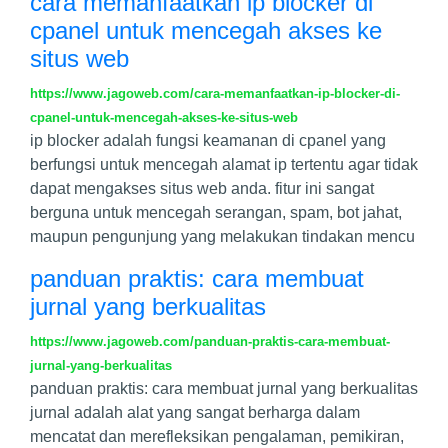
cara memanfaatkan ip blocker di
cpanel untuk mencegah akses ke
situs web
https://www.jagoweb.com/cara-memanfaatkan-ip-blocker-di-
cpanel-untuk-mencegah-akses-ke-situs-web
ip blocker adalah fungsi keamanan di cpanel yang
berfungsi untuk mencegah alamat ip tertentu agar tidak
dapat mengakses situs web anda. fitur ini sangat
berguna untuk mencegah serangan, spam, bot jahat,
maupun pengunjung yang melakukan tindakan mencu
panduan praktis: cara membuat
jurnal yang berkualitas
https://www.jagoweb.com/panduan-praktis-cara-membuat-
jurnal-yang-berkualitas
panduan praktis: cara membuat jurnal yang berkualitas
jurnal adalah alat yang sangat berharga dalam
mencatat dan merefleksikan pengalaman, pemikiran,