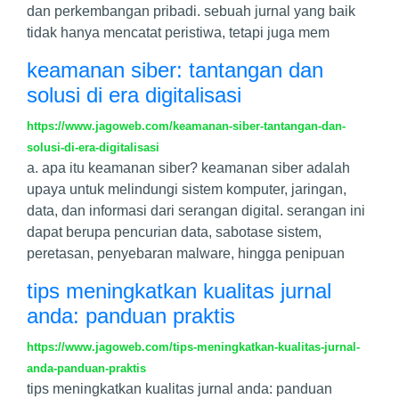
dan perkembangan pribadi. sebuah jurnal yang baik
tidak hanya mencatat peristiwa, tetapi juga mem
keamanan siber: tantangan dan
solusi di era digitalisasi
https://www.jagoweb.com/keamanan-siber-tantangan-dan-
solusi-di-era-digitalisasi
a. apa itu keamanan siber? keamanan siber adalah
upaya untuk melindungi sistem komputer, jaringan,
data, dan informasi dari serangan digital. serangan ini
dapat berupa pencurian data, sabotase sistem,
peretasan, penyebaran malware, hingga penipuan
tips meningkatkan kualitas jurnal
anda: panduan praktis
https://www.jagoweb.com/tips-meningkatkan-kualitas-jurnal-
anda-panduan-praktis
tips meningkatkan kualitas jurnal anda: panduan