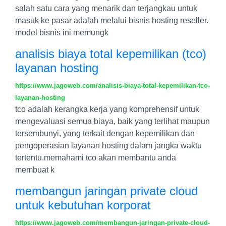
salah satu cara yang menarik dan terjangkau untuk
masuk ke pasar adalah melalui bisnis hosting reseller.
model bisnis ini memungk
analisis biaya total kepemilikan (tco)
layanan hosting
https://www.jagoweb.com/analisis-biaya-total-kepemilikan-tco-
layanan-hosting
tco adalah kerangka kerja yang komprehensif untuk
mengevaluasi semua biaya, baik yang terlihat maupun
tersembunyi, yang terkait dengan kepemilikan dan
pengoperasian layanan hosting dalam jangka waktu
tertentu.memahami tco akan membantu anda
membuat k
membangun jaringan private cloud
untuk kebutuhan korporat
https://www.jagoweb.com/membangun-jaringan-private-cloud-