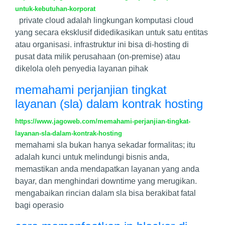
untuk-kebutuhan-korporat
private cloud adalah lingkungan komputasi cloud
yang secara eksklusif didedikasikan untuk satu entitas
atau organisasi. infrastruktur ini bisa di-hosting di
pusat data milik perusahaan (on-premise) atau
dikelola oleh penyedia layanan pihak
memahami perjanjian tingkat
layanan (sla) dalam kontrak hosting
https://www.jagoweb.com/memahami-perjanjian-tingkat-
layanan-sla-dalam-kontrak-hosting
memahami sla bukan hanya sekadar formalitas; itu
adalah kunci untuk melindungi bisnis anda,
memastikan anda mendapatkan layanan yang anda
bayar, dan menghindari downtime yang merugikan.
mengabaikan rincian dalam sla bisa berakibat fatal
bagi operasio