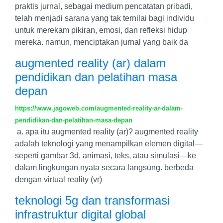
praktis jurnal, sebagai medium pencatatan pribadi,
telah menjadi sarana yang tak ternilai bagi individu
untuk merekam pikiran, emosi, dan refleksi hidup
mereka. namun, menciptakan jurnal yang baik da
augmented reality (ar) dalam
pendidikan dan pelatihan masa
depan
https://www.jagoweb.com/augmented-reality-ar-dalam-
pendidikan-dan-pelatihan-masa-depan
a. apa itu augmented reality (ar)? augmented reality
adalah teknologi yang menampilkan elemen digital—
seperti gambar 3d, animasi, teks, atau simulasi—ke
dalam lingkungan nyata secara langsung. berbeda
dengan virtual reality (vr)
teknologi 5g dan transformasi
infrastruktur digital global