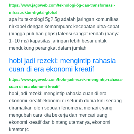
https://www.jagoweb.com/teknologi-5g-dan-transformasi-
infrastruktur-digital-global
apa itu teknologi 5g? 5g adalah jaringan komunikasi
nirkabel dengan kemampuan: kecepatan ultra-cepat
(hingga puluhan gbps) latensi sangat rendah (hanya
1–10 ms) kapasitas jaringan lebih besar untuk
mendukung perangkat dalam jumlah
hobi jadi rezeki: mengintip rahasia
cuan di era ekonomi kreatif
https://www.jagoweb.com/hobi-jadi-rezeki-mengintip-rahasia-
cuan-di-era-ekonomi-kreatif
hobi jadi rezeki: mengintip rahasia cuan di era
ekonomi kreatif ekonomi di seluruh dunia kini sedang
diramaikan oleh sebuah fenomena menarik yang
mengubah cara kita bekerja dan mencari uang:
ekonomi kreatif dan bintang utamanya, ekonomi
kreator (c