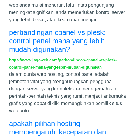
web anda mulai menurun, lalu lintas pengunjung
meningkat signifikan, anda memerlukan kontrol server
yang lebih besar, atau keamanan menjad
perbandingan cpanel vs plesk:
control panel mana yang lebih
mudah digunakan?
https://www.jagoweb.com/perbandingan-cpanel-vs-plesk-
control-panel-mana-yang-lebih-mudah-digunakan
dalam dunia web hosting, control panel adalah
jembatan vital yang menghubungkan pengguna
dengan server yang kompleks. ia menerjemahkan
perintah-perintah teknis yang rumit menjadi antarmuka
grafis yang dapat diklik, memungkinkan pemilik situs
web untu
apakah pilihan hosting
mempengaruhi kecepatan dan