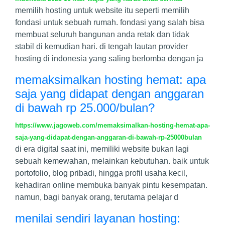
memilih hosting untuk website itu seperti memilih
fondasi untuk sebuah rumah. fondasi yang salah bisa
membuat seluruh bangunan anda retak dan tidak
stabil di kemudian hari. di tengah lautan provider
hosting di indonesia yang saling berlomba dengan ja
memaksimalkan hosting hemat: apa
saja yang didapat dengan anggaran
di bawah rp 25.000/bulan?
https://www.jagoweb.com/memaksimalkan-hosting-hemat-apa-
saja-yang-didapat-dengan-anggaran-di-bawah-rp-25000bulan
di era digital saat ini, memiliki website bukan lagi
sebuah kemewahan, melainkan kebutuhan. baik untuk
portofolio, blog pribadi, hingga profil usaha kecil,
kehadiran online membuka banyak pintu kesempatan.
namun, bagi banyak orang, terutama pelajar d
menilai sendiri layanan hosting: