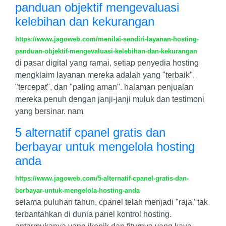
panduan objektif mengevaluasi
kelebihan dan kekurangan
https://www.jagoweb.com/menilai-sendiri-layanan-hosting-
panduan-objektif-mengevaluasi-kelebihan-dan-kekurangan
di pasar digital yang ramai, setiap penyedia hosting
mengklaim layanan mereka adalah yang "terbaik",
"tercepat", dan "paling aman". halaman penjualan
mereka penuh dengan janji-janji muluk dan testimoni
yang bersinar. nam
5 alternatif cpanel gratis dan
berbayar untuk mengelola hosting
anda
https://www.jagoweb.com/5-alternatif-cpanel-gratis-dan-
berbayar-untuk-mengelola-hosting-anda
selama puluhan tahun, cpanel telah menjadi "raja" tak
terbantahkan di dunia panel kontrol hosting.