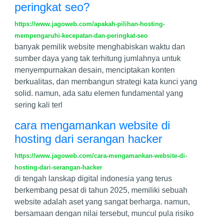
peringkat seo?
https://www.jagoweb.com/apakah-pilihan-hosting-
mempengaruhi-kecepatan-dan-peringkat-seo
banyak pemilik website menghabiskan waktu dan
sumber daya yang tak terhitung jumlahnya untuk
menyempurnakan desain, menciptakan konten
berkualitas, dan membangun strategi kata kunci yang
solid. namun, ada satu elemen fundamental yang
sering kali terl
cara mengamankan website di
hosting dari serangan hacker
https://www.jagoweb.com/cara-mengamankan-website-di-
hosting-dari-serangan-hacker
di tengah lanskap digital indonesia yang terus
berkembang pesat di tahun 2025, memiliki sebuah
website adalah aset yang sangat berharga. namun,
bersamaan dengan nilai tersebut, muncul pula risiko