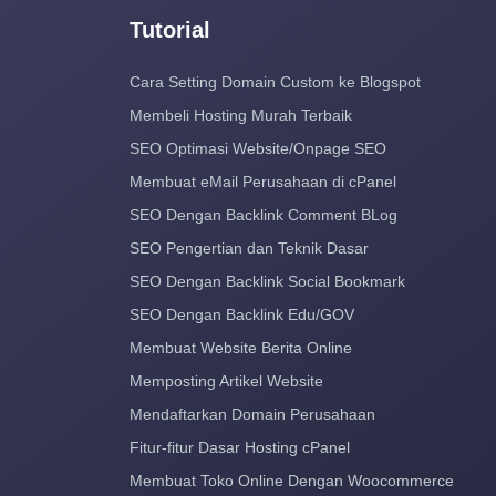
Tutorial
Cara Setting Domain Custom ke Blogspot
Membeli Hosting Murah Terbaik
SEO Optimasi Website/Onpage SEO
Membuat eMail Perusahaan di cPanel
SEO Dengan Backlink Comment BLog
SEO Pengertian dan Teknik Dasar
SEO Dengan Backlink Social Bookmark
SEO Dengan Backlink Edu/GOV
Membuat Website Berita Online
Memposting Artikel Website
Mendaftarkan Domain Perusahaan
Fitur-fitur Dasar Hosting cPanel
Membuat Toko Online Dengan Woocommerce