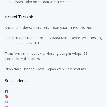
perusahaan, toko online dan website berita.
Artikel Terakhir
Ancaman Cybersecurity Terkini dan Strategi Proteksi Hosting
Dampak Quantum Computing pada Masa Depan Web Hosting
dan Keamanan Digital
Transformasi Infrastruktur Hosting dengan Adopsi 5G
Technology di Indonesia
Blockchain Hosting: Masa Depan Web Desentralisasi
Sosial Media