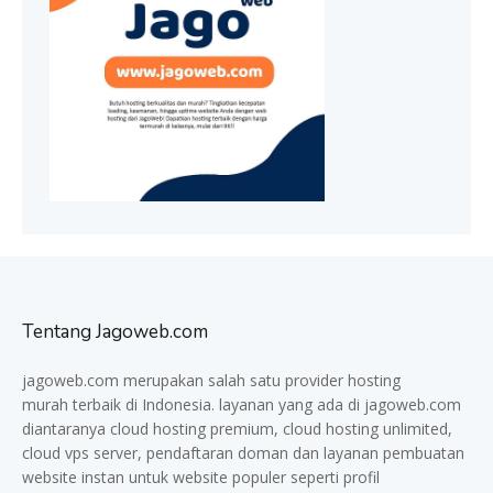
Tentang Jagoweb.com
jagoweb.com merupakan salah satu provider
hosting
murah
terbaik di Indonesia. layanan yang ada di jagoweb.com
diantaranya cloud hosting premium, cloud hosting unlimited,
cloud vps server, pendaftaran doman dan layanan pembuatan
website instan untuk website populer seperti profil