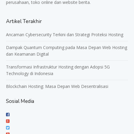
perusahaan, toko online dan website berita.
Artikel Terakhir
Ancaman Cybersecurity Terkini dan Strategi Proteksi Hosting
Dampak Quantum Computing pada Masa Depan Web Hosting
dan Keamanan Digital
Transformasi Infrastruktur Hosting dengan Adopsi 5G
Technology di Indonesia
Blockchain Hosting: Masa Depan Web Desentralisasi
Sosial Media