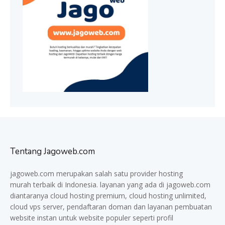
Tentang Jagoweb.com
jagoweb.com merupakan salah satu provider
hosting
murah
terbaik di Indonesia. layanan yang ada di jagoweb.com
diantaranya cloud hosting premium, cloud hosting unlimited,
cloud vps server, pendaftaran doman dan layanan pembuatan
website instan untuk website populer seperti profil