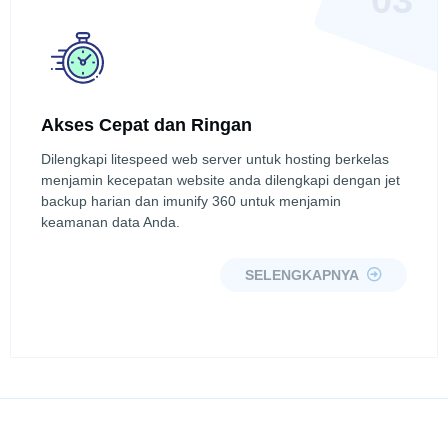
Akses Cepat dan Ringan
Dilengkapi litespeed web server untuk hosting berkelas
menjamin kecepatan website anda dilengkapi dengan jet
backup harian dan imunify 360 untuk menjamin
keamanan data Anda.
SELENGKAPNYA