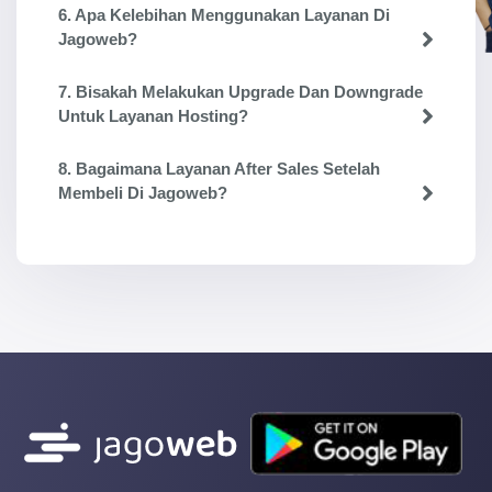
6. Apa Kelebihan Menggunakan Layanan Di
Jagoweb?
7. Bisakah Melakukan Upgrade Dan Downgrade
Untuk Layanan Hosting?
8. Bagaimana Layanan After Sales Setelah
Membeli Di Jagoweb?