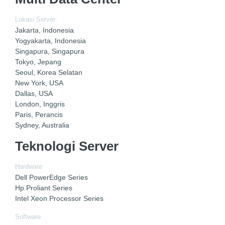
Lokasi Server:
Jakarta, Indonesia
Yogyakarta, Indonesia
Singapura, Singapura
Tokyo, Jepang
Seoul, Korea Selatan
New York, USA
Dallas, USA
London, Inggris
Paris, Perancis
Sydney, Australia
Teknologi Server
Hardware
Dell PowerEdge Series
Hp Proliant Series
Intel Xeon Processor Series
Software