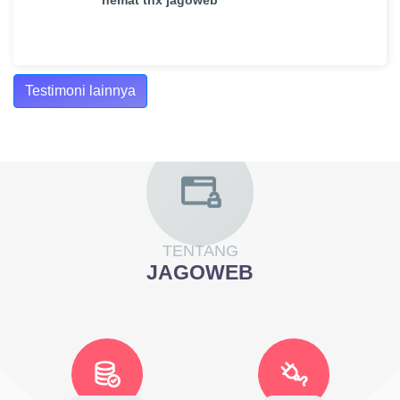
Testimoni lainnya
TENTANG
JAGOWEB