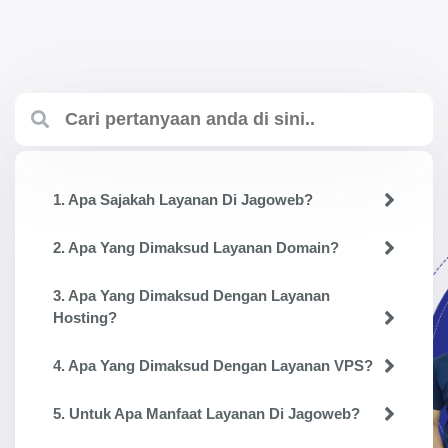
1. Apa Sajakah Layanan Di Jagoweb?
2. Apa Yang Dimaksud Layanan Domain?
3. Apa Yang Dimaksud Dengan Layanan
Hosting?
4. Apa Yang Dimaksud Dengan Layanan VPS?
5. Untuk Apa Manfaat Layanan Di Jagoweb?