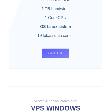
1 TB
bandwidth
1 Core CPU
OS Linux sistem
19 lokasi data center
ORDER
Server Windows Profesional
VPS WINDOWS