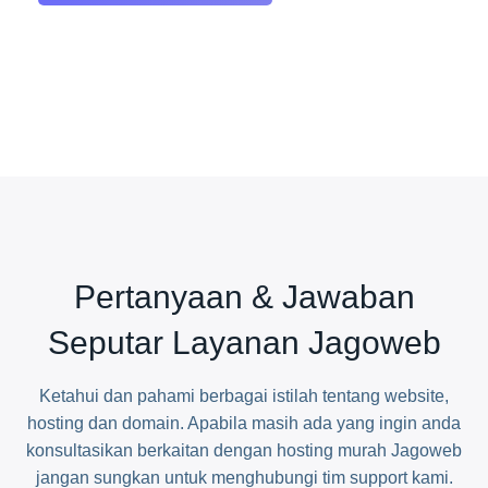
Pertanyaan & Jawaban
Seputar Layanan Jagoweb
Ketahui dan pahami berbagai istilah tentang website,
hosting dan domain. Apabila masih ada yang ingin anda
konsultasikan berkaitan dengan hosting murah Jagoweb
jangan sungkan untuk menghubungi tim support kami.