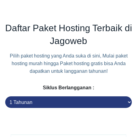
Daftar Paket Hosting Terbaik di
Jagoweb
Pilih paket hosting yang Anda suka di sini, Mulai paket
hosting murah hingga Paket hosting gratis bisa Anda
dapatkan untuk langganan tahunan!
Siklus Berlangganan :