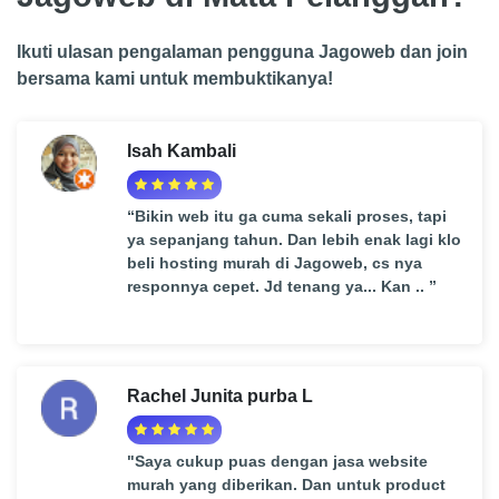
Ikuti ulasan pengalaman pengguna Jagoweb dan join
bersama kami untuk membuktikanya!
Isah Kambali
“Bikin web itu ga cuma sekali proses, tapi
ya sepanjang tahun. Dan lebih enak lagi klo
beli hosting murah di Jagoweb, cs nya
responnya cepet. Jd tenang ya... Kan .. ”
Rachel Junita purba L
"Saya cukup puas dengan jasa website
murah yang diberikan. Dan untuk product