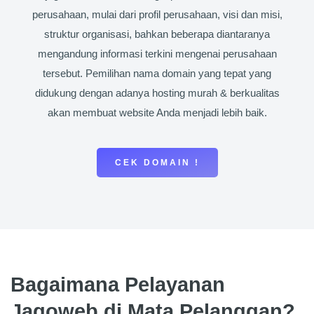
perusahaan, mulai dari profil perusahaan, visi dan misi,
struktur organisasi, bahkan beberapa diantaranya
mengandung informasi terkini mengenai perusahaan
tersebut. Pemilihan nama domain yang tepat yang
didukung dengan adanya hosting murah & berkualitas
akan membuat website Anda menjadi lebih baik.
CEK DOMAIN !
Bagaimana Pelayanan
Jagoweb di Mata Pelanggan?