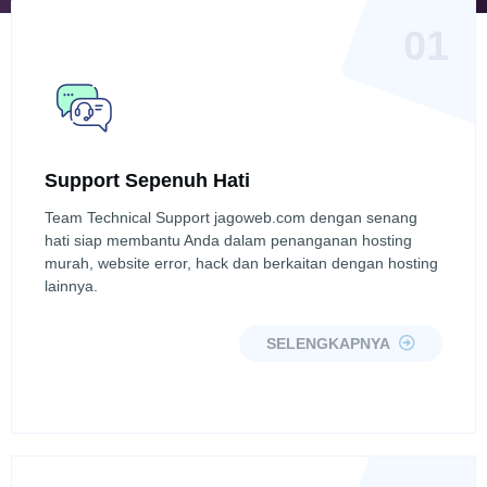
01
Support Sepenuh Hati
Team Technical Support jagoweb.com dengan senang
hati siap membantu Anda dalam penanganan hosting
murah, website error, hack dan berkaitan dengan hosting
lainnya.
SELENGKAPNYA