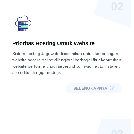
02
Prioritas Hosting Untuk Website
Sistem hosting Jagoweb disesuaikan untuk kepentingan
website secara online dilengkapi berbagai fitur kebutuhan
website performa tinggi seperti php, mysql, auto installer,
site editor, hingga node.js.
SELENGKAPNYA
03