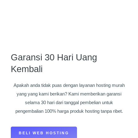
Garansi 30 Hari Uang
Kembali
Apakah anda tidak puas dengan layanan
hosting murah
yang yang kami berikan? Kami memberikan garansi
selama 30 hari dari tanggal pembelian untuk
pengembalian 100% harga produk hosting tanpa ribet.
BELI WEB HOSTING