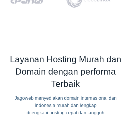
Layanan Hosting Murah dan
Domain dengan performa
Terbaik
Jagoweb menyediakan domain internasional dan
indonesia murah dan lengkap
dilengkapi hosting cepat dan tangguh