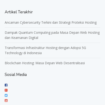
Artikel Terakhir
Ancaman Cybersecurity Terkini dan Strategi Proteksi Hosting
Dampak Quantum Computing pada Masa Depan Web Hosting
dan Keamanan Digital
Transformasi Infrastruktur Hosting dengan Adopsi 5G
Technology di Indonesia
Blockchain Hosting: Masa Depan Web Desentralisasi
Sosial Media