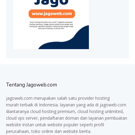
Tentang Jagoweb.com
jagoweb.com merupakan salah satu provider
hosting
murah
terbaik di Indonesia. layanan yang ada di jagoweb.com
diantaranya cloud hosting premium, cloud hosting unlimited,
cloud vps server, pendaftaran doman dan layanan pembuatan
website instan untuk website populer seperti profil
perusahaan, toko online dan website berita.