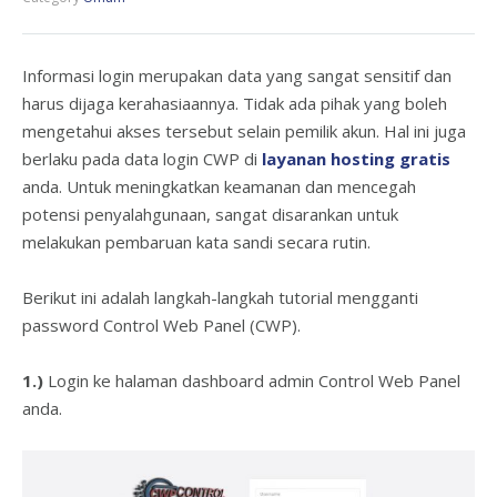
Informasi login merupakan data yang sangat sensitif dan
harus dijaga kerahasiaannya. Tidak ada pihak yang boleh
mengetahui akses tersebut selain pemilik akun. Hal ini juga
berlaku pada data login CWP di
layanan hosting gratis
anda. Untuk meningkatkan keamanan dan mencegah
potensi penyalahgunaan, sangat disarankan untuk
melakukan pembaruan kata sandi secara rutin.
Berikut ini adalah langkah-langkah tutorial mengganti
password Control Web Panel (CWP).
1.)
Login ke halaman dashboard admin Control Web Panel
anda.