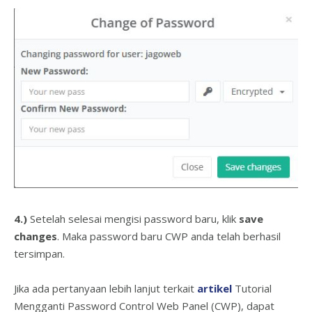
4.)
Setelah selesai mengisi password baru, klik
save
changes
. Maka password baru CWP anda telah berhasil
tersimpan.
Jika ada pertanyaan lebih lanjut terkait
artikel
Tutorial
Mengganti Password Control Web Panel (CWP), dapat