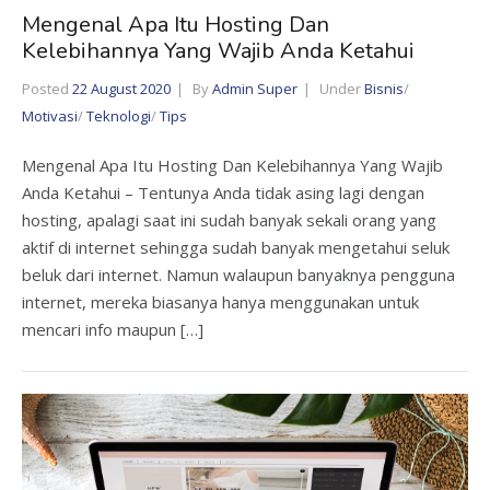
Mengenal Apa Itu Hosting Dan
Kelebihannya Yang Wajib Anda Ketahui
Posted
22 August 2020
By
Admin Super
Under
Bisnis
/
Motivasi
/
Teknologi
/
Tips
Mengenal Apa Itu Hosting Dan Kelebihannya Yang Wajib
Anda Ketahui – Tentunya Anda tidak asing lagi dengan
hosting, apalagi saat ini sudah banyak sekali orang yang
aktif di internet sehingga sudah banyak mengetahui seluk
beluk dari internet. Namun walaupun banyaknya pengguna
internet, mereka biasanya hanya menggunakan untuk
mencari info maupun […]