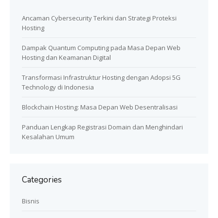
Ancaman Cybersecurity Terkini dan Strategi Proteksi
Hosting
Dampak Quantum Computing pada Masa Depan Web
Hosting dan Keamanan Digital
Transformasi Infrastruktur Hosting dengan Adopsi 5G
Technology di Indonesia
Blockchain Hosting: Masa Depan Web Desentralisasi
Panduan Lengkap Registrasi Domain dan Menghindari
Kesalahan Umum
Categories
Bisnis