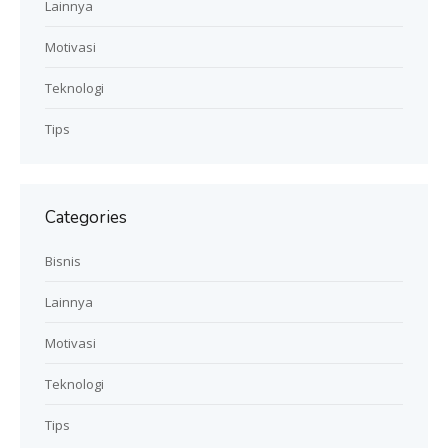
Lainnya
Motivasi
Teknologi
Tips
Categories
Bisnis
Lainnya
Motivasi
Teknologi
Tips