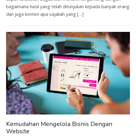
bagaimana hasil yang telah ditunjukan kepada banyak orang
dan juga konten apa sajakah yang […]
Kemudahan Mengelola Bisnis Dengan
Website