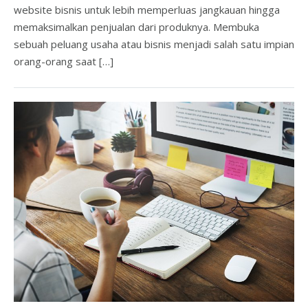
website bisnis untuk lebih memperluas jangkauan hingga
memaksimalkan penjualan dari produknya. Membuka
sebuah peluang usaha atau bisnis menjadi salah satu impian
orang-orang saat […]