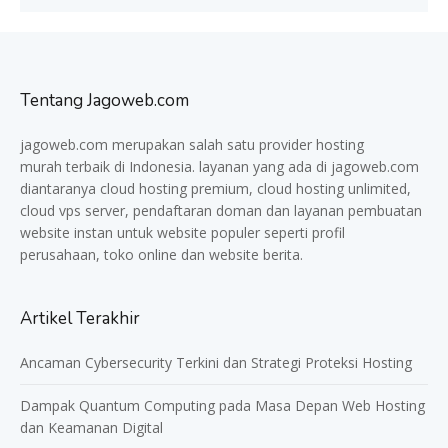
Tentang Jagoweb.com
jagoweb.com merupakan salah satu provider
hosting
murah
terbaik di Indonesia. layanan yang ada di jagoweb.com
diantaranya cloud hosting premium, cloud hosting unlimited,
cloud vps server, pendaftaran doman dan layanan pembuatan
website instan untuk website populer seperti profil
perusahaan, toko online dan website berita.
Artikel Terakhir
Ancaman Cybersecurity Terkini dan Strategi Proteksi Hosting
Dampak Quantum Computing pada Masa Depan Web Hosting
dan Keamanan Digital