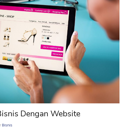
isnis Dengan Website
r
Bisnis