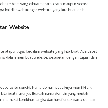
ebsite bisis yang dibuat secara gratis maupun secara
 hal dibawah ini agar website yang kita buat lebih
tan Website
site atapun
login
kedalam website yang kita buat. Ada dapat
snis dalam membuat website, sesuaikan dengan tujuan dari
bsite itu sendiri. Nama domain sebaiknya memiliki arti
 kita buat nantinya. Buatlah nama domain yang mudah
dari memakai kombinasi angka dan huruf untuk nama domain