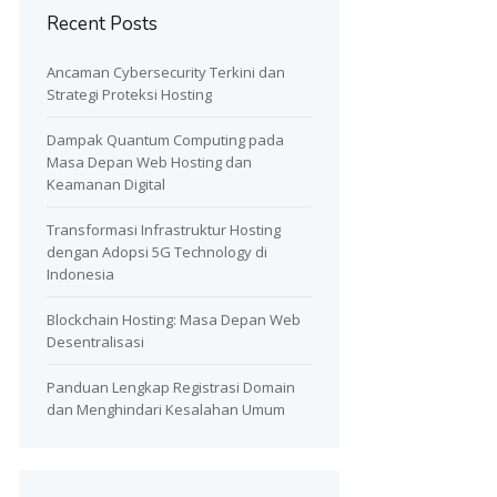
Recent Posts
Ancaman Cybersecurity Terkini dan
Strategi Proteksi Hosting
Dampak Quantum Computing pada
Masa Depan Web Hosting dan
Keamanan Digital
Transformasi Infrastruktur Hosting
dengan Adopsi 5G Technology di
Indonesia
Blockchain Hosting: Masa Depan Web
Desentralisasi
Panduan Lengkap Registrasi Domain
dan Menghindari Kesalahan Umum