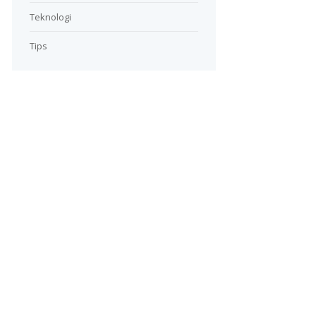
Teknologi
Tips