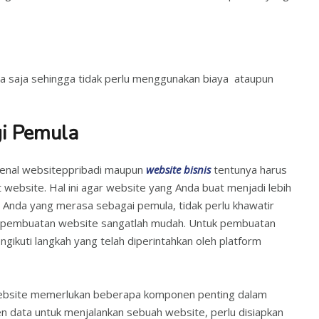
a saja sehingga tidak perlu menggunakan biaya ataupun
i Pemula
enal websiteppribadi maupun
website bisnis
tentunya harus
ebsite. Hal ini agar website yang Anda buat menjadi lebih
 Anda yang merasa sebagai pemula, tidak perlu khawatir
i pembuatan website sangatlah mudah. Untuk pembuatan
gikuti langkah yang telah diperintahkan oleh platform
 website memerlukan beberapa komponen penting dalam
n data untuk menjalankan sebuah website, perlu disiapkan