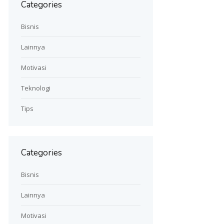
Categories
Bisnis
Lainnya
Motivasi
Teknologi
Tips
Categories
Bisnis
Lainnya
Motivasi