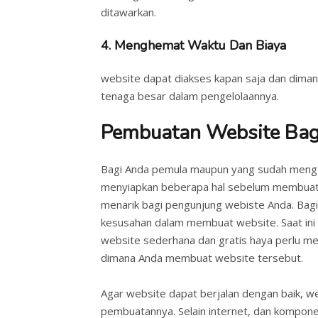
ditawarkan.
4. Menghemat Waktu Dan Biaya
website dapat diakses kapan saja dan diman
tenaga besar dalam pengelolaannya.
Pembuatan Website Bag
Bagi Anda pemula maupun yang sudah meng
menyiapkan beberapa hal sebelum membuat w
menarik bagi pengunjung webiste Anda. Bagi
kesusahan dalam membuat website. Saat in
website sederhana dan gratis haya perlu men
dimana Anda membuat website tersebut.
Agar website dapat berjalan dengan baik,
pembuatannya. Selain internet, dan kompone