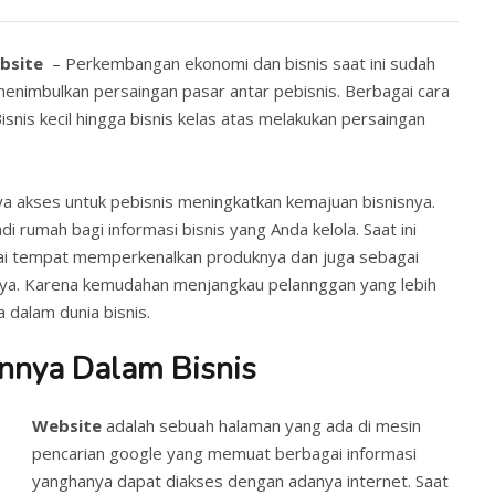
bsite
– Perkembangan ekonomi dan bisnis saat ini sudah
enimbulkan persaingan pasar antar pebisnis. Berbagai cara
snis kecil hingga bisnis kelas atas melakukan persaingan
akses untuk pebisnis meningkatkan kemajuan bisnisnya.
i rumah bagi informasi bisnis yang Anda kelola. Saat ini
ai tempat memperkenalkan produknya dan juga sebagai
ya. Karena kemudahan menjangkau pelannggan yang lebih
 dalam dunia bisnis.
nnya Dalam Bisnis
Website
adalah sebuah halaman yang ada di mesin
pencarian google yang memuat berbagai informasi
yanghanya dapat diakses dengan adanya internet. Saat