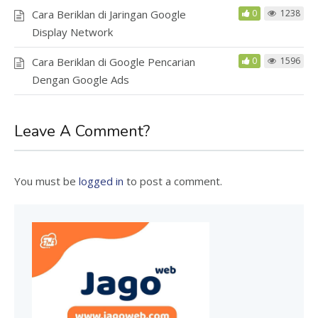
Cara Beriklan di Jaringan Google
0
1238
Display Network
Cara Beriklan di Google Pencarian
0
1596
Dengan Google Ads
Leave A Comment?
You must be
logged in
to post a comment.