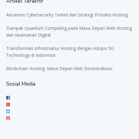
Artikel Terakhir
Ancaman Cybersecurity Terkini dan Strategi Proteksi Hosting
Dampak Quantum Computing pada Masa Depan Web Hosting
dan Keamanan Digital
Transformasi Infrastruktur Hosting dengan Adopsi 5G
Technology di Indonesia
Blockchain Hosting: Masa Depan Web Desentralisasi
Sosial Media