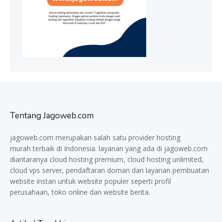
Tentang Jagoweb.com
jagoweb.com merupakan salah satu provider
hosting
murah
terbaik di Indonesia. layanan yang ada di jagoweb.com
diantaranya cloud hosting premium, cloud hosting unlimited,
cloud vps server, pendaftaran doman dan layanan pembuatan
website instan untuk website populer seperti profil
perusahaan, toko online dan website berita.