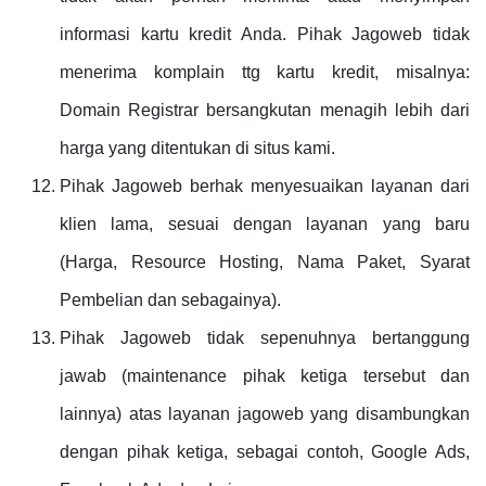
informasi kartu kredit Anda. Pihak Jagoweb tidak
menerima komplain ttg kartu kredit, misalnya:
Domain Registrar bersangkutan menagih lebih dari
harga yang ditentukan di situs kami.
Pihak Jagoweb berhak menyesuaikan layanan dari
klien lama, sesuai dengan layanan yang baru
(Harga, Resource Hosting, Nama Paket, Syarat
Pembelian dan sebagainya).
Pihak Jagoweb tidak sepenuhnya bertanggung
jawab (maintenance pihak ketiga tersebut dan
lainnya) atas layanan jagoweb yang disambungkan
dengan pihak ketiga, sebagai contoh, Google Ads,