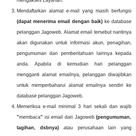
mengakses Layanan.
Mendaftarkan alamat e-mail yang masih berfungsi
(dapat menerima email dengan baik)
ke database
pelanggan Jagoweb. Alamat email tersebut nantinya
akan digunakan untuk informasi akun, penagihan,
pengumuman dan pemberitahuan lainnya kepada
anda. Apabila di kemudian hari pelanggan
mengganti alamat emailnya, pelanggan diwajibkan
untuk memperbaharui alamat emailnya sendiri ke
database pelanggan Jagoweb.
Memeriksa e-mail minimal 3 hari sekali dan wajib
"
membaca
"
isi email dari Jagoweb
(pengumuman,
tagihan, dsbnya)
atau perusahaan lain yang