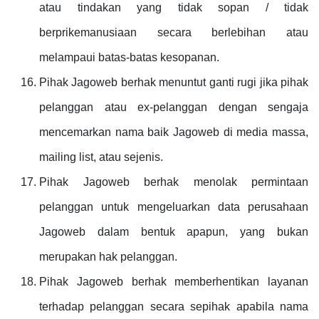
atau tindakan yang tidak sopan / tidak
berprikemanusiaan secara berlebihan atau
melampaui batas-batas kesopanan.
Pihak Jagoweb berhak menuntut ganti rugi jika pihak
pelanggan atau ex-pelanggan dengan sengaja
mencemarkan nama baik Jagoweb di media massa,
mailing list, atau sejenis.
Pihak Jagoweb berhak menolak permintaan
pelanggan untuk mengeluarkan data perusahaan
Jagoweb dalam bentuk apapun, yang bukan
merupakan hak pelanggan.
Pihak Jagoweb berhak memberhentikan layanan
terhadap pelanggan secara sepihak apabila nama