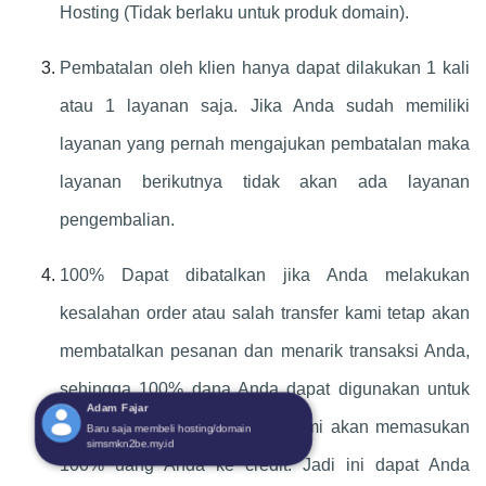
Hosting (Tidak berlaku untuk produk domain).
Pembatalan oleh klien hanya dapat dilakukan 1 kali
atau 1 layanan saja. Jika Anda sudah memiliki
layanan yang pernah mengajukan pembatalan maka
layanan berikutnya tidak akan ada layanan
pengembalian.
100% Dapat dibatalkan jika Anda melakukan
kesalahan order atau salah transfer kami tetap akan
membatalkan pesanan dan menarik transaksi Anda,
sehingga 100% dana Anda dapat digunakan untuk
transaksi lagi, dalam hal ini kami akan memasukan
100% uang Anda ke credit. Jadi ini dapat Anda