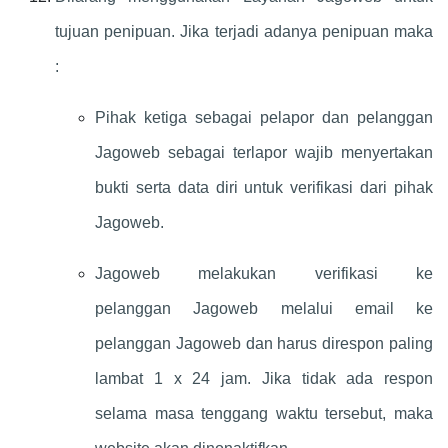
tujuan penipuan. Jika terjadi adanya penipuan maka
:
Pihak ketiga sebagai pelapor dan pelanggan
Jagoweb sebagai terlapor wajib menyertakan
bukti serta data diri untuk verifikasi dari pihak
Jagoweb.
Jagoweb melakukan verifikasi ke
pelanggan Jagoweb melalui email ke
pelanggan Jagoweb dan harus direspon paling
lambat 1 x 24 jam. Jika tidak ada respon
selama masa tenggang waktu tersebut, maka