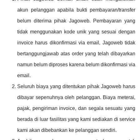
akun pelanggan apabila bukti pembayaran/transfer
belum diterima pihak Jagoweb. Pembayaran yang
tidak menggunakan kode unik yang sesuai dengan
invoice harus dikonfirmasi via email, Jagoweb tidak
bertanggungjawab atas order yang telah dibayarkan
namun belum diproses karena belum dikonfirmasi via
email.
Seluruh biaya yang ditentukan pihak Jagoweb harus
dibayar sepenuhnya oleh pelanggan. Biaya meterai,
pajak, pengiriman invoice, dan segala sesuatu yang
berada di luar fasilitas yang kami sediakan di service
kami akan dibebankan ke pelanggan sendiri.