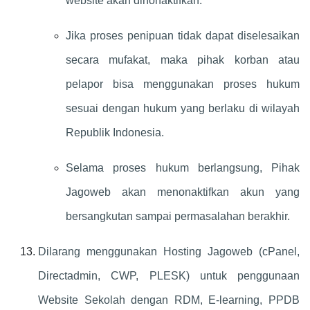
website akan dinonaktifkan.
Jika proses penipuan tidak dapat diselesaikan
secara mufakat, maka pihak korban atau
pelapor bisa menggunakan proses hukum
sesuai dengan hukum yang berlaku di wilayah
Republik Indonesia.
Selama proses hukum berlangsung, Pihak
Jagoweb akan menonaktifkan akun yang
bersangkutan sampai permasalahan berakhir.
Dilarang menggunakan Hosting Jagoweb (cPanel,
Directadmin, CWP, PLESK) untuk penggunaan
Website Sekolah dengan RDM, E-learning, PPDB