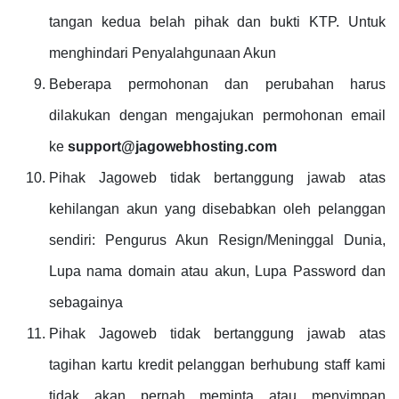
tangan kedua belah pihak dan bukti KTP. Untuk
menghindari Penyalahgunaan Akun
Beberapa permohonan dan perubahan harus
dilakukan dengan mengajukan permohonan email
ke
support@jagowebhosting.com
Pihak Jagoweb tidak bertanggung jawab atas
kehilangan akun yang disebabkan oleh pelanggan
sendiri: Pengurus Akun Resign/Meninggal Dunia,
Lupa nama domain atau akun, Lupa Password dan
sebagainya
Pihak Jagoweb tidak bertanggung jawab atas
tagihan kartu kredit pelanggan berhubung staff kami
tidak akan pernah meminta atau menyimpan