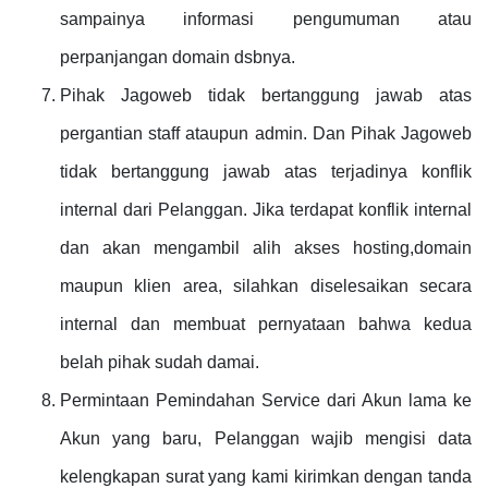
sampainya informasi pengumuman atau
perpanjangan domain dsbnya.
Pihak Jagoweb tidak bertanggung jawab atas
pergantian staff ataupun admin. Dan Pihak Jagoweb
tidak bertanggung jawab atas terjadinya konflik
internal dari Pelanggan. Jika terdapat konflik internal
dan akan mengambil alih akses hosting,domain
maupun klien area, silahkan diselesaikan secara
internal dan membuat pernyataan bahwa kedua
belah pihak sudah damai.
Permintaan Pemindahan Service dari Akun lama ke
Akun yang baru, Pelanggan wajib mengisi data
kelengkapan surat yang kami kirimkan dengan tanda