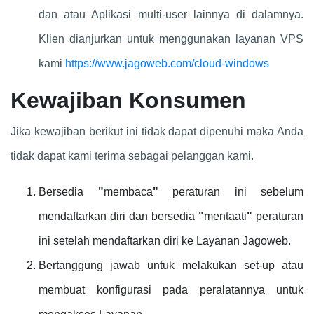
dan atau Aplikasi multi-user lainnya di dalamnya.
Klien dianjurkan untuk menggunakan layanan VPS
kami
https://www.jagoweb.com/cloud-windows
Kewajiban Konsumen
Jika kewajiban berikut ini tidak dapat dipenuhi maka Anda
tidak dapat kami terima sebagai pelanggan kami.
Bersedia
"
membaca
"
peraturan ini sebelum
mendaftarkan diri dan bersedia
"
mentaati
"
peraturan
ini setelah mendaftarkan diri ke Layanan Jagoweb.
Bertanggung jawab untuk melakukan set-up atau
membuat konfigurasi pada peralatannya untuk