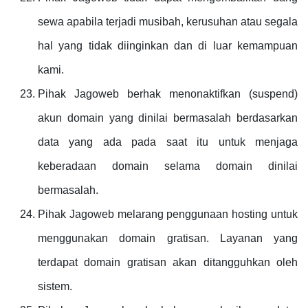
sewa apabila terjadi musibah, kerusuhan atau segala
hal yang tidak diinginkan dan di luar kemampuan
kami.
Pihak Jagoweb berhak menonaktifkan (suspend)
akun domain yang dinilai bermasalah berdasarkan
data yang ada pada saat itu untuk menjaga
keberadaan domain selama domain dinilai
bermasalah.
Pihak Jagoweb melarang penggunaan hosting untuk
menggunakan domain gratisan. Layanan yang
terdapat domain gratisan akan ditangguhkan oleh
sistem.