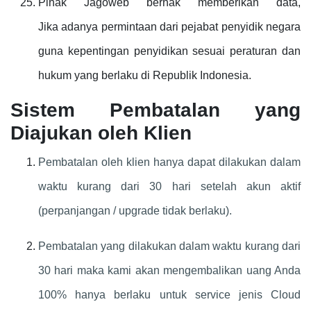
Pihak Jagoweb berhak memberikan data,
Jika adanya permintaan dari pejabat penyidik negara
guna kepentingan penyidikan sesuai peraturan dan
hukum yang berlaku di Republik Indonesia.
Sistem Pembatalan yang
Diajukan oleh Klien
Pembatalan oleh klien hanya dapat dilakukan dalam
waktu kurang dari 30 hari setelah akun aktif
(perpanjangan / upgrade tidak berlaku).
Pembatalan yang dilakukan dalam waktu kurang dari
30 hari maka kami akan mengembalikan uang Anda
100% hanya berlaku untuk service jenis Cloud