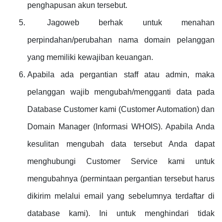
penghapusan akun tersebut.
Jagoweb berhak untuk menahan
perpindahan/perubahan nama domain pelanggan
yang memiliki kewajiban keuangan.
Apabila ada pergantian staff atau admin, maka
pelanggan wajib mengubah/mengganti data pada
Database Customer kami (Customer Automation) dan
Domain Manager (Informasi WHOIS). Apabila Anda
kesulitan mengubah data tersebut Anda dapat
menghubungi Customer Service kami untuk
mengubahnya (permintaan pergantian tersebut harus
dikirim melalui email yang sebelumnya terdaftar di
database kami). Ini untuk menghindari tidak