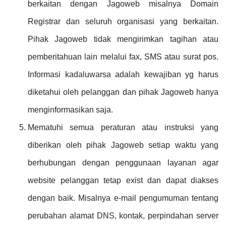
berkaitan dengan Jagoweb misalnya Domain
Registrar dan seluruh organisasi yang berkaitan.
Pihak Jagoweb tidak mengirimkan tagihan atau
pemberitahuan lain melalui fax, SMS atau surat pos.
Informasi kadaluwarsa adalah kewajiban yg harus
diketahui oleh pelanggan dan pihak Jagoweb hanya
menginformasikan saja.
Mematuhi semua peraturan atau instruksi yang
diberikan oleh pihak Jagoweb setiap waktu yang
berhubungan dengan penggunaan layanan agar
website pelanggan tetap exist dan dapat diakses
dengan baik. Misalnya e-mail pengumuman tentang
perubahan alamat DNS, kontak, perpindahan server