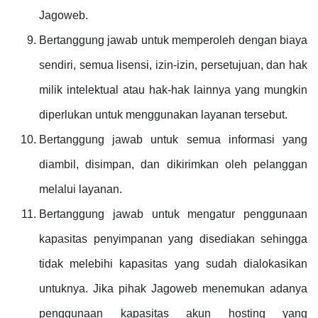
Jagoweb.
Bertanggung jawab untuk memperoleh dengan biaya
sendiri, semua lisensi, izin-izin, persetujuan, dan hak
milik intelektual atau hak-hak lainnya yang mungkin
diperlukan untuk menggunakan layanan tersebut.
Bertanggung jawab untuk semua informasi yang
diambil, disimpan, dan dikirimkan oleh pelanggan
melalui layanan.
Bertanggung jawab untuk mengatur penggunaan
kapasitas penyimpanan yang disediakan sehingga
tidak melebihi kapasitas yang sudah dialokasikan
untuknya. Jika pihak Jagoweb menemukan adanya
penggunaan kapasitas akun hosting yang