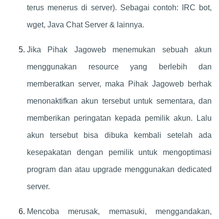
terus menerus di server). Sebagai contoh: IRC bot,
wget, Java Chat Server & lainnya.
Jika Pihak Jagoweb menemukan sebuah akun
menggunakan resource yang berlebih dan
memberatkan server, maka Pihak Jagoweb berhak
menonaktifkan akun tersebut untuk sementara, dan
memberikan peringatan kepada pemilik akun. Lalu
akun tersebut bisa dibuka kembali setelah ada
kesepakatan dengan pemilik untuk mengoptimasi
program dan atau upgrade menggunakan dedicated
server.
Mencoba merusak, memasuki, menggandakan,