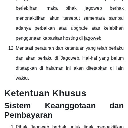
berlebihan, maka pihak jagoweb berhak
menonaktifkan akun tersebut sementara sampai
adanya perbaikan atau upgrade atas kelebihan
penggunaan kapasitas hosting di jagoweb.
Mentaati peraturan dan ketentuan yang telah berlaku
dan akan berlaku di Jagoweb. Hal-hal yang belum
ditetapkan di halaman ini akan ditetapkan di lain
waktu.
Ketentuan Khusus
Sistem Keanggotaan dan
Pembayaran
Pihak Jagoweb berhak untuk tidak mengaktifkan