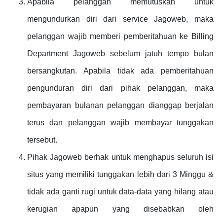
Apabila pelanggan memutuskan untuk
mengundurkan diri dari service Jagoweb, maka
pelanggan wajib memberi pemberitahuan ke Billing
Department Jagoweb sebelum jatuh tempo bulan
bersangkutan. Apabila tidak ada pemberitahuan
pengunduran diri dari pihak pelanggan, maka
pembayaran bulanan pelanggan dianggap berjalan
terus dan pelanggan wajib membayar tunggakan
tersebut.
Pihak Jagoweb berhak untuk menghapus seluruh isi
situs yang memiliki tunggakan lebih dari 3 Minggu &
tidak ada ganti rugi untuk data-data yang hilang atau
kerugian apapun yang disebabkan oleh