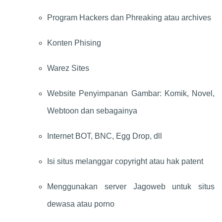
Program Hackers dan Phreaking atau archives
Konten Phising
Warez Sites
Website Penyimpanan Gambar: Komik, Novel,
Webtoon dan sebagainya
Internet BOT, BNC, Egg Drop, dll
Isi situs melanggar copyright atau hak patent
Menggunakan server Jagoweb untuk situs
dewasa atau porno