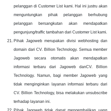
pelanggan di Customer List kami. Hal ini justru akan
menguntungkan pihak pelanggan berhubung
pelanggan bersangkutan akan mendapatkan
pengunjung/traffic tambahan dari Customer List kami.
Pihak Jagoweb merupakan divisi webhosting dan
domain dari CV. Billion Technology. Semua member
Jagoweb secara otomatis akan mendapatkan
informasi terbaru dari Jagoweb danCV. Billion
Technology. Namun, bagi member Jagoweb yang
tidak menginginkan layanan informasi terbaru dari
CV. Billion Technology, bisa melakukan unsubscribe
terhadap layanan ini.
Pihak Jagoweb tidak dapat mengembalikan uang