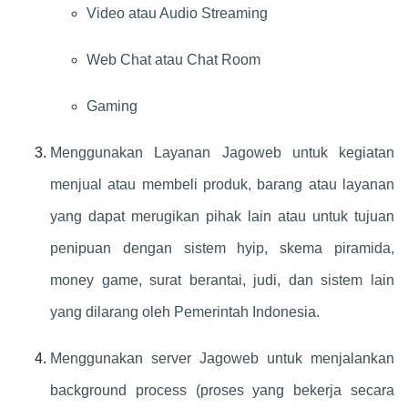
Video atau Audio Streaming
Web Chat atau Chat Room
Gaming
Menggunakan Layanan Jagoweb untuk kegiatan
menjual atau membeli produk, barang atau layanan
yang dapat merugikan pihak lain atau untuk tujuan
penipuan dengan sistem hyip, skema piramida,
money game, surat berantai, judi, dan sistem lain
yang dilarang oleh Pemerintah Indonesia.
Menggunakan server Jagoweb untuk menjalankan
background process (proses yang bekerja secara