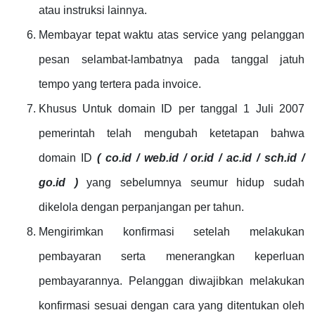
atau instruksi lainnya.
Membayar tepat waktu atas service yang pelanggan
pesan selambat-lambatnya pada tanggal jatuh
tempo yang tertera pada invoice.
Khusus Untuk domain ID per tanggal 1 Juli 2007
pemerintah telah mengubah ketetapan bahwa
domain ID
( co.id / web.id / or.id / ac.id / sch.id /
go.id )
yang sebelumnya seumur hidup sudah
dikelola dengan perpanjangan per tahun.
Mengirimkan konfirmasi setelah melakukan
pembayaran serta menerangkan keperluan
pembayarannya. Pelanggan diwajibkan melakukan
konfirmasi sesuai dengan cara yang ditentukan oleh