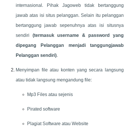
internasional. Pihak Jagoweb tidak bertanggung
jawab atas isi situs pelanggan. Selain itu pelanggan
bertanggung jawab sepenuhnya atas isi situsnya
sendiri
(termasuk username & password yang
dipegang Pelanggan menjadi tanggungjawab
Pelanggan sendiri)
.
Menyimpan file atau konten yang secara langsung
atau tidak langsung mengandung file:
Mp3 Files atau sejenis
Pirated software
Plagiat Software atau Website