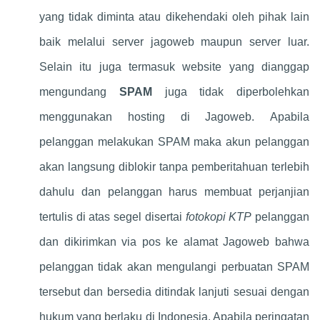
yang tidak diminta atau dikehendaki oleh pihak lain
baik melalui server jagoweb maupun server luar.
Selain itu juga termasuk website yang dianggap
mengundang
SPAM
juga tidak diperbolehkan
menggunakan hosting di Jagoweb. Apabila
pelanggan melakukan SPAM maka akun pelanggan
akan langsung diblokir tanpa pemberitahuan terlebih
dahulu dan pelanggan harus membuat perjanjian
tertulis di atas segel disertai
fotokopi KTP
pelanggan
dan dikirimkan via pos ke alamat Jagoweb bahwa
pelanggan tidak akan mengulangi perbuatan SPAM
tersebut dan bersedia ditindak lanjuti sesuai dengan
hukum yang berlaku di Indonesia. Apabila peringatan