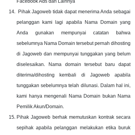
Facebook Ads dan Lainnya
Pihak Jagoweb tidak dapat menerima Anda sebagai
pelanggan kami lagi apabila Nama Domain yang
Anda gunakan mempunyai catatan bahwa
sebelumnya Nama Domain tersebut pernah dihosting
di Jagoweb dan mempunyai tunggakan yang belum
diselesaikan. Nama domain tersebut baru dapat
diterima/dihosting kembali di Jagoweb apabila
tunggakan sebelumnya telah dilunasi. Dalam hal ini,
kami hanya mengenali Nama Domain bukan Nama
Pemilik Akun/Domain.
Pihak Jagoweb berhak memutuskan kontrak secara
sepihak apabila pelanggan melakukan etika buruk