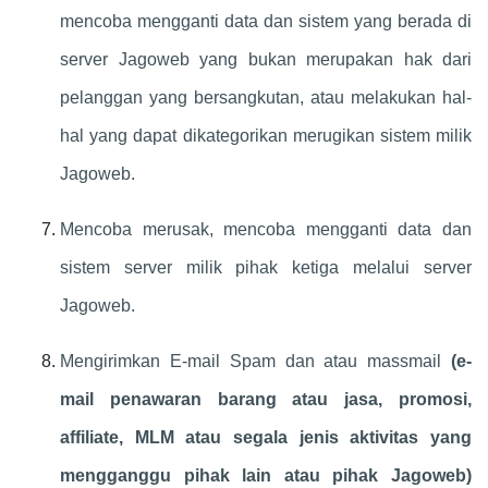
mencoba mengganti data dan sistem yang berada di
server Jagoweb yang bukan merupakan hak dari
pelanggan yang bersangkutan, atau melakukan hal-
hal yang dapat dikategorikan merugikan sistem milik
Jagoweb.
Mencoba merusak, mencoba mengganti data dan
sistem server milik pihak ketiga melalui server
Jagoweb.
Mengirimkan E-mail Spam dan atau massmail
(e-
mail penawaran barang atau jasa, promosi,
affiliate, MLM atau segala jenis aktivitas yang
mengganggu pihak lain atau pihak Jagoweb)