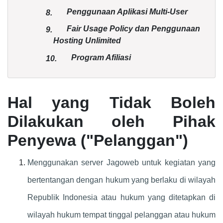
Penggunaan Aplikasi Multi-User
8.
Fair Usage Policy dan Penggunaan
9.
Hosting Unlimited
Program Afiliasi
10.
Hal yang Tidak Boleh
Dilakukan oleh Pihak
Penyewa ("Pelanggan")
Menggunakan server Jagoweb untuk kegiatan yang
bertentangan dengan hukum yang berlaku di wilayah
Republik Indonesia atau hukum yang ditetapkan di
wilayah hukum tempat tinggal pelanggan atau hukum