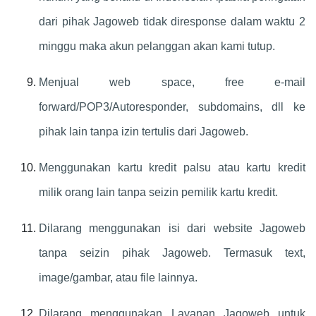
dari pihak Jagoweb tidak diresponse dalam waktu 2
minggu maka akun pelanggan akan kami tutup.
Menjual web space, free e-mail
forward/POP3/Autoresponder, subdomains, dll ke
pihak lain tanpa izin tertulis dari Jagoweb.
Menggunakan kartu kredit palsu atau kartu kredit
milik orang lain tanpa seizin pemilik kartu kredit.
Dilarang menggunakan isi dari website Jagoweb
tanpa seizin pihak Jagoweb. Termasuk text,
image/gambar, atau file lainnya.
Dilarang menggunakan Layanan Jagoweb untuk