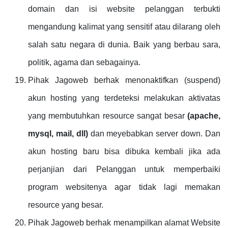
domain dan isi website pelanggan terbukti
mengandung kalimat yang sensitif atau dilarang oleh
salah satu negara di dunia. Baik yang berbau sara,
politik, agama dan sebagainya.
Pihak Jagoweb berhak menonaktifkan (suspend)
akun hosting yang terdeteksi melakukan aktivatas
yang membutuhkan resource sangat besar
(apache,
mysql, mail, dll)
dan meyebabkan server down. Dan
akun hosting baru bisa dibuka kembali jika ada
perjanjian dari Pelanggan untuk memperbaiki
program websitenya agar tidak lagi memakan
resource yang besar.
Pihak Jagoweb berhak menampilkan alamat Website