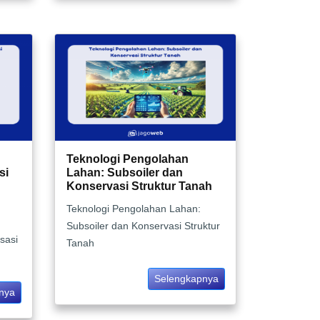
Teknologi Pengolahan
si
Lahan: Subsoiler dan
Konservasi Struktur Tanah
Teknologi Pengolahan Lahan:
Subsoiler dan Konservasi Struktur
isasi
Tanah
Selengkapnya
nya