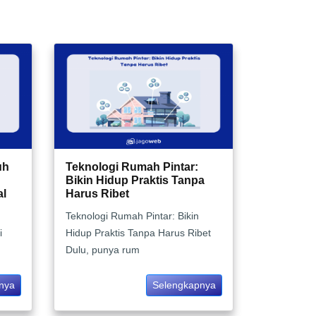
uh
Teknologi Rumah Pintar:
Bikin Hidup Praktis Tanpa
al
Harus Ribet
Teknologi Rumah Pintar: Bikin
i
Hidup Praktis Tanpa Harus Ribet
Dulu, punya rum
nya
Selengkapnya