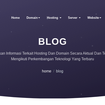
Home
Domain
Hosting
Server
Website
BLOG
an Informasi Terkait Hosting Dan Domain Secara Aktual Dan T
Mengikuti Perkembangan Teknologi Yang Terbaru
home
blog