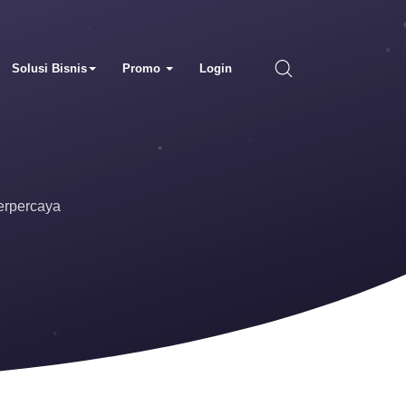
Solusi Bisnis
Promo
Login
erpercaya