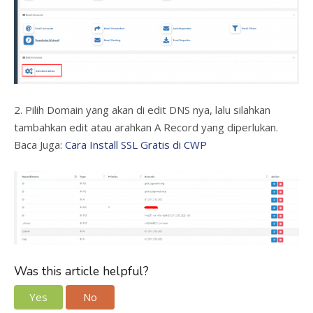
2. Pilih Domain yang akan di edit DNS nya, lalu silahkan
tambahkan edit atau arahkan A Record yang diperlukan.
Baca Juga:
Cara Install SSL Gratis di CWP
Was this article helpful?
Yes
No