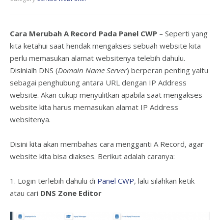
Cara Merubah A Record Pada Panel CWP
– Seperti yang
kita ketahui saat hendak mengakses sebuah website kita
perlu memasukan alamat websitenya telebih dahulu.
Disinialh DNS (
Domain Name Server
) berperan penting yaitu
sebagai penghubung antara URL dengan IP Address
website. Akan cukup menyulitkan apabila saat mengakses
website kita harus memasukan alamat IP Address
websitenya.
Disini kita akan membahas cara mengganti A Record, agar
website kita bisa diakses. Berikut adalah caranya:
1. Login terlebih dahulu di
Panel CWP
, lalu silahkan ketik
atau cari
DNS Zone Editor