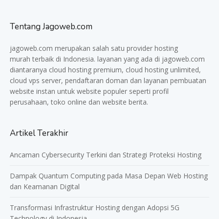
Tentang Jagoweb.com
jagoweb.com merupakan salah satu provider
hosting
murah
terbaik di Indonesia. layanan yang ada di jagoweb.com
diantaranya cloud hosting premium, cloud hosting unlimited,
cloud vps server, pendaftaran doman dan layanan pembuatan
website instan untuk website populer seperti profil
perusahaan, toko online dan website berita.
Artikel Terakhir
Ancaman Cybersecurity Terkini dan Strategi Proteksi Hosting
Dampak Quantum Computing pada Masa Depan Web Hosting
dan Keamanan Digital
Transformasi Infrastruktur Hosting dengan Adopsi 5G
Technology di Indonesia