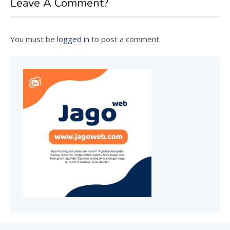
Leave A Comment?
You must be
logged in
to post a comment.