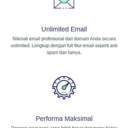
Unlimited Email
Nikmati email profesional dari domain Anda secara
unlimited. Lengkap dengan full fitur email seperti anti
spam dan lainya.
Performa Maksimal