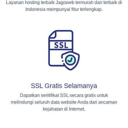
Layanan hosting terbaik Jagoweb termurah dan terbaik di
Indonesia mempunyai fitur terlengkap.
SSL Gratis Selamanya
Dapatkan seritifikat SSL secara gratis untuk
melindungi seluruh data website Anda dari ancaman
kejahatan di Internet.