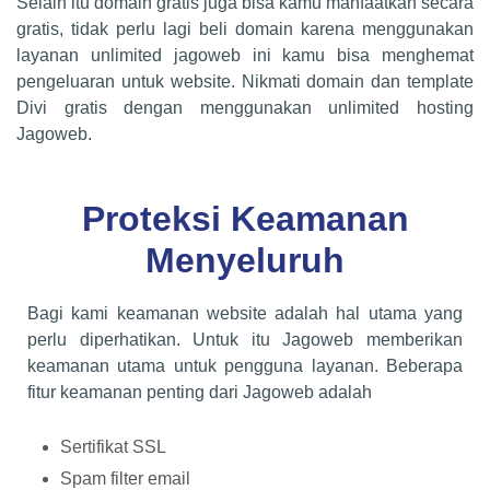
Selain itu domain gratis juga bisa kamu manfaatkan secara
gratis, tidak perlu lagi beli domain karena menggunakan
layanan unlimited jagoweb ini kamu bisa menghemat
pengeluaran untuk website. Nikmati domain dan template
Divi gratis dengan menggunakan unlimited hosting
Jagoweb.
Proteksi Keamanan
Menyeluruh
Bagi kami keamanan website adalah hal utama yang
perlu diperhatikan. Untuk itu Jagoweb memberikan
keamanan utama untuk pengguna layanan. Beberapa
fitur keamanan penting dari Jagoweb adalah
Sertifikat SSL
Spam filter email