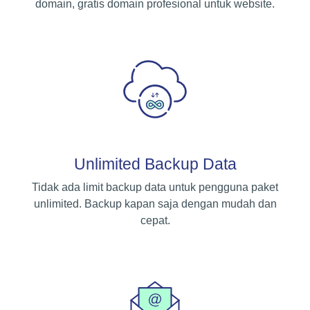
domain, gratis domain profesional untuk website.
Unlimited Backup Data
Tidak ada limit backup data untuk pengguna paket
unlimited. Backup kapan saja dengan mudah dan
cepat.