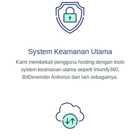
System Keamanan Utama
Kami membekali pengguna hosting dengan tools
system keamanan utama seperti Imunify360,
BitDevender Antivirus dan lain sebagainya.