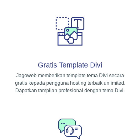
Gratis Template Divi
Jagoweb memberikan template tema Divi secara
gratis kepada pengguna hosting terbaik unlimited.
Dapatkan tampilan profesional dengan tema Divi.