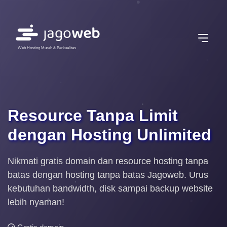
Web Hosting Murah & Berkualitas
Resource Tanpa Limit
dengan Hosting Unlimited
Nikmati gratis domain dan resource hosting tanpa
batas dengan hosting tanpa batas Jagoweb. Urus
kebutuhan bandwidth, disk sampai backup website
lebih nyaman!