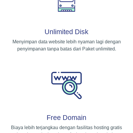
Unlimited Disk
Menyimpan data website lebih nyaman lagi dengan
penyimpanan tanpa batas dari Paket unlimited.
Free Domain
Biaya lebih terjangkau dengan fasilitas hosting gratis