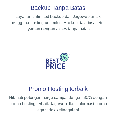
Backup Tanpa Batas
Layanan unlimited backup dari Jagoweb untuk
pengguna hosting unlimited. Backup data bisa lebih
nyaman dengan akses tanpa batas.
Promo Hosting terbaik
Nikmati potongan harga sampai dengan 80% dengan
promo hosting terbaik Jagoweb. Ikuti informasi promo
agar tidak ketinggalan!