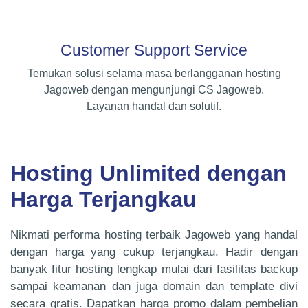
Customer Support Service
Temukan solusi selama masa berlangganan hosting
Jagoweb dengan mengunjungi CS Jagoweb.
Layanan handal dan solutif.
Hosting Unlimited dengan
Harga Terjangkau
Nikmati performa hosting terbaik Jagoweb yang handal
dengan harga yang cukup terjangkau. Hadir dengan
banyak fitur hosting lengkap mulai dari fasilitas backup
sampai keamanan dan juga domain dan template divi
secara gratis. Dapatkan harga promo dalam pembelian