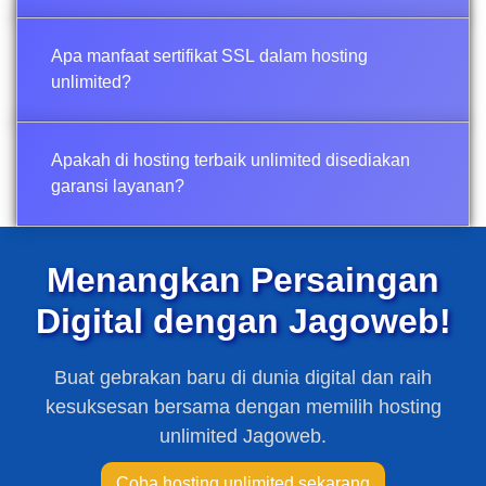
Apa manfaat sertifikat SSL dalam hosting
unlimited?
Apakah di hosting terbaik unlimited disediakan
garansi layanan?
Menangkan Persaingan
Digital dengan Jagoweb!
Buat gebrakan baru di dunia digital dan raih
kesuksesan bersama dengan memilih hosting
unlimited Jagoweb.
Coba hosting unlimited sekarang