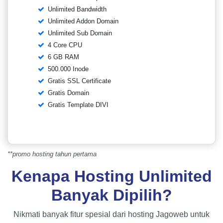
Unlimited Bandwidth
Unlimited Addon Domain
Unlimited Sub Domain
4 Core CPU
6 GB RAM
500.000 Inode
Gratis SSL Certificate
Gratis Domain
Gratis Template DIVI
**promo hosting tahun pertama
Kenapa Hosting Unlimited
Banyak Dipilih?
Nikmati banyak fitur spesial dari hosting Jagoweb untuk