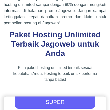
hosting unlimited sampai dengan 80% dengan mengikuti
informasi di halaman promo Jagoweb. Jangan sampai
ketinggalan, cepat dapatkan promo dan klaim untuk
pembelian hosting di Jagoweb!
Paket Hosting Unlimited
Terbaik Jagoweb untuk
Anda
Pilih paket hosting unlimited terbaik sesuai
kebutuhan Anda. Hosting terbaik untuk performa
tanpa batas!
SUPER