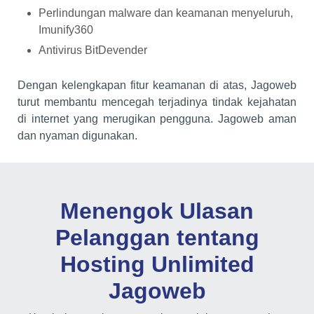
Perlindungan malware dan keamanan menyeluruh,
Imunify360
Antivirus BitDevender
Dengan kelengkapan fitur keamanan di atas, Jagoweb
turut membantu mencegah terjadinya tindak kejahatan
di internet yang merugikan pengguna. Jagoweb aman
dan nyaman digunakan.
Menengok Ulasan
Pelanggan tentang
Hosting Unlimited
Jagoweb