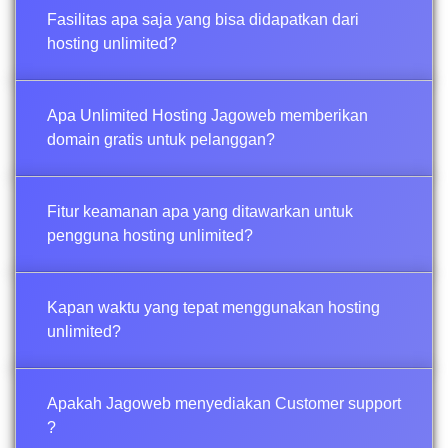
Fasilitas apa saja yang bisa didapatkan dari
hosting unlimited?
Apa Unlimited Hosting Jagoweb memberikan
domain gratis untuk pelanggan?
Fitur keamanan apa yang ditawarkan untuk
pengguna hosting unlimited?
Kapan waktu yang tepat menggunakan hosting
unlimited?
Apakah Jagoweb menyediakan Customer support
?