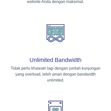
website Anda dengan maksimal.
Unlimited Bandwidth
Tidak perlu khawatir lagi dengan jumlah kunjungan
yang overload, lebih aman dengan bandwidth
unlimited.