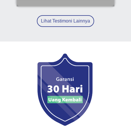
Lihat Testimoni Lainnya