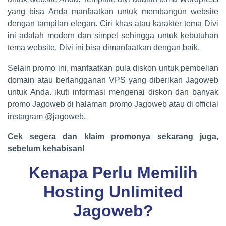
yang bisa Anda manfaatkan untuk membangun website
dengan tampilan elegan. Ciri khas atau karakter tema Divi
ini adalah modern dan simpel sehingga untuk kebutuhan
tema website, Divi ini bisa dimanfaatkan dengan baik.
Selain promo ini, manfaatkan pula diskon untuk pembelian
domain atau berlangganan VPS yang diberikan Jagoweb
untuk Anda. ikuti informasi mengenai diskon dan banyak
promo Jagoweb di halaman promo Jagoweb atau di official
instagram @jagoweb.
Cek segera dan klaim promonya sekarang juga,
sebelum kehabisan!
Kenapa Perlu Memilih
Hosting Unlimited
Jagoweb?