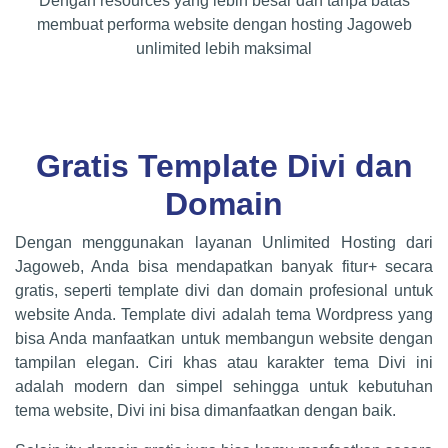
Dengan resources yang lebih besar dan tanpa batas
membuat performa website dengan hosting Jagoweb
unlimited lebih maksimal
Gratis Template Divi dan
Domain
Dengan menggunakan layanan Unlimited Hosting dari
Jagoweb, Anda bisa mendapatkan banyak fitur+ secara
gratis, seperti template divi dan domain profesional untuk
website Anda. Template divi adalah tema Wordpress yang
bisa Anda manfaatkan untuk membangun website dengan
tampilan elegan. Ciri khas atau karakter tema Divi ini
adalah modern dan simpel sehingga untuk kebutuhan
tema website, Divi ini bisa dimanfaatkan dengan baik.