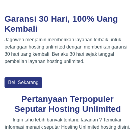
Garansi 30 Hari, 100% Uang
Kembali
Jagoweb menjamin memberikan layanan terbaik untuk
pelanggan hosting unlimited dengan memberikan garansi
30 hari uang kembali. Berlaku 30 hari sejak tanggal
pembelian layanan hosting unlimited.
Beli Sekarang
Pertanyaan Terpopuler
Seputar Hosting Unlimited
Ingin tahu lebih banyak tentang layanan ? Temukan
informasi menarik seputar Hosting Unlimited hosting disini.