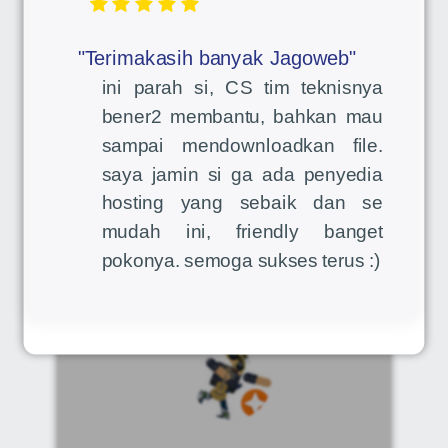
"Terimakasih banyak Jagoweb"
ini parah si, CS tim teknisnya
bener2 membantu, bahkan mau
sampai mendownloadkan file.
saya jamin si ga ada penyedia
hosting yang sebaik dan se
mudah ini, friendly banget
pokonya. semoga sukses terus :)