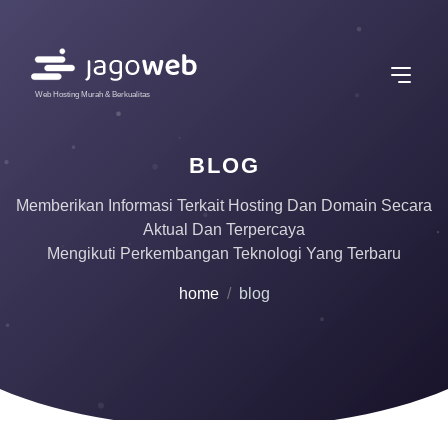
Web Hosting Murah & Berkualitas
BLOG
Memberikan Informasi Terkait Hosting Dan Domain Secara
Aktual Dan Terpercaya
Mengikuti Perkembangan Teknologi Yang Terbaru
home
blog