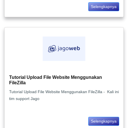
Selengkapnya
Tutorial Upload File Website Menggunakan
FileZilla
Tutorial Upload File Website Menggunakan FileZilla - Kali ini
tim support Jago
Selengkapnya