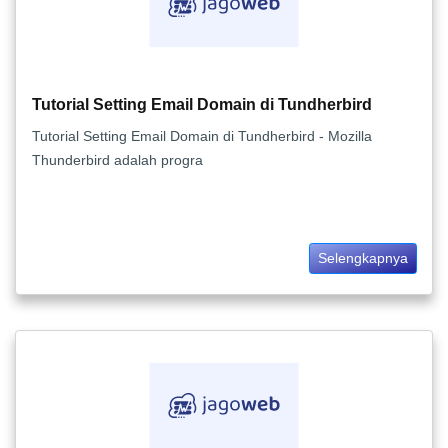
Tutorial Setting Email Domain di Tundherbird
Tutorial Setting Email Domain di Tundherbird - Mozilla
Thunderbird adalah progra
Selengkapnya