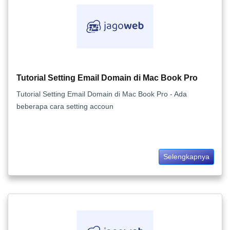
Tutorial Setting Email Domain di Mac Book Pro
Tutorial Setting Email Domain di Mac Book Pro - Ada
beberapa cara setting accoun
Selengkapnya