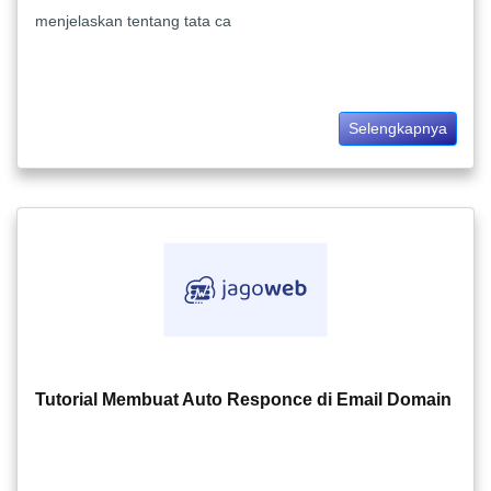
menjelaskan tentang tata ca
Selengkapnya
Tutorial Membuat Auto Responce di Email Domain