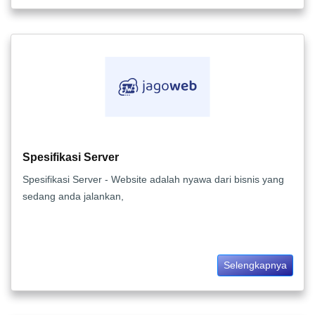
Spesifikasi Server
Spesifikasi Server - Website adalah nyawa dari bisnis yang
sedang anda jalankan,
Selengkapnya