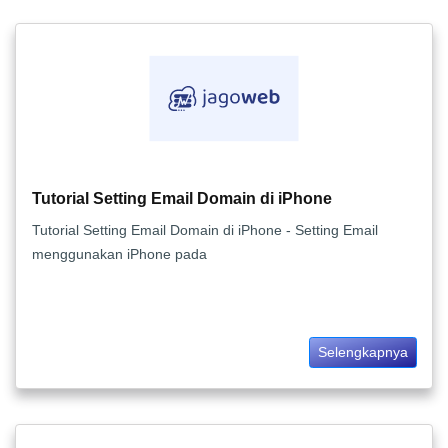
Tutorial Setting Email Domain di iPhone
Tutorial Setting Email Domain di iPhone - Setting Email
menggunakan iPhone pada
Selengkapnya