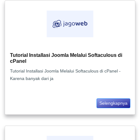
Tutorial Installasi Joomla Melalui Softaculous di
cPanel
Tutorial Installasi Joomla Melalui Softaculous di cPanel -
Karena banyak dari ja
Selengkapnya