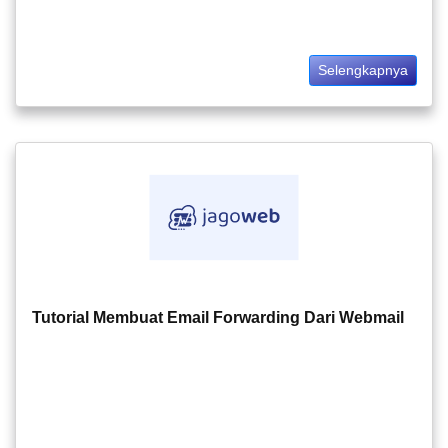
Selengkapnya
Tutorial Membuat Email Forwarding Dari Webmail