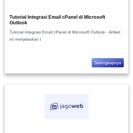
Tutorial Integrasi Email cPanel di Microsoft
Outlook
Tutorial Integrasi Email cPanel di Microsoft Outlook - Artikel
ini menjelaskan t
Selengkapnya