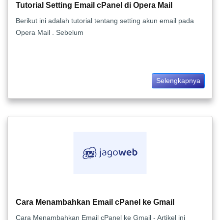
Tutorial Setting Email cPanel di Opera Mail
Berikut ini adalah tutorial tentang setting akun email pada
Opera Mail . Sebelum
Selengkapnya
Cara Menambahkan Email cPanel ke Gmail
Cara Menambahkan Email cPanel ke Gmail - Artikel ini