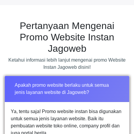
Pertanyaan Mengenai
Promo Website Instan
Jagoweb
Ketahui informasi lebih lanjut mengenai promo Website
Instan Jagoweb disini!
Apakah promo website berlaku untuk semua
jenis layanan website di Jagoweb?
Ya, tentu saja! Promo website instan bisa digunakan
untuk semua jenis layanan website. Baik itu
pembuatan website toko online, company profil dan
juga portal berita.