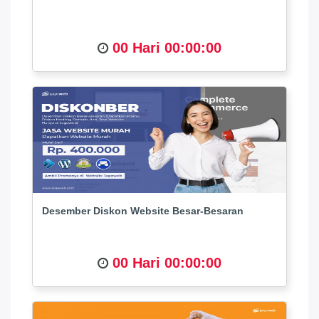
00 Hari 00:00:00
Desember Diskon Website Besar-Besaran
00 Hari 00:00:00