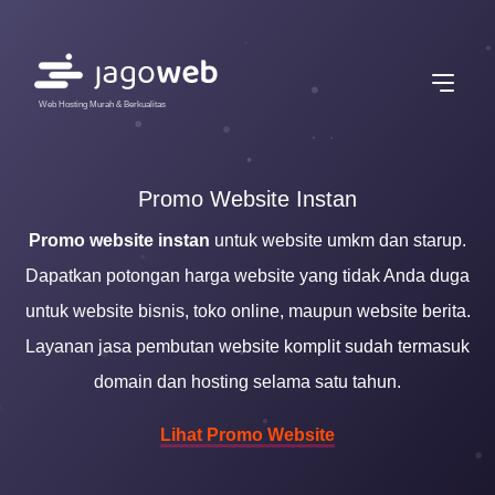
Web Hosting Murah & Berkualitas
Promo Website Instan
Promo website instan
untuk website umkm dan starup.
Dapatkan potongan harga website yang tidak Anda duga
untuk website bisnis, toko online, maupun website berita.
Layanan jasa pembutan website komplit sudah termasuk
domain dan hosting selama satu tahun.
Lihat Promo Website