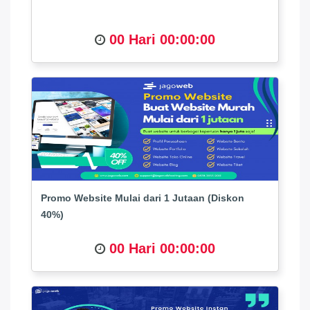
00 Hari 00:00:00
Promo Website Mulai dari 1 Jutaan (Diskon
40%)
00 Hari 00:00:00