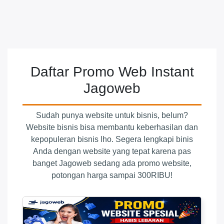
Daftar Promo Web Instant
Jagoweb
Sudah punya website untuk bisnis, belum?
Website bisnis bisa membantu keberhasilan dan
kepopuleran bisnis lho. Segera lengkapi binis
Anda dengan website yang tepat karena pas
banget Jagoweb sedang ada promo website,
potongan harga sampai 300RIBU!