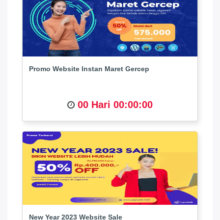
Promo Website Instan Maret Gercep
00 Hari 00:00:00
New Year 2023 Website Sale