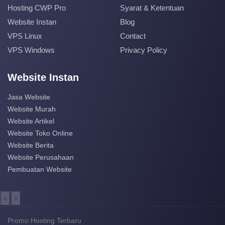
Hosting CWP Pro
Syarat & Ketentuan
Website Instan
Blog
VPS Linux
Contact
VPS Windows
Privacy Policy
Website Instan
Jasa Website
Website Murah
Website Artikel
Website Toko Online
Website Berita
Website Perusahaan
Pembuatan Website
‹
›
Promo Hosting Terbaru