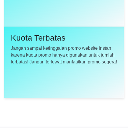
Kuota Terbatas
Jangan sampai ketinggalan promo website instan
karena kuota promo hanya digunakan untuk jumlah
terbatas! Jangan terlewat manfaatkan promo segera!