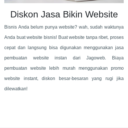
Diskon Jasa Bikin Website
Bisnis Anda belum punya website? wah, sudah waktunya
Anda buat website bisnis! Buat website tanpa ribet, proses
cepat dan langsung bisa digunakan menggunakan jasa
pembuatan website instan dari Jagoweb. Biaya
pembuatan website lebih murah menggunakan promo
website instant, diskon besar-besaran yang rugi jika
dilewatkan!