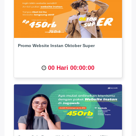
Promo Website Instan Oktober Super
00 Hari 00:00:00