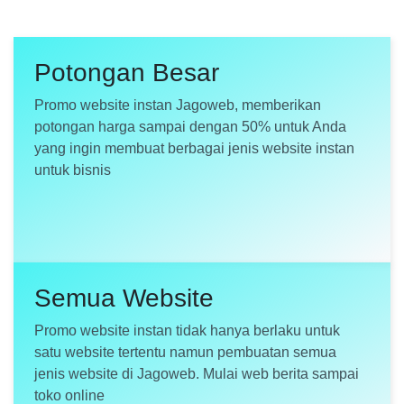
Potongan Besar
Promo website instan Jagoweb, memberikan
potongan harga sampai dengan 50% untuk Anda
yang ingin membuat berbagai jenis website instan
untuk bisnis
Semua Website
Promo website instan tidak hanya berlaku untuk
satu website tertentu namun pembuatan semua
jenis website di Jagoweb. Mulai web berita sampai
toko online