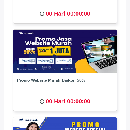
00 Hari 00:00:00
Promo Website Murah Diskon 50%
00 Hari 00:00:00