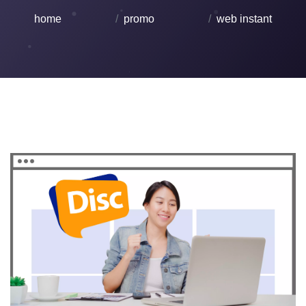
home
promo
web instant