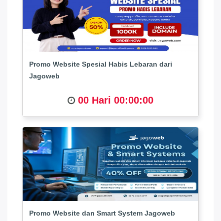
Promo Website Spesial Habis Lebaran dari
Jagoweb
00 Hari 00:00:00
Promo Website dan Smart System Jagoweb