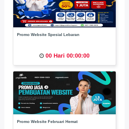
Promo Website Spesial Lebaran
00 Hari 00:00:00
Promo Website Februari Hemat