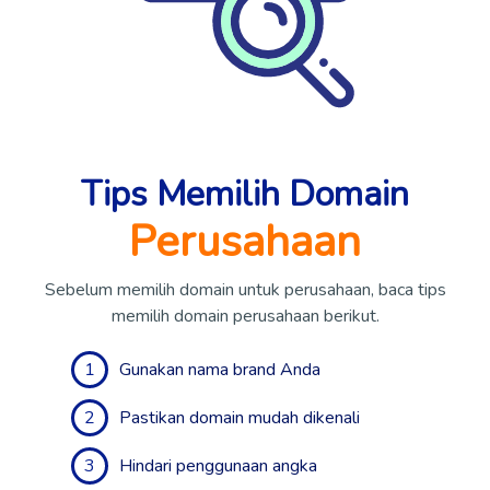
Tips Memilih Domain
Perusahaan
Sebelum memilih domain untuk perusahaan, baca tips
memilih domain perusahaan berikut.
1
Gunakan nama brand Anda
2
Pastikan domain mudah dikenali
3
Hindari penggunaan angka