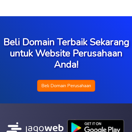
Beli Domain Terbaik Sekarang
untuk Website Perusahaan
Anda!
Beli Domain Perusahaan