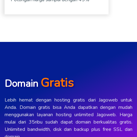
Gratis
Domain
Lebih hemat dengan hosting gratis dari Jagoweb untuk
Anda. Domain gratis bisa Anda dapatkan dengan mudah
menggunakan layanan hosting unlimited Jagoweb. Harga
mulai dari 35ribu sudah dapat domain berkualitas gratis.
Unlimited bandwidth, disk dan backup plus free SSL dan
domain.