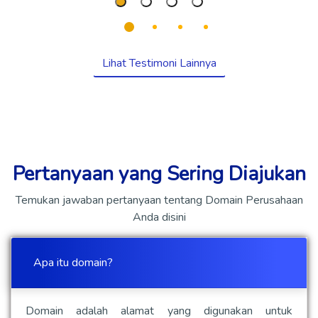
Lihat Testimoni Lainnya
Pertanyaan yang Sering Diajukan
Temukan jawaban pertanyaan tentang Domain Perusahaan
Anda disini
Apa itu domain?
Domain adalah alamat yang digunakan untuk