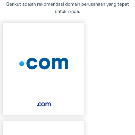
Berikut adalah rekomendasi domain perusahaan yang tepat
untuk Anda.
.com