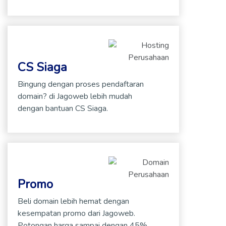
CS Siaga
Bingung dengan proses pendaftaran
domain? di Jagoweb lebih mudah
dengan bantuan CS Siaga.
Promo
Beli domain lebih hemat dengan
kesempatan promo dari Jagoweb.
Potongan harga sampai dengan 45%