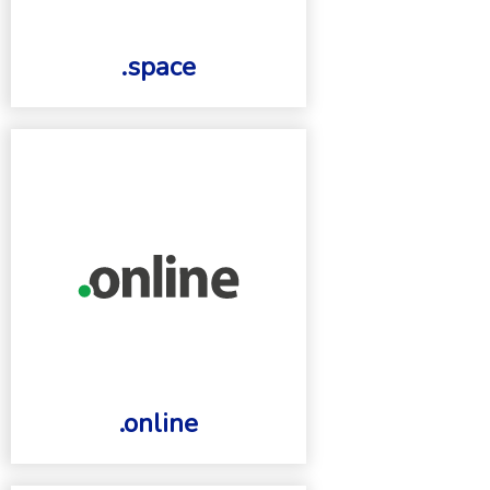
.space
.online