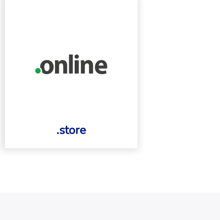
.store