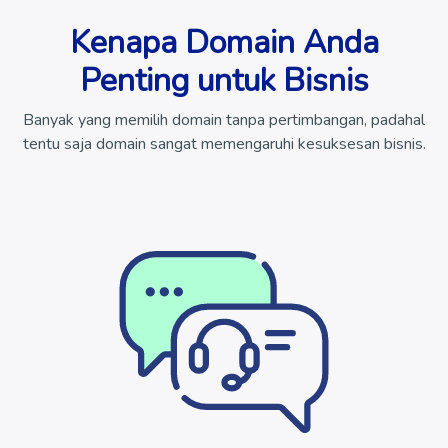
Kenapa Domain Anda
Penting untuk Bisnis
Banyak yang memilih domain tanpa pertimbangan, padahal
tentu saja domain sangat memengaruhi kesuksesan bisnis.