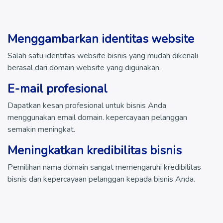
Menggambarkan identitas website
Salah satu identitas website bisnis yang mudah dikenali
berasal dari domain website yang digunakan.
E-mail profesional
Dapatkan kesan profesional untuk bisnis Anda
menggunakan email domain. kepercayaan pelanggan
semakin meningkat.
Meningkatkan kredibilitas bisnis
Pemilihan nama domain sangat memengaruhi kredibilitas
bisnis dan kepercayaan pelanggan kepada bisnis Anda.