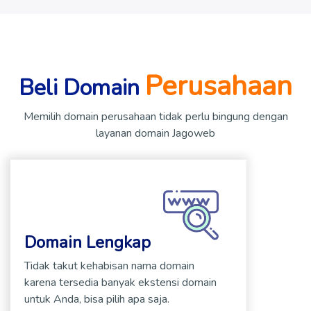
Perusahaan
Beli Domain
Memilih domain perusahaan tidak perlu bingung dengan
layanan domain Jagoweb
Domain Lengkap
Tidak takut kehabisan nama domain
karena tersedia banyak ekstensi domain
untuk Anda, bisa pilih apa saja.