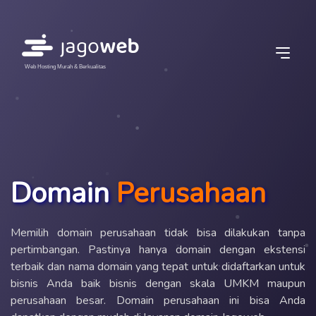
Web Hosting Murah & Berkualitas
Domain
Perusahaan
Memilih domain perusahaan tidak bisa dilakukan tanpa
pertimbangan. Pastinya hanya domain dengan ekstensi
terbaik dan nama domain yang tepat untuk didaftarkan untuk
bisnis Anda baik bisnis dengan skala UMKM maupun
perusahaan besar. Domain perusahaan ini bisa Anda