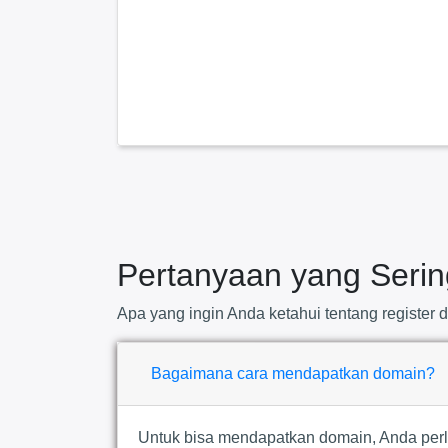
Pertanyaan yang
Serin
Apa yang ingin Anda ketahui tentang register
Bagaimana cara mendapatkan domain?
Untuk bisa mendapatkan domain, Anda perl