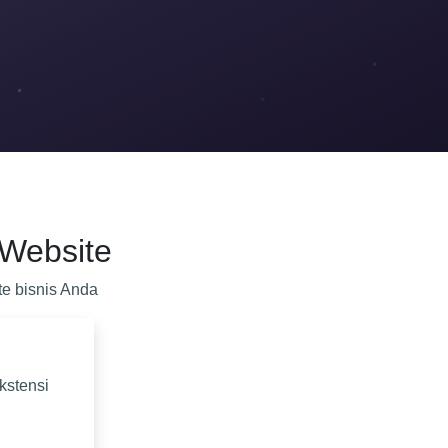
Website
e bisnis Anda
kstensi