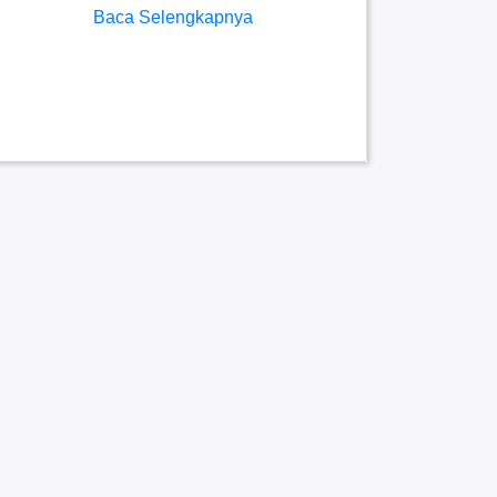
Baca Selengkapnya