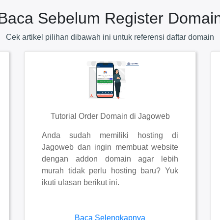
Baca Sebelum Register Domai
Cek artikel pilihan dibawah ini untuk referensi daftar domain
Tutorial Order Domain di Jagoweb
Anda sudah memiliki hosting di
Jagoweb dan ingin membuat website
dengan addon domain agar lebih
murah tidak perlu hosting baru? Yuk
ikuti ulasan berikut ini.
Baca Selengkapnya