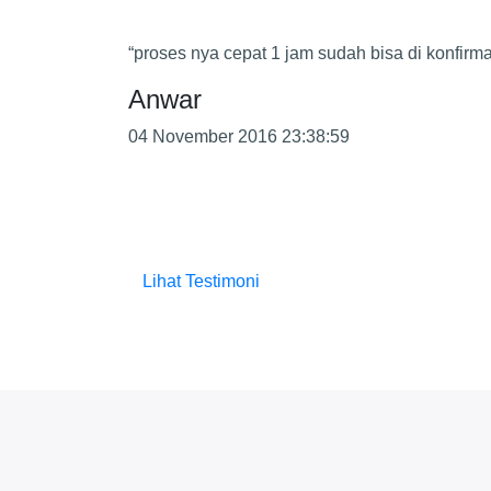
“proses nya cepat 1 jam sudah bisa di konfirm
Anwar
04 November 2016 23:38:59
Lihat Testimoni