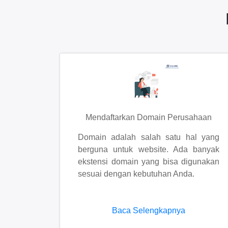
Mendaftarkan Domain Perusahaan
Domain adalah salah satu hal yang
berguna untuk website. Ada banyak
ekstensi domain yang bisa digunakan
sesuai dengan kebutuhan Anda.
Baca Selengkapnya