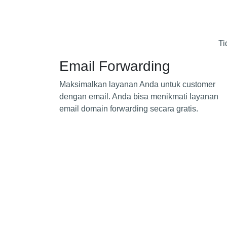
Ti
Email Forwarding
Maksimalkan layanan Anda untuk customer
dengan email. Anda bisa menikmati layanan
email domain forwarding secara gratis.