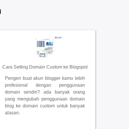
n
Cara Setting Domain Custom ke Blogspot
Pengen buat akun blogger kamu lebih
profesional dengan penggunaan
domain sendiri? ada banyak orang
yang mengubah penggunaan domain
blog ke domain custom untuk banyak
alasan.