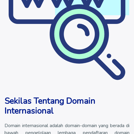
Sekilas Tentang Domain
Internasional
Domain internasional adalah domain-domain yang berada di
bawah pengelolaan lembaga pendaftaran domain