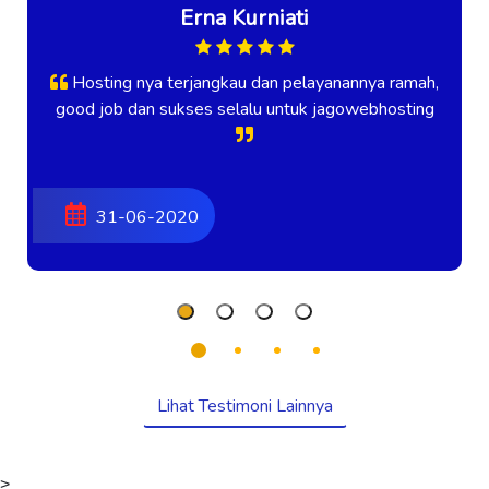
Erna Kurniati
Hosting nya terjangkau dan pelayanannya ramah,
good job dan sukses selalu untuk jagowebhosting
31-06-2020
Lihat Testimoni Lainnya
>