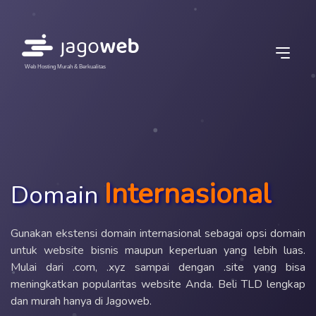
Web Hosting Murah & Berkualitas
Internasional
Domain
Gunakan ekstensi domain internasional sebagai opsi domain
untuk website bisnis maupun keperluan yang lebih luas.
Mulai dari .com, .xyz sampai dengan .site yang bisa
meningkatkan popularitas website Anda. Beli TLD lengkap
dan murah hanya di Jagoweb.