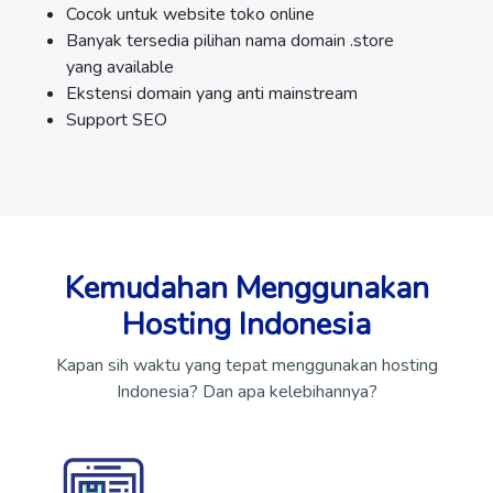
Cocok untuk website toko online
Banyak tersedia pilihan nama domain .store
yang available
Ekstensi domain yang anti mainstream
Support SEO
Kemudahan Menggunakan
Hosting Indonesia
Kapan sih waktu yang tepat menggunakan hosting
Indonesia? Dan apa kelebihannya?