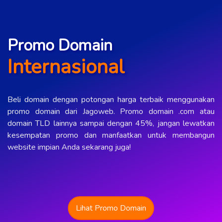
Promo Domain
Internasional
Beli domain dengan potongan harga terbaik menggunakan
promo domain dari Jagoweb. Promo domain .com atau
domain TLD lainnya sampai dengan 45%, jangan lewatkan
kesempatan promo dan manfaatkan untuk membangun
website impian Anda sekarang juga!
Lihat Promo Domain