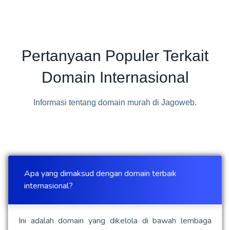
Pertanyaan Populer Terkait
Domain Internasional
Informasi tentang domain murah di Jagoweb.
Apa yang dimaksud dengan domain terbaik
internasional?
Ini adalah domain yang dikelola di bawah lembaga