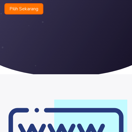
Pilih Sekarang