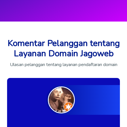
Komentar Pelanggan tentang
Layanan Domain Jagoweb
Ulasan pelanggan tentang layanan pendaftaran domain