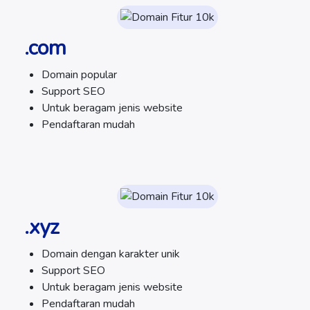
.com
Domain popular
Support SEO
Untuk beragam jenis website
Pendaftaran mudah
.xyz
Domain dengan karakter unik
Support SEO
Untuk beragam jenis website
Pendaftaran mudah