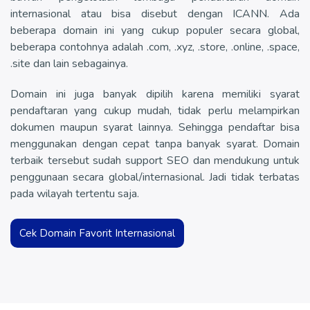
internasional atau bisa disebut dengan ICANN. Ada
beberapa domain ini yang cukup populer secara global,
beberapa contohnya adalah .com, .xyz, .store, .online, .space,
.site dan lain sebagainya.
Domain ini juga banyak dipilih karena memiliki syarat
pendaftaran yang cukup mudah, tidak perlu melampirkan
dokumen maupun syarat lainnya. Sehingga pendaftar bisa
menggunakan dengan cepat tanpa banyak syarat. Domain
terbaik tersebut sudah support SEO dan mendukung untuk
penggunaan secara global/internasional. Jadi tidak terbatas
pada wilayah tertentu saja.
Cek Domain Favorit Internasional