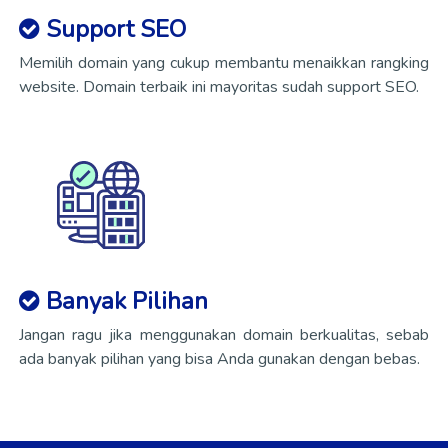
Support SEO
Memilih domain yang cukup membantu menaikkan rangking
website. Domain terbaik ini mayoritas sudah support SEO.
Banyak Pilihan
Jangan ragu jika menggunakan domain berkualitas, sebab
ada banyak pilihan yang bisa Anda gunakan dengan bebas.