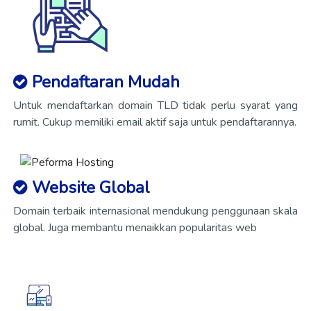
Pendaftaran Mudah
Untuk mendaftarkan domain TLD tidak perlu syarat yang
rumit. Cukup memiliki email aktif saja untuk pendaftarannya.
Website Global
Domain terbaik internasional mendukung penggunaan skala
global. Juga membantu menaikkan popularitas web