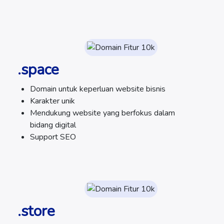
.space
Domain untuk keperluan website bisnis
Karakter unik
Mendukung website yang berfokus dalam
bidang digital
Support SEO
.store