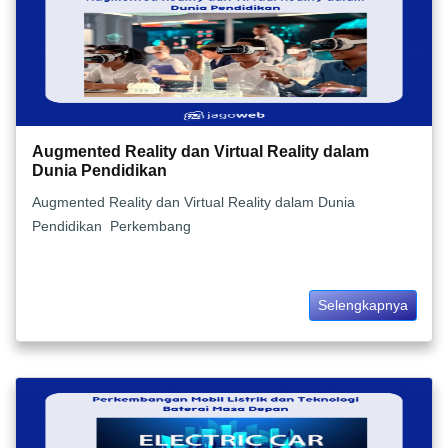
Augmented Reality dan Virtual Reality dalam
Dunia Pendidikan
Augmented Reality dan Virtual Reality dalam Dunia
Pendidikan Perkembang
Selengkapnya