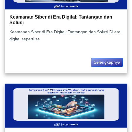
Keamanan Siber di Era Digital: Tantangan dan
Solusi
Keamanan Siber di Era Digital: Tantangan dan Solusi Di era
digital seperti se
Selengkapnya