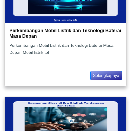
Perkembangan Mobil Listrik dan Teknologi Baterai
Masa Depan
Perkembangan Mobil Listrik dan Teknologi Baterai Masa
Depan Mobil listrik tel
Selengkapnya