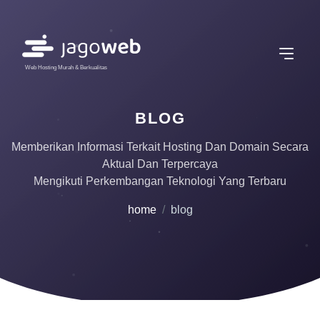
Web Hosting Murah & Berkualitas
BLOG
Memberikan Informasi Terkait Hosting Dan Domain Secara
Aktual Dan Terpercaya
Mengikuti Perkembangan Teknologi Yang Terbaru
home
blog