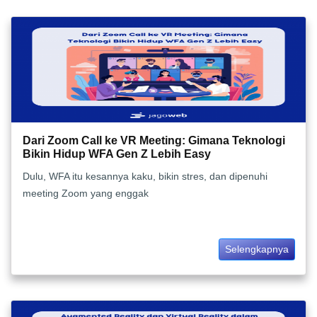
Dari Zoom Call ke VR Meeting: Gimana Teknologi
Bikin Hidup WFA Gen Z Lebih Easy
Dulu, WFA itu kesannya kaku, bikin stres, dan dipenuhi
meeting Zoom yang enggak
Selengkapnya