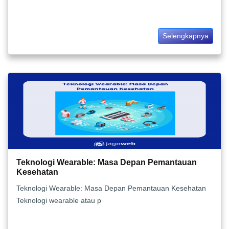
Selengkapnya
Teknologi Wearable: Masa Depan Pemantauan
Kesehatan
Teknologi Wearable: Masa Depan Pemantauan Kesehatan
Teknologi wearable atau p