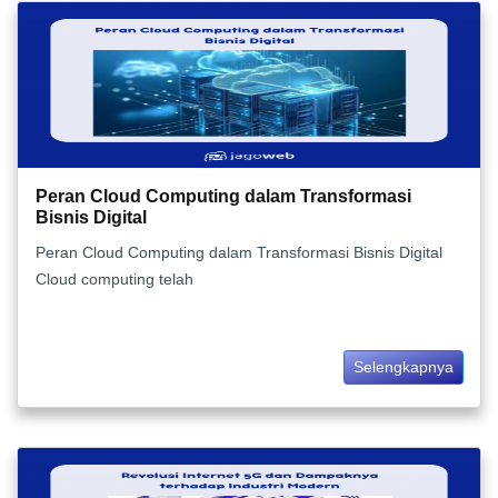
Peran Cloud Computing dalam Transformasi
Bisnis Digital
Peran Cloud Computing dalam Transformasi Bisnis Digital
Cloud computing telah
Selengkapnya