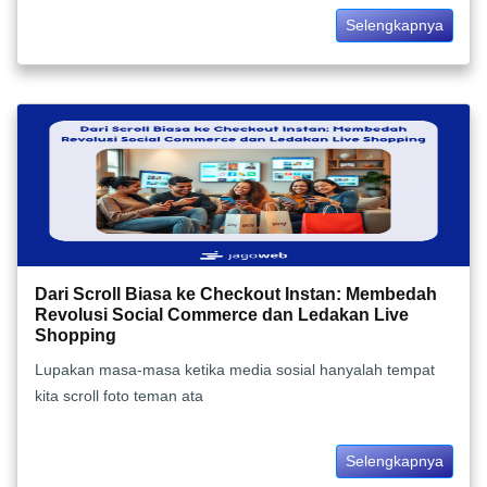
Selengkapnya
Dari Scroll Biasa ke Checkout Instan: Membedah
Revolusi Social Commerce dan Ledakan Live
Shopping
Lupakan masa-masa ketika media sosial hanyalah tempat
kita scroll foto teman ata
Selengkapnya