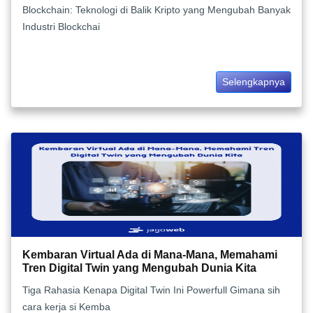
Blockchain: Teknologi di Balik Kripto yang Mengubah Banyak
Industri Blockchai
Selengkapnya
Kembaran Virtual Ada di Mana-Mana, Memahami
Tren Digital Twin yang Mengubah Dunia Kita
Tiga Rahasia Kenapa Digital Twin Ini Powerfull Gimana sih
cara kerja si Kemba