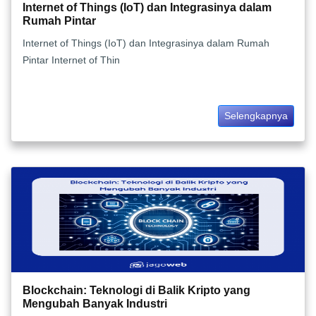
Internet of Things (IoT) dan Integrasinya dalam
Rumah Pintar
Internet of Things (IoT) dan Integrasinya dalam Rumah
Pintar Internet of Thin
Selengkapnya
Blockchain: Teknologi di Balik Kripto yang
Mengubah Banyak Industri