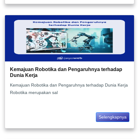
Kemajuan Robotika dan Pengaruhnya terhadap
Dunia Kerja
Kemajuan Robotika dan Pengaruhnya terhadap Dunia Kerja
Robotika merupakan sal
Selengkapnya