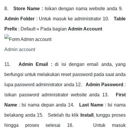
8.
Store Name :
Isikan dengan nama website anda 9.
Admin Folder
: Untuk masuk ke administrator 10.
Table
Prefix
: Default » Pada bagian
Admin Account
Admin account
11.
Admin Email :
di isi dengan email anda, yang
berfungsi untuk melakukan reset password pada saat anda
lupa password administrator anda 12.
Admin Password
:
isikan password administrator website anda 13.
First
Name
: Isi nama depan anda 14.
Last Name
: Isi nama
belakang anda 15. Setelah itu klik
Install
, tunggu proses
hingga proses selesai 16. Untuk masuk