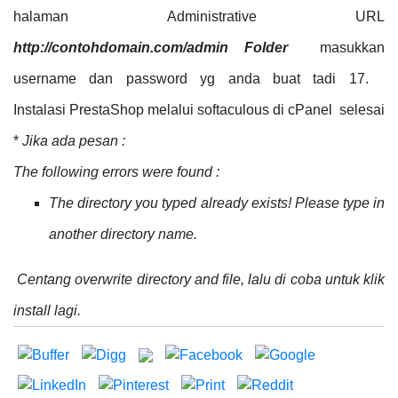
halaman Administrative URL
http://contohdomain.com/admin Folder
masukkan
username dan password yg anda buat tadi 17.
Instalasi PrestaShop melalui softaculous di cPanel selesai
*
Jika ada pesan :
The following errors were found :
The directory you typed already exists! Please type in
another directory name.
Centang overwrite directory and file, lalu di coba untuk klik
install lagi.