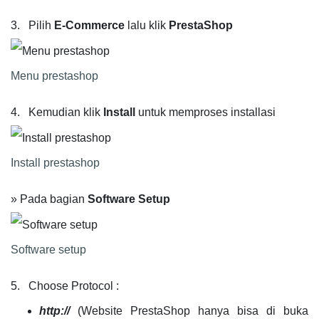
3. Pilih
E-Commerce
lalu klik
PrestaShop
Menu prestashop
4. Kemudian klik
Install
untuk memproses installasi
Install prestashop
» Pada bagian
Software Setup
Software setup
5. Choose Protocol :
http://
(Website PrestaShop hanya bisa di buka