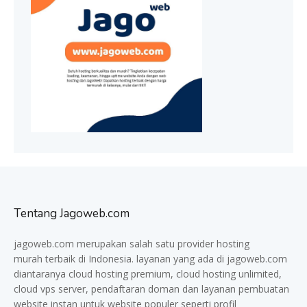
Tentang Jagoweb.com
jagoweb.com merupakan salah satu provider
hosting
murah
terbaik di Indonesia. layanan yang ada di jagoweb.com
diantaranya cloud hosting premium, cloud hosting unlimited,
cloud vps server, pendaftaran doman dan layanan pembuatan
website instan untuk website populer seperti profil