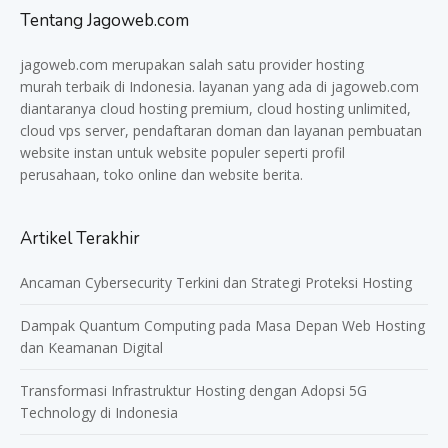
Tentang Jagoweb.com
jagoweb.com merupakan salah satu provider
hosting
murah
terbaik di Indonesia. layanan yang ada di jagoweb.com
diantaranya cloud hosting premium, cloud hosting unlimited,
cloud vps server, pendaftaran doman dan layanan pembuatan
website instan untuk website populer seperti profil
perusahaan, toko online dan website berita.
Artikel Terakhir
Ancaman Cybersecurity Terkini dan Strategi Proteksi Hosting
Dampak Quantum Computing pada Masa Depan Web Hosting
dan Keamanan Digital
Transformasi Infrastruktur Hosting dengan Adopsi 5G
Technology di Indonesia