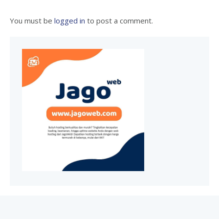
You must be
logged in
to post a comment.