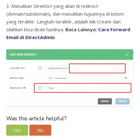
3. Masukkan Direktori yang akan di redirect
(domain/subdomain), dan masukkan tujuannya di kolom
yang terakhir. Langkah terakhir, adalah klik Create dan
silahkan bisa dicek hasilnya.
Baca Lainnya:
Cara Forward
Email di DirectAdmin
Was this article helpful?
Yes
No