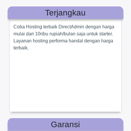
Terjangkau
Coba Hosting terbaik DirectAdmin dengan harga
mulai dari 10ribu rupiah/bulan saja untuk starter.
Layanan hosting performa handal dengan harga
terbaik.
Garansi