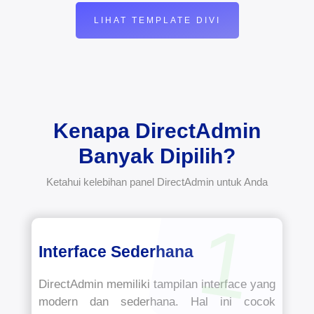
LIHAT TEMPLATE DIVI
Kenapa DirectAdmin
Banyak Dipilih?
Ketahui kelebihan panel DirectAdmin untuk Anda
1
Interface Sederhana
DirectAdmin memiliki tampilan interface yang
modern dan sederhana. Hal ini cocok