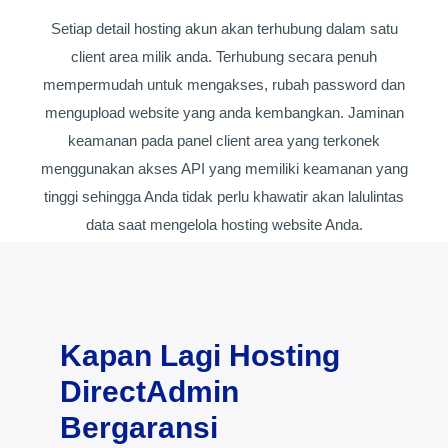
Setiap detail hosting akun akan terhubung dalam satu
client area milik anda. Terhubung secara penuh
mempermudah untuk mengakses, rubah password dan
mengupload website yang anda kembangkan. Jaminan
keamanan pada panel client area yang terkonek
menggunakan akses API yang memiliki keamanan yang
tinggi sehingga Anda tidak perlu khawatir akan lalulintas
data saat mengelola hosting website Anda.
Kapan Lagi Hosting
DirectAdmin
Bergaransi