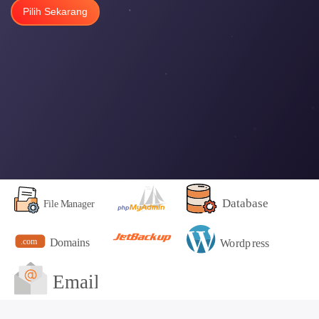
Pilih Sekarang