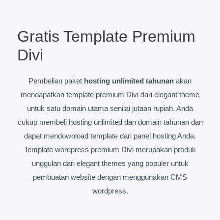
Gratis Template Premium
Divi
Pembelian paket
hosting unlimited tahunan
akan
mendapatkan template premium Divi dari elegant theme
untuk satu domain utama senilai jutaan rupiah. Anda
cukup membeli hosting unlimited dan domain tahunan dan
dapat mendownload template dari panel hosting Anda.
Template wordpress premium Divi merupakan produk
unggulan dari elegant themes yang populer untuk
pembuatan website dengan menggunakan CMS
wordpress.