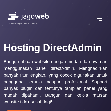
Web Hosting Murah & Berkualitas
Hosting DirectAdmin
Bangun ribuan website dengan mudah dan nyaman
menggunakan panel directAdmin. Menghadirkan
banyak fitur lengkap, yang cocok digunakan untuk
pengguna pemula maupun profesional. Support
banyak plugin dan tentunya tampilan panel yang
mudah dipahami. Bangun dan kelola ratusan
website tidak susah lagi!