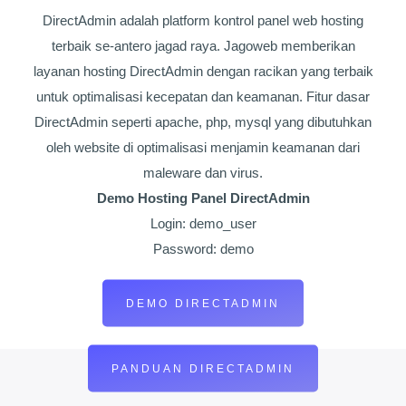
DirectAdmin adalah platform kontrol panel web hosting
terbaik se-antero jagad raya. Jagoweb memberikan
layanan hosting DirectAdmin dengan racikan yang terbaik
untuk optimalisasi kecepatan dan keamanan. Fitur dasar
DirectAdmin seperti apache, php, mysql yang dibutuhkan
oleh website di optimalisasi menjamin keamanan dari
maleware dan virus.
Demo Hosting Panel DirectAdmin
Login: demo_user
Password: demo
DEMO DIRECTADMIN
PANDUAN DIRECTADMIN