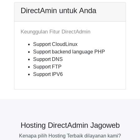
DirectAmin untuk Anda
Keunggulan Fitur DirectAdmin
Support CloudLinux
Support backend language PHP
Support DNS
Support FTP
Support IPV6
Hosting DirectAdmin Jagoweb
Kenapa pilih Hosting Terbaik dilayanan kami?