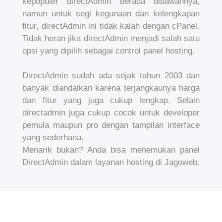
kepopuler directAdmin berada dibawahnya,
namun untuk segi kegunaan dan kelengkapan
fitur, directAdmin ini tidak kalah dengan cPanel.
Tidak heran jika directAdmin menjadi salah satu
opsi yang dipilih sebagai control panel hosting.
DirectAdmin sudah ada sejak tahun 2003 dan
banyak diandalkan karena terjangkaunya harga
dan fitur yang juga cukup lengkap. Selain
directadmin juga cukup cocok untuk developer
pemula maupun pro dengan tampilan interface
yang sederhana.
Menarik bukan? Anda bisa menemukan panel
DirectAdmin dalam layanan hosting di Jagoweb.