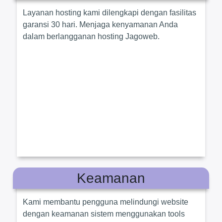
Layanan hosting kami dilengkapi dengan fasilitas
garansi 30 hari. Menjaga kenyamanan Anda
dalam berlangganan hosting Jagoweb.
Keamanan
Kami membantu pengguna melindungi website
dengan keamanan sistem menggunakan tools