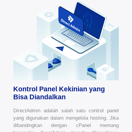
Kontrol Panel Kekinian yang
Bisa Diandalkan
DirectAdmin adalah salah satu control panel
yang digunakan dalam mengelola hosting. Jika
dibandingkan dengan cPanel memang