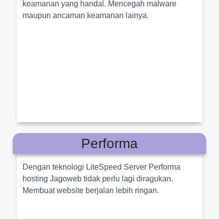
keamanan yang handal. Mencegah malware
maupun ancaman keamanan lainya.
Performa
Dengan teknologi LiteSpeed Server Performa
hosting Jagoweb tidak perlu lagi diragukan.
Membuat website berjalan lebih ringan.