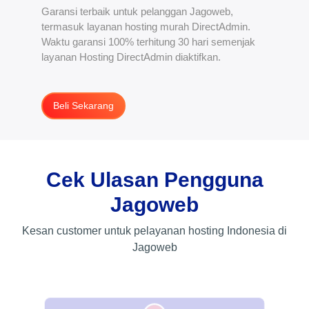
Garansi terbaik untuk pelanggan Jagoweb,
termasuk layanan hosting murah DirectAdmin.
Waktu garansi 100% terhitung 30 hari semenjak
layanan Hosting DirectAdmin diaktifkan.
Beli Sekarang
Cek Ulasan Pengguna
Jagoweb
Kesan customer untuk pelayanan hosting Indonesia di
Jagoweb