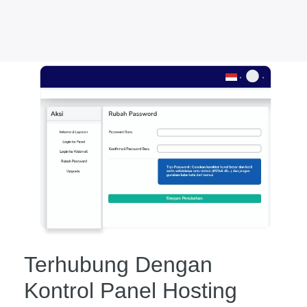
Terhubung Dengan
Kontrol Panel Hosting