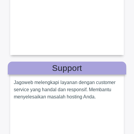
Support
Jagoweb melengkapi layanan dengan customer
service yang handal dan responsif. Membantu
menyelesaikan masalah hosting Anda.