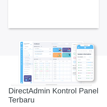
DirectAdmin Kontrol Panel
Terbaru