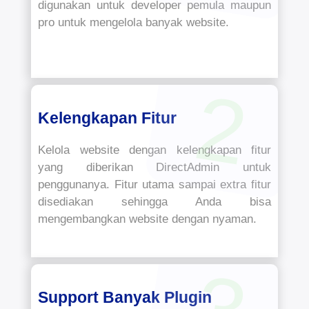
digunakan untuk developer pemula maupun
pro untuk mengelola banyak website.
2
Kelengkapan Fitur
Kelola website dengan kelengkapan fitur
yang diberikan DirectAdmin untuk
penggunanya. Fitur utama sampai extra fitur
disediakan sehingga Anda bisa
mengembangkan website dengan nyaman.
Support Banyak Plugin