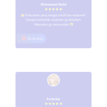
Mohammad Nabil
Pelayanan yang sangat solutif dan responsif.
Sangat membantu customer yg kesulitan.
Aftersales yg memuaskan
20-10-2021
Koderian