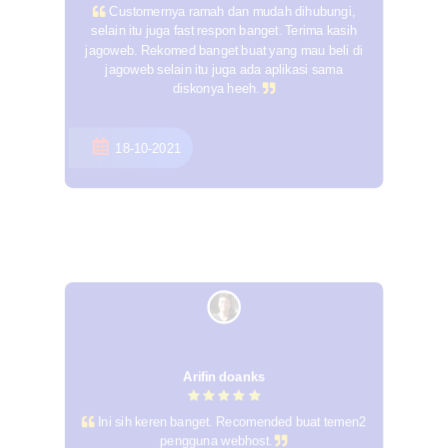
Customernya ramah dan mudah dihubungi,
selain itu juga fast respon banget. Terima kasih
jagoweb. Rekomed banget buat yang mau beli di
jagoweb selain itu juga ada aplikasi sama
diskonya heeh.
18-10-2021
Arifin doanks
Ini sih keren banget. Recomended buat temen2
pengguna webhost.