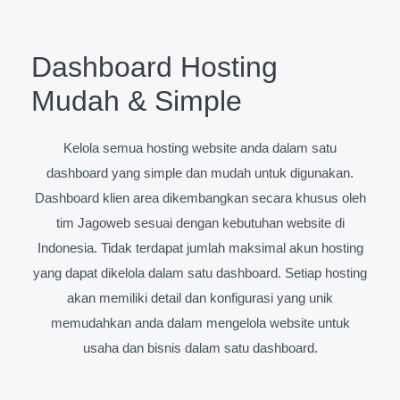
Dashboard Hosting
Mudah & Simple
Kelola semua hosting website anda dalam satu
dashboard yang simple dan mudah untuk digunakan.
Dashboard klien area dikembangkan secara khusus oleh
tim Jagoweb sesuai dengan kebutuhan website di
Indonesia. Tidak terdapat jumlah maksimal akun hosting
yang dapat dikelola dalam satu dashboard. Setiap hosting
akan memiliki detail dan konfigurasi yang unik
memudahkan anda dalam mengelola website untuk
usaha dan bisnis dalam satu dashboard.