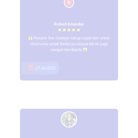
Robert Iskandar
Respon live chatnya cukup cepat dan untuk
client area untuk bertanya secara teknis juga
sangat membantu
27-10-2021