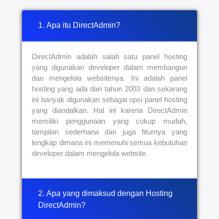
1. Apa itu DirectAdmin?
DirectAdmin adalah salah satu panel hosting
yang digunakan developer dalam membangun
dan mengelola websitenya. Ini adalah panel
hosting yang ada dari tahun 2003 dan sekarang
ini banyak digunakan sebagai opsi panel hosting
yang diandalkan. Hal ini karena DirectAdmin
memiliki penggunaan yang cukup mudah,
tampilan sederhana dan juga fiturnya yang
lengkap dimana ini memenuhi semua kebutuhan
developer dalam mengelola website.
2. Apa yang dimaksud dengan Hosting
DirectAdmin?