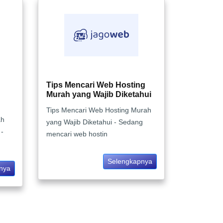
Tips Mencari Web Hosting
Murah yang Wajib Diketahui
Tips Mencari Web Hosting Murah
ah
yang Wajib Diketahui - Sedang
-
mencari web hostin
Selengkapnya
nya