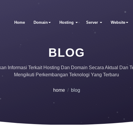
Home
Domain
Hosting
Server
Website
BLOG
an Informasi Terkait Hosting Dan Domain Secara Aktual Dan T
Mengikuti Perkembangan Teknologi Yang Terbaru
home
blog