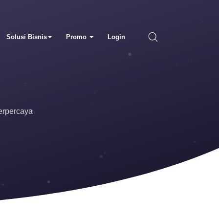
Solusi Bisnis
Promo
Login
erpercaya