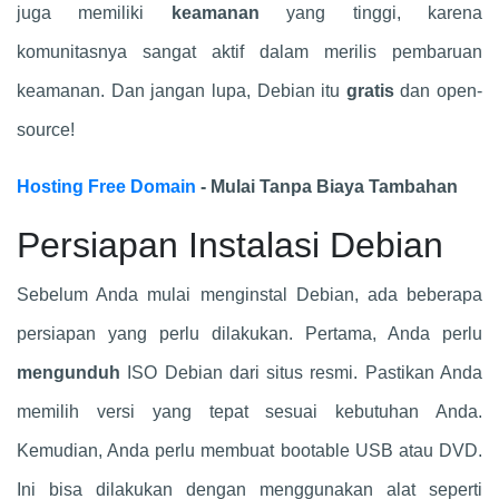
juga memiliki
keamanan
yang tinggi, karena
komunitasnya sangat aktif dalam merilis pembaruan
keamanan. Dan jangan lupa, Debian itu
gratis
dan open-
source!
Hosting Free Domain
- Mulai Tanpa Biaya Tambahan
Persiapan Instalasi Debian
Sebelum Anda mulai menginstal Debian, ada beberapa
persiapan yang perlu dilakukan. Pertama, Anda perlu
mengunduh
ISO Debian dari situs resmi. Pastikan Anda
memilih versi yang tepat sesuai kebutuhan Anda.
Kemudian, Anda perlu membuat bootable USB atau DVD.
Ini bisa dilakukan dengan menggunakan alat seperti