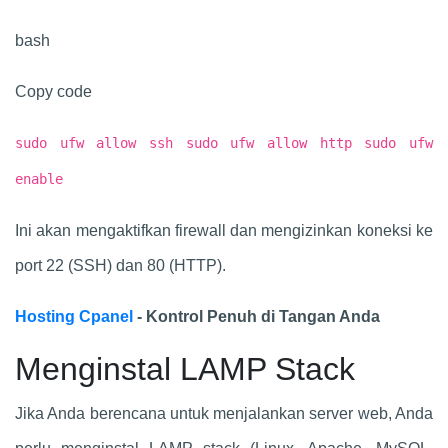
bash
Copy code
sudo ufw allow ssh sudo ufw allow http sudo ufw
enable
Ini akan mengaktifkan firewall dan mengizinkan koneksi ke
port 22 (SSH) dan 80 (HTTP).
Hosting Cpanel
- Kontrol Penuh di Tangan Anda
Menginstal LAMP Stack
Jika Anda berencana untuk menjalankan server web, Anda