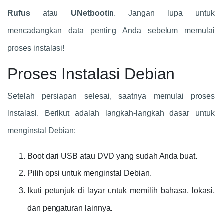
Rufus
atau
UNetbootin
. Jangan lupa untuk
mencadangkan data penting Anda sebelum memulai
proses instalasi!
Proses Instalasi Debian
Setelah persiapan selesai, saatnya memulai proses
instalasi. Berikut adalah langkah-langkah dasar untuk
menginstal Debian:
Boot dari USB atau DVD yang sudah Anda buat.
Pilih opsi untuk menginstal Debian.
Ikuti petunjuk di layar untuk memilih bahasa, lokasi,
dan pengaturan lainnya.