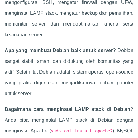
mengonfigurasi SSH, mengatur firewall dengan UFW,
menginstal LAMP stack, mengatur backup dan pemulihan,
memonitor server, dan mengoptimalkan kinerja serta
keamanan server.
Apa yang membuat Debian baik untuk server?
Debian
sangat stabil, aman, dan didukung oleh komunitas yang
aktif. Selain itu, Debian adalah sistem operasi open-source
yang gratis digunakan, menjadikannya pilihan populer
untuk server.
Bagaimana cara menginstal LAMP stack di Debian?
Anda bisa menginstal LAMP stack di Debian dengan
menginstal Apache (
), MySQL
sudo apt install apache2