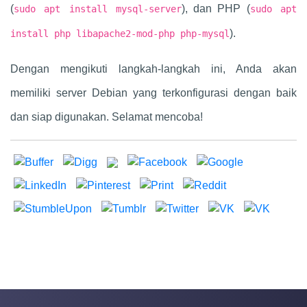
(
), dan PHP (
sudo apt install mysql-server
sudo apt
).
install php libapache2-mod-php php-mysql
Dengan mengikuti langkah-langkah ini, Anda akan
memiliki server Debian yang terkonfigurasi dengan baik
dan siap digunakan. Selamat mencoba!