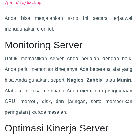
/path/to/backup
Anda bisa menjalankan skrip ini secara terjadwal
menggunakan cron job.
Monitoring Server
Untuk memastikan server Anda berjalan dengan baik,
Anda perlu memonitor kinerjanya. Ada beberapa alat yang
bisa Anda gunakan, seperti
Nagios
,
Zabbix
, atau
Munin
.
Alat-alat ini bisa membantu Anda memantau penggunaan
CPU, memori, disk, dan jaringan, serta memberikan
peringatan jika ada masalah.
Optimasi Kinerja Server