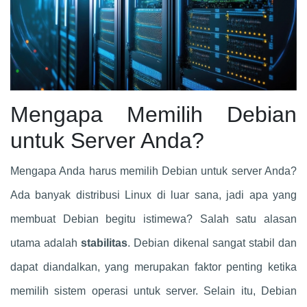
Mengapa Memilih Debian
untuk Server Anda?
Mengapa Anda harus memilih Debian untuk server Anda?
Ada banyak distribusi Linux di luar sana, jadi apa yang
membuat Debian begitu istimewa? Salah satu alasan
utama adalah
stabilitas
. Debian dikenal sangat stabil dan
dapat diandalkan, yang merupakan faktor penting ketika
memilih sistem operasi untuk server. Selain itu, Debian