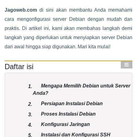
Jagoweb.com
di sini akan membantu Anda memahami
cara mengonfigurasi server Debian dengan mudah dan
praktis. Di artikel ini, kami akan membahas langkah demi
langkah yang diperlukan untuk menyiapkan server Debian
dari awal hingga siap digunakan. Mari kita mulai!
Daftar isi
Mengapa Memilih Debian untuk Server
1.
Anda?
Persiapan Instalasi Debian
2.
Proses Instalasi Debian
3.
Konfigurasi Jaringan
4.
Instalasi dan Konfigurasi SSH
5.