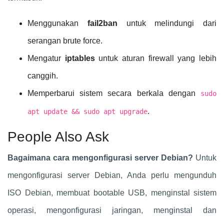
Menggunakan
fail2ban
untuk melindungi dari
serangan brute force.
Mengatur
iptables
untuk aturan firewall yang lebih
canggih.
Memperbarui sistem secara berkala dengan
sudo
.
apt update && sudo apt upgrade
People Also Ask
Bagaimana cara mengonfigurasi server Debian?
Untuk
mengonfigurasi server Debian, Anda perlu mengunduh
ISO Debian, membuat bootable USB, menginstal sistem
operasi, mengonfigurasi jaringan, menginstal dan