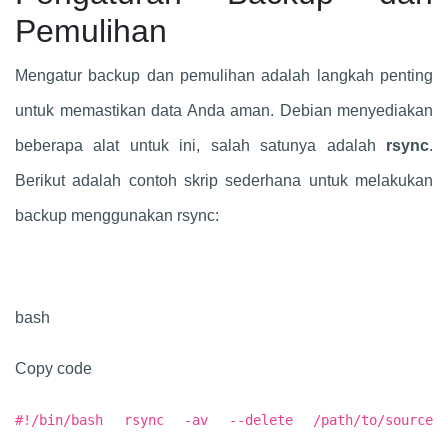
Pemulihan
Mengatur backup dan pemulihan adalah langkah penting
untuk memastikan data Anda aman. Debian menyediakan
beberapa alat untuk ini, salah satunya adalah
rsync
.
Berikut adalah contoh skrip sederhana untuk melakukan
backup menggunakan rsync:
bash
Copy code
#!/bin/bash rsync -av --delete /path/to/source