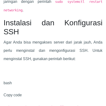
jaringan dengan perintah
sudo systemctl restart
.
networking
Instalasi dan Konfigurasi
SSH
Agar Anda bisa mengakses server dari jarak jauh, Anda
perlu menginstal dan mengonfigurasi SSH. Untuk
menginstal SSH, gunakan perintah berikut:
bash
Copy code