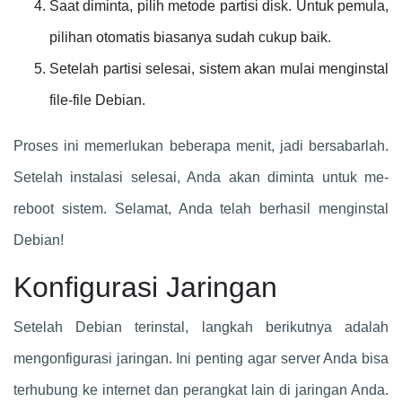
Saat diminta, pilih metode partisi disk. Untuk pemula,
pilihan otomatis biasanya sudah cukup baik.
Setelah partisi selesai, sistem akan mulai menginstal
file-file Debian.
Proses ini memerlukan beberapa menit, jadi bersabarlah.
Setelah instalasi selesai, Anda akan diminta untuk me-
reboot sistem. Selamat, Anda telah berhasil menginstal
Debian!
Konfigurasi Jaringan
Setelah Debian terinstal, langkah berikutnya adalah
mengonfigurasi jaringan. Ini penting agar server Anda bisa
terhubung ke internet dan perangkat lain di jaringan Anda.