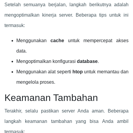
Setelah semuanya berjalan, langkah berikutnya adalah
mengoptimalkan kinerja server. Beberapa tips untuk ini
termasuk:
Menggunakan
cache
untuk mempercepat akses
data.
Mengoptimalkan konfigurasi
database
.
Menggunakan alat seperti
htop
untuk memantau dan
mengelola proses.
Keamanan Tambahan
Terakhir, selalu pastikan server Anda aman. Beberapa
langkah keamanan tambahan yang bisa Anda ambil
termasuk: