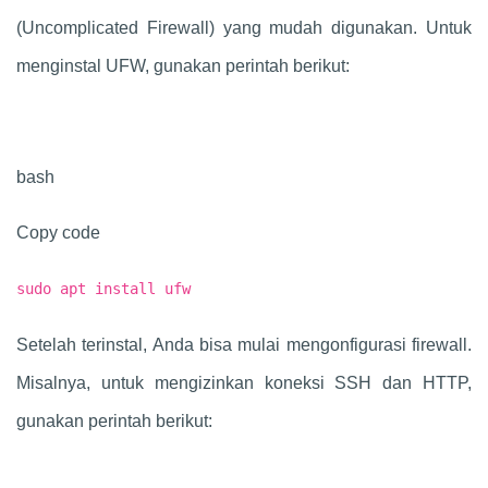
(Uncomplicated Firewall) yang mudah digunakan. Untuk
menginstal UFW, gunakan perintah berikut:
bash
Copy code
sudo apt install ufw
Setelah terinstal, Anda bisa mulai mengonfigurasi firewall.
Misalnya, untuk mengizinkan koneksi SSH dan HTTP,
gunakan perintah berikut: